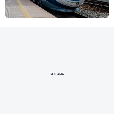
REKLAMA