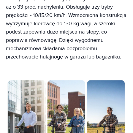
aż o 33 proc. nachyleniu. Obsługuje trzy tryby
prędkości - 10/15/20 km/h. Wzmocniona konstrukcja
wytrzymuje kierowcę do 130 kg wagi, a szeroki
podest zapewnia dużo miejsca na stopy, co
poprawia równowagę. Dzięki wygodnemu
mechanizmowi składania bezproblemu
przechowacie hulajnogę w garażu lub bagażniku.