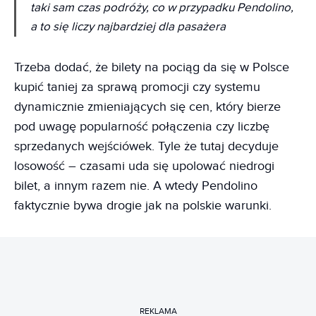
taki sam czas podróży, co w przypadku Pendolino,
a to się liczy najbardziej dla pasażera
Trzeba dodać, że bilety na pociąg da się w Polsce
kupić taniej za sprawą promocji czy systemu
dynamicznie zmieniających się cen, który bierze
pod uwagę popularność połączenia czy liczbę
sprzedanych wejściówek. Tyle że tutaj decyduje
losowość – czasami uda się upolować niedrogi
bilet, a innym razem nie. A wtedy Pendolino
faktycznie bywa drogie jak na polskie warunki.
REKLAMA