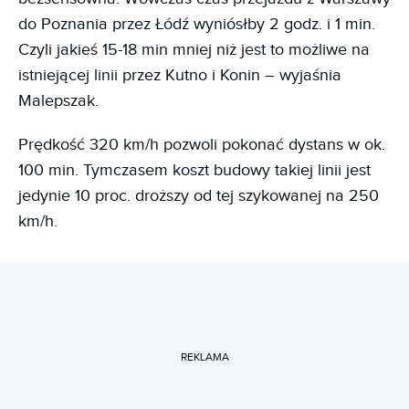
do Poznania przez Łódź wyniósłby 2 godz. i 1 min.
Czyli jakieś 15-18 min mniej niż jest to możliwe na
istniejącej linii przez Kutno i Konin – wyjaśnia
Malepszak.
Prędkość 320 km/h pozwoli pokonać dystans w ok.
100 min. Tymczasem koszt budowy takiej linii jest
jedynie 10 proc. droższy od tej szykowanej na 250
km/h.
REKLAMA