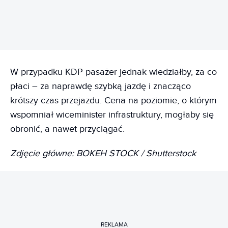
W przypadku KDP pasażer jednak wiedziałby, za co
płaci – za naprawdę szybką jazdę i znacząco
krótszy czas przejazdu. Cena na poziomie, o którym
wspomniał wiceminister infrastruktury, mogłaby się
obronić, a nawet przyciągać.
Zdjęcie główne: BOKEH STOCK / Shutterstock
REKLAMA