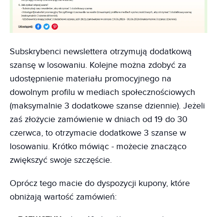
Subskrybenci newslettera otrzymują dodatkową
szansę w losowaniu. Kolejne można zdobyć za
udostępnienie materiału promocyjnego na
dowolnym profilu w mediach społecznościowych
(maksymalnie 3 dodatkowe szanse dziennie). Jeżeli
zaś złożycie zamówienie w dniach od 19 do 30
czerwca, to otrzymacie dodatkowe 3 szanse w
losowaniu. Krótko mówiąc - możecie znacząco
zwiększyć swoje szczęście.
Oprócz tego macie do dyspozycji kupony, które
obniżają wartość zamówień: