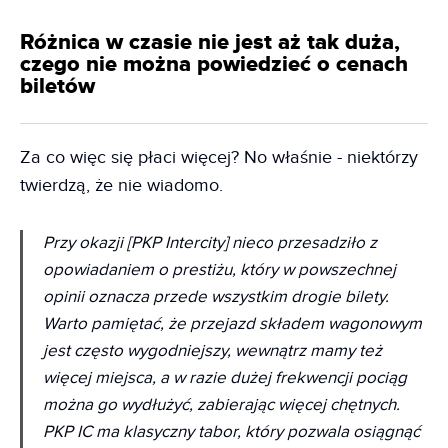
Różnica w czasie nie jest aż tak duża,
czego nie można powiedzieć o cenach
biletów
Za co więc się płaci więcej? No właśnie - niektórzy
twierdzą, że nie wiadomo.
Przy okazji [PKP Intercity] nieco przesadziło z
opowiadaniem o prestiżu, który w powszechnej
opinii oznacza przede wszystkim drogie bilety.
Warto pamiętać, że przejazd składem wagonowym
jest często wygodniejszy, wewnątrz mamy też
więcej miejsca, a w razie dużej frekwencji pociąg
można go wydłużyć, zabierając więcej chętnych.
PKP IC ma klasyczny tabor, który pozwala osiągnąć