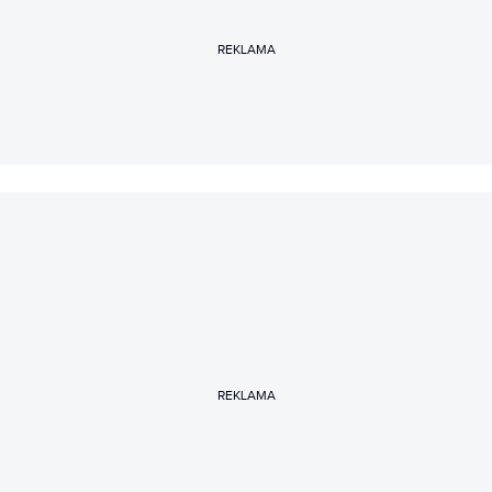
REKLAMA
REKLAMA