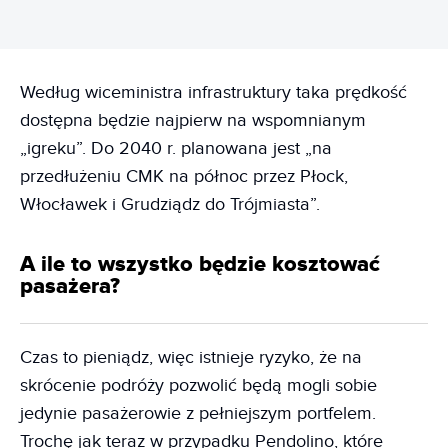
Według wiceministra infrastruktury taka prędkość
dostępna będzie najpierw na wspomnianym
„igreku”. Do 2040 r. planowana jest „na
przedłużeniu CMK na północ przez Płock,
Włocławek i Grudziądz do Trójmiasta”.
A ile to wszystko będzie kosztować
pasażera?
Czas to pieniądz, więc istnieje ryzyko, że na
skrócenie podróży pozwolić będą mogli sobie
jedynie pasażerowie z pełniejszym portfelem.
Trochę jak teraz w przypadku Pendolino, które