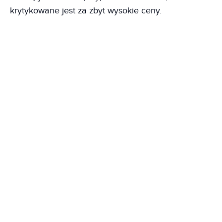
krytykowane jest za zbyt wysokie ceny.