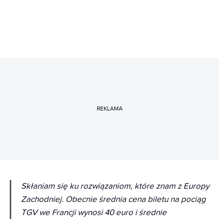
REKLAMA
Skłaniam się ku rozwiązaniom, które znam z Europy
Zachodniej. Obecnie średnia cena biletu na pociąg
TGV we Francji wynosi 40 euro i średnie