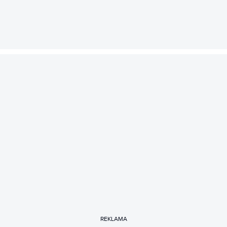
REKLAMA