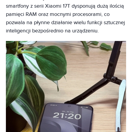
smartfony z serii Xiaomi 17T dysponują dużą ilością
pamięci RAM oraz mocnymi procesorami, co
pozwala na płynne działanie wielu funkcji sztucznej
inteligencji bezpośrednio na urządzeniu.