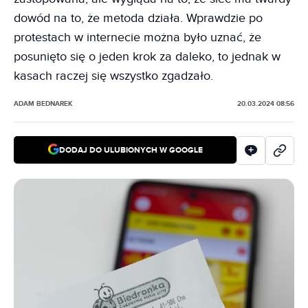
dowód na to, że metoda działa. Wprawdzie po
protestach w internecie można było uznać, że
posunięto się o jeden krok za daleko, to jednak w
kasach raczej się wszystko zgadzało.
ADAM BEDNAREK
20.03.2024 08:56
DODAJ DO ULUBIONYCH W GOOGLE