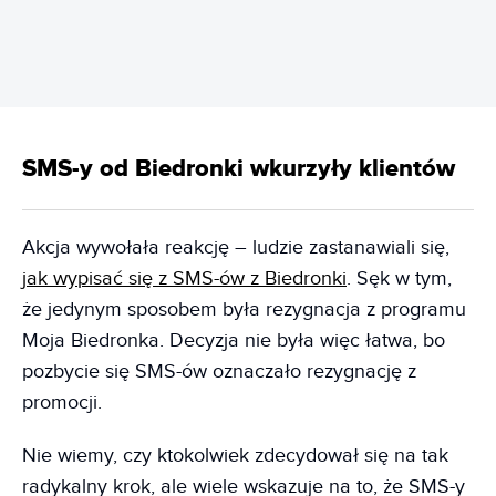
SMS-y od Biedronki wkurzyły klientów
Akcja wywołała reakcję – ludzie zastanawiali się,
jak wypisać się z SMS-ów z Biedronki
. Sęk w tym,
że jedynym sposobem była rezygnacja z programu
Moja Biedronka. Decyzja nie była więc łatwa, bo
pozbycie się SMS-ów oznaczało rezygnację z
promocji.
Nie wiemy, czy ktokolwiek zdecydował się na tak
radykalny krok, ale wiele wskazuje na to, że SMS-y