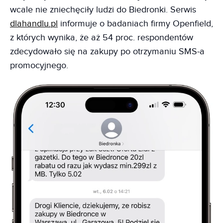
wcale nie zniechęciły ludzi do Biedronki. Serwis
dlahandlu.pl
informuje o badaniach firmy Openfield,
z których wynika, że aż 54 proc. respondentów
zdecydowało się na zakupy po otrzymaniu SMS-a
promocyjnego.