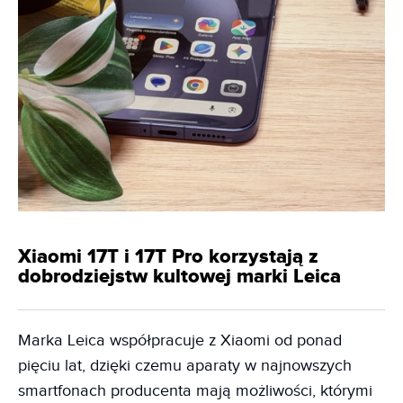
Xiaomi 17T i 17T Pro korzystają z
dobrodziejstw kultowej marki Leica
Marka Leica współpracuje z Xiaomi od ponad
pięciu lat, dzięki czemu aparaty w najnowszych
smartfonach producenta mają możliwości, którymi