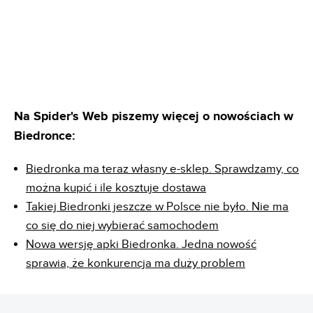
Na Spider's Web piszemy więcej o nowościach w
Biedronce:
Biedronka ma teraz własny e-sklep. Sprawdzamy, co
można kupić i ile kosztuje dostawa
Takiej Biedronki jeszcze w Polsce nie było. Nie ma
co się do niej wybierać samochodem
Nowa wersję apki Biedronka. Jedna nowość
sprawia, że konkurencja ma duży problem