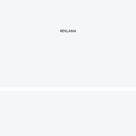
REKLAMA