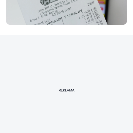
REKLAMA