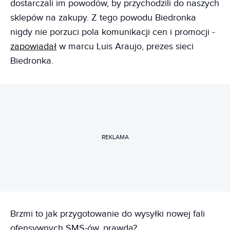
dostarczali im powodów, by przychodzili do naszych
sklepów na zakupy. Z tego powodu Biedronka
nigdy nie porzuci pola komunikacji cen i promocji -
zapowiadał
w marcu Luis Araujo, prezes sieci
Biedronka.
REKLAMA
Brzmi to jak przygotowanie do wysyłki nowej fali
ofensywnych SMS-ów, prawda?