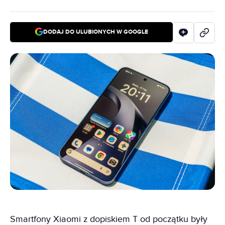
DODAJ DO ULUBIONYCH W GOOGLE
Smartfony Xiaomi z dopiskiem T od początku były