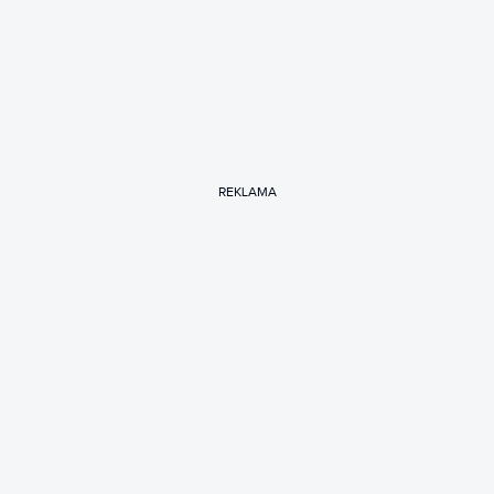
REKLAMA