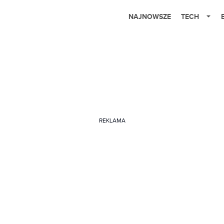
NAJNOWSZE
TECH
REKLAMA