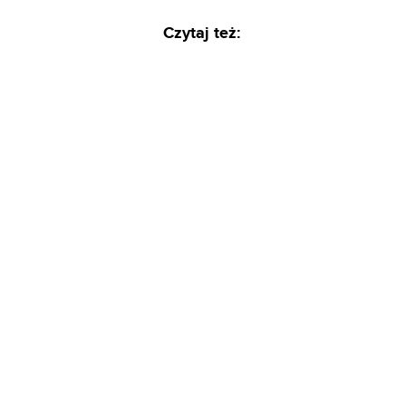
Czytaj też: