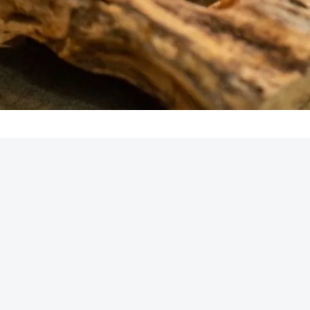
REKLAMA