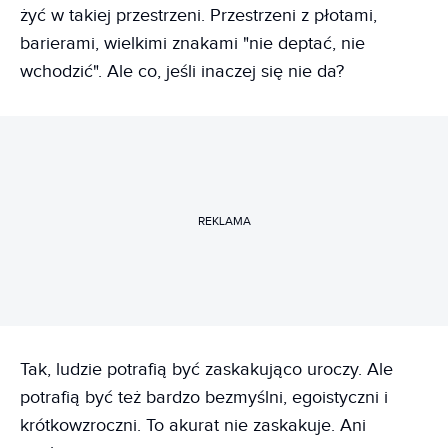
żyć w takiej przestrzeni. Przestrzeni z płotami,
barierami, wielkimi znakami "nie deptać, nie
wchodzić". Ale co, jeśli inaczej się nie da?
REKLAMA
Tak, ludzie potrafią być zaskakująco uroczy. Ale
potrafią być też bardzo bezmyślni, egoistyczni i
krótkowzroczni. To akurat nie zaskakuje. Ani