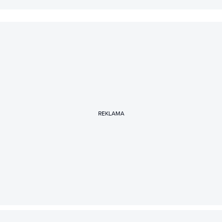
REKLAMA