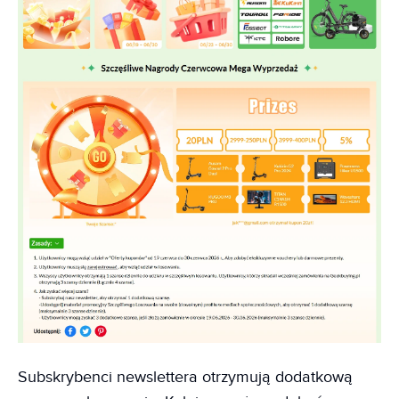
Subskrybenci newslettera otrzymują dodatkową