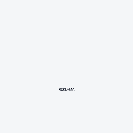
REKLAMA