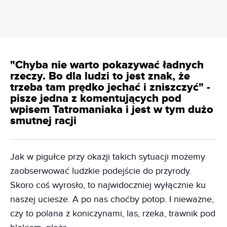
"Chyba nie warto pokazywać ładnych
rzeczy. Bo dla ludzi to jest znak, że
trzeba tam prędko jechać i zniszczyć" -
pisze jedna z komentujących pod
wpisem Tatromaniaka i jest w tym dużo
smutnej racji
Jak w pigułce przy okazji takich sytuacji możemy
zaobserwować ludzkie podejście do przyrody.
Skoro coś wyrosło, to najwidoczniej wyłącznie ku
naszej uciesze. A po nas choćby potop. I nieważne,
czy to polana z koniczynami, las, rzeka, trawnik pod