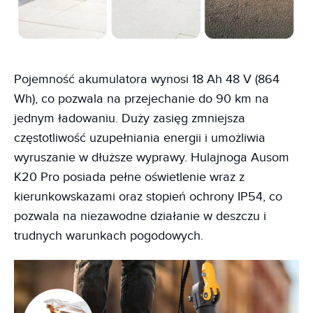
Pojemność akumulatora wynosi 18 Ah 48 V (864
Wh), co pozwala na przejechanie do 90 km na
jednym ładowaniu. Duży zasięg zmniejsza
częstotliwość uzupełniania energii i umożliwia
wyruszanie w dłuższe wyprawy. Hulajnoga Ausom
K20 Pro posiada pełne oświetlenie wraz z
kierunkowskazami oraz stopień ochrony IP54, co
pozwala na niezawodne działanie w deszczu i
trudnych warunkach pogodowych.