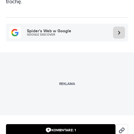
trochę.
Spider's Web w Google
GOOGLE DISCOVER
REKLAMA
KOMENTARZ:
1