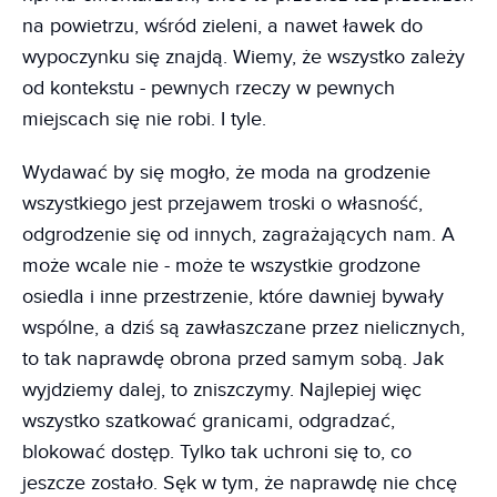
na powietrzu, wśród zieleni, a nawet ławek do
wypoczynku się znajdą. Wiemy, że wszystko zależy
od kontekstu - pewnych rzeczy w pewnych
miejscach się nie robi. I tyle.
Wydawać by się mogło, że moda na grodzenie
wszystkiego jest przejawem troski o własność,
odgrodzenie się od innych, zagrażających nam. A
może wcale nie - może te wszystkie grodzone
osiedla i inne przestrzenie, które dawniej bywały
wspólne, a dziś są zawłaszczane przez nielicznych,
to tak naprawdę obrona przed samym sobą. Jak
wyjdziemy dalej, to zniszczymy. Najlepiej więc
wszystko szatkować granicami, odgradzać,
blokować dostęp. Tylko tak uchroni się to, co
jeszcze zostało. Sęk w tym, że naprawdę nie chcę