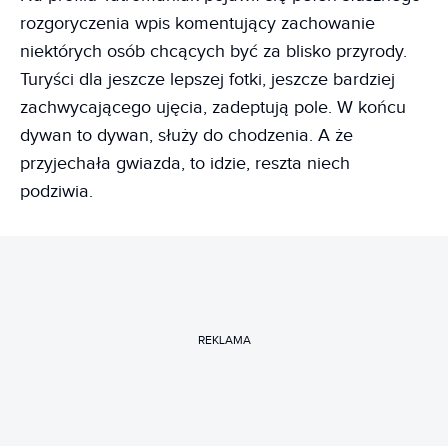
rozgoryczenia wpis komentujący zachowanie
niektórych osób chcących być za blisko przyrody.
Turyści dla jeszcze lepszej fotki, jeszcze bardziej
zachwycającego ujęcia, zadeptują pole. W końcu
dywan to dywan, służy do chodzenia. A że
przyjechała gwiazda, to idzie, reszta niech
podziwia.
REKLAMA