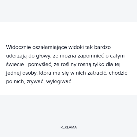
Widocznie oszałamiające widoki tak bardzo
uderzają do głowy, że można zapomnieć o całym
świecie i pomyśleć, że rośliny rosną tylko dla tej
jednej osoby, która ma się w nich zatracić: chodzić
po nich, zrywać, wylegiwać.
REKLAMA