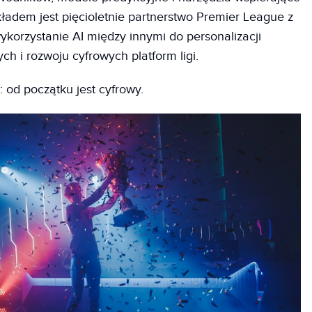
ładem jest pięcioletnie partnerstwo Premier League z
ykorzystanie AI między innymi do personalizacji
ch i rozwoju cyfrowych platform ligi.
 od początku jest cyfrowy.