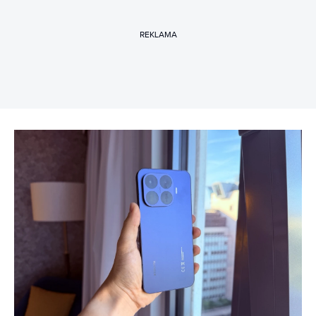
REKLAMA