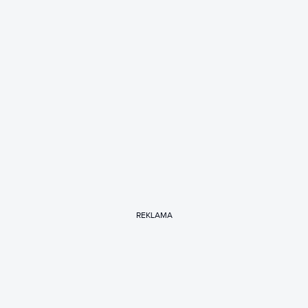
REKLAMA