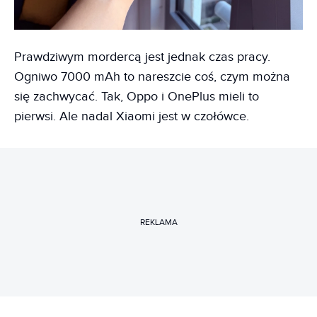
Prawdziwym mordercą jest jednak czas pracy.
Ogniwo 7000 mAh to nareszcie coś, czym można
się zachwycać. Tak, Oppo i OnePlus mieli to
pierwsi. Ale nadal Xiaomi jest w czołówce.
REKLAMA