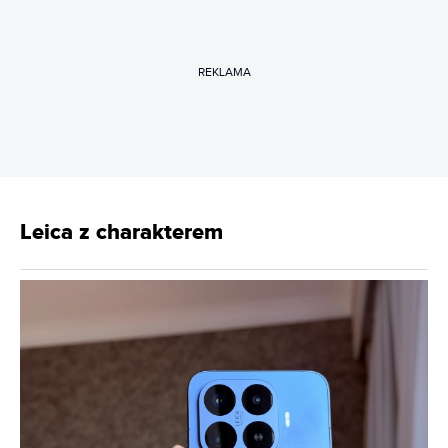
REKLAMA
Leica z charakterem