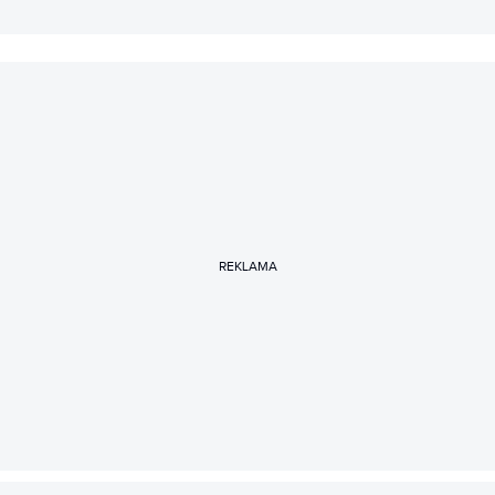
REKLAMA