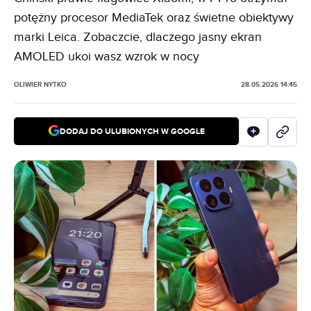
potężny procesor MediaTek oraz świetne obiektywy
marki Leica. Zobaczcie, dlaczego jasny ekran
AMOLED ukoi wasz wzrok w nocy
OLIWIER NYTKO
28.05.2026 14:45
DODAJ DO ULUBIONYCH W GOOGLE