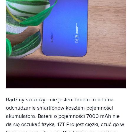
Bądźmy szczerzy - nie jestem fanem trendu na
odchudzanie smartfonów kosztem pojemności
akumulatora. Baterii o pojemności 7000 mAh nie
da się oszukać fizyką. 17T Pro jest ciężki, czuć go w