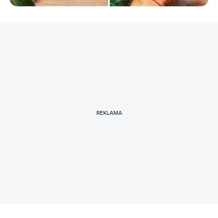
REKLAMA