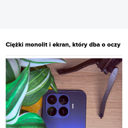
Ciężki monolit i ekran, który dba o oczy