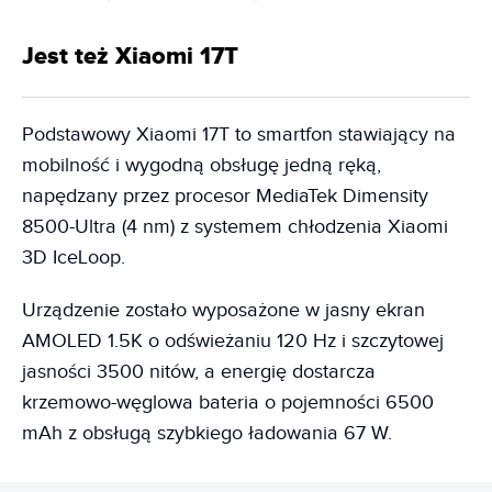
Jest też Xiaomi 17T
Podstawowy Xiaomi 17T to smartfon stawiający na
mobilność i wygodną obsługę jedną ręką,
napędzany przez procesor MediaTek Dimensity
8500-Ultra (4 nm) z systemem chłodzenia Xiaomi
3D IceLoop.
Urządzenie zostało wyposażone w jasny ekran
AMOLED 1.5K o odświeżaniu 120 Hz i szczytowej
jasności 3500 nitów, a energię dostarcza
krzemowo-węglowa bateria o pojemności 6500
mAh z obsługą szybkiego ładowania 67 W.