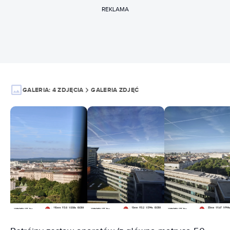
REKLAMA
GALERIA:
4 ZDJĘCIA
GALERIA ZDJĘĆ