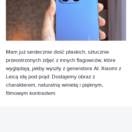
Mam już serdecznie dość płaskich, sztucznie
przeostrzonych zdjęć z innych flagowców, które
wyglądają, jakby wyszły z generatora AI. Xiaomi z
Leicą idą pod prąd. Dostajemy obraz z
charakterem, naturalną winietą i pięknym,
filmowym kontrastem.