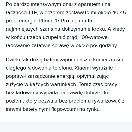
Po bardzo intensywnym dniu z aparatem i na
łączności LTE, wieczorem zostawało mi około 40-45
proc. energii. iPhone 17 Pro nie ma tu
najmniejszych szans na dotrzymanie kroku. A kiedy
w końcu trzeba uzupełnić prąd, 100-watowe
ładowanie załatwia sprawę w około pół godziny.
Dzięki tak dużej baterii zapominasz o konieczności
ciągłego ładowania telefonu. Xiaomi wyraźnie
poprawił zarządzanie energią, optymalizując
zużycie w każdych warunkach. Teraz czas pracy
bez ładowarki wypada naprawdę dobrze. To
poziom, który pozwala bez problemu rywalizować z
innymi bateryjnymi flagowcami na rynku.