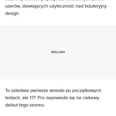
userów, stawiających użyteczność nad biżuteryjny
design.
REKLAMA
To zaledwie pierwsze wnioski po początkowych
testach, ale 17T Pro zapowiada się na ciekawy
debiut tego sezonu.