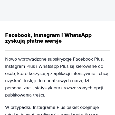
Facebook, Instagram i WhatsApp
zyskują płatne wersje
Nowo wprowadzone subskrypcje Facebook Plus,
Instagram Plus i Whatsapp Plus są kierowane do
osób, które korzystają z aplikacji intensywnie i chcą
uzyskać dostęp do dodatkowych narzędzi
personalizacji, statystyk oraz rozszerzonych opcji
publikowania treści.
W przypadku Instagrama Plus pakiet obejmuje
między innymi możliwość sprawdzenia, ile razy