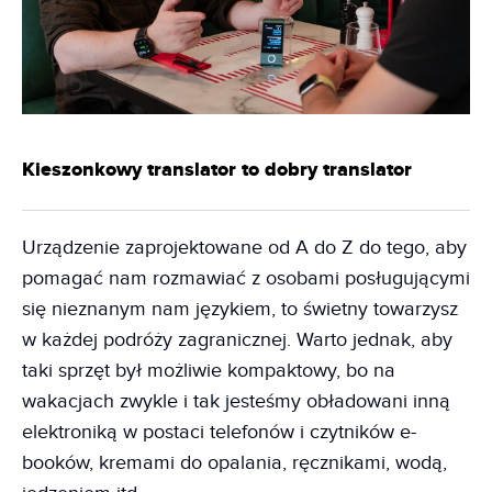
Kieszonkowy translator to dobry translator
Urządzenie zaprojektowane od A do Z do tego, aby
pomagać nam rozmawiać z osobami posługującymi
się nieznanym nam językiem, to świetny towarzysz
w każdej podróży zagranicznej. Warto jednak, aby
taki sprzęt był możliwie kompaktowy, bo na
wakacjach zwykle i tak jesteśmy obładowani inną
elektroniką w postaci telefonów i czytników e-
booków, kremami do opalania, ręcznikami, wodą,