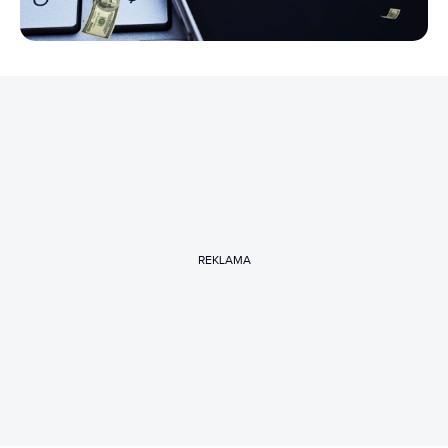
REKLAMA