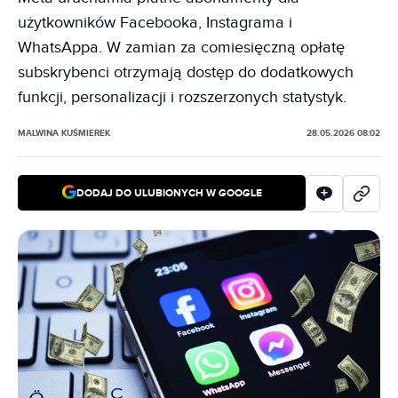
użytkowników Facebooka, Instagrama i
WhatsAppa. W zamian za comiesięczną opłatę
subskrybenci otrzymają dostęp do dodatkowych
funkcji, personalizacji i rozszerzonych statystyk.
MALWINA KUŚMIEREK
28.05.2026 08:02
DODAJ DO ULUBIONYCH W GOOGLE