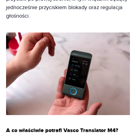
jednocześnie przyciskiem blokady oraz regulacja
głośności.
A co właściwie potrafi Vasco Translator M4?