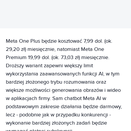
Meta One Plus będzie kosztować 7,99 dol. (ok.
29,20 zł) miesięcznie, natomiast Meta One
Premium 19,99 dol. (ok. 73,03 zł) miesięcznie.
Droższy wariant zapewni większy limit
wykorzystania zaawansowanych funkcji AI, w tym
bardziej złożonego trybu rozumowania oraz
większe możliwości generowania obrazów i wideo
w aplikacjach firmy. Sam chatbot Meta AI w
podstawowym zakresie działania będzie darmowy,
lecz - podobnie jak w przypadku konkurencji -
wykonanie bardziej złożonych zadań będzie