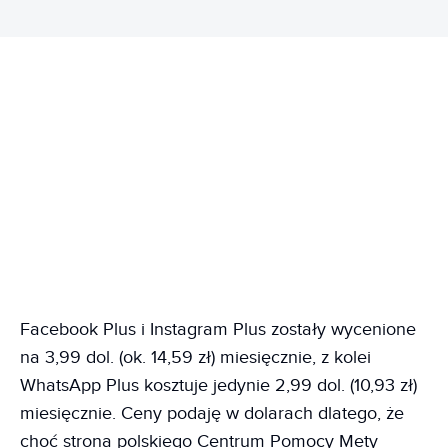
Facebook Plus i Instagram Plus zostały wycenione
na 3,99 dol. (ok. 14,59 zł) miesięcznie, z kolei
WhatsApp Plus kosztuje jedynie 2,99 dol. (10,93 zł)
miesięcznie. Ceny podaję w dolarach dlatego, że
choć strona polskiego Centrum Pomocy Mety