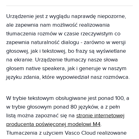
Urządzenie jest z wyglądu naprawdę niepozorne,
ale zapewnia nam możliwość realizowania
tłumaczenia rozmów w czasie rzeczywistym co
zapewnia naturalność dialogu - zarówno w wersji
głosowej, jak i tekstowej, bo frazy są wyświetlane
na ekranie. Urządzenie tłumaczy nasze słowa
głosem native speakera, jak i generuje w naszym
języku zdania, które wypowiedział nasz rozmówca.
W trybie tekstowym obsługiwane jest ponad 100, a
w trybie głosowym ponad 80 języków, a z pełn
listą można zapoznać się na
stronie internetowej
producenta poświęconej modelowi M4
.
Tłumaczenia z użyciem Vasco Cloud realizowane