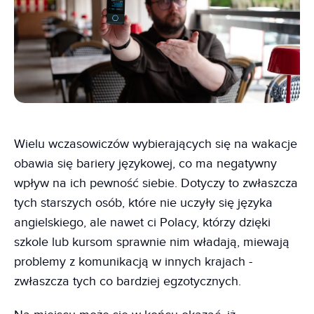
Wielu wczasowiczów wybierających się na wakacje
obawia się bariery językowej, co ma negatywny
wpływ na ich pewność siebie. Dotyczy to zwłaszcza
tych starszych osób, które nie uczyły się języka
angielskiego, ale nawet ci Polacy, którzy dzięki
szkole lub kursom sprawnie nim władają, miewają
problemy z komunikacją w innych krajach -
zwłaszcza tych co bardziej egzotycznych.