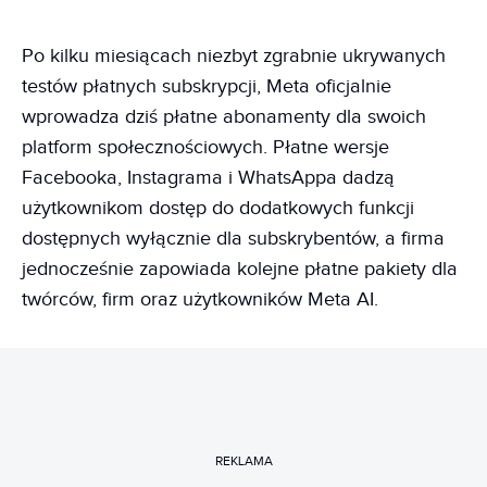
Po kilku miesiącach niezbyt zgrabnie ukrywanych
testów płatnych subskrypcji, Meta oficjalnie
wprowadza dziś płatne abonamenty dla swoich
platform społecznościowych. Płatne wersje
Facebooka, Instagrama i WhatsAppa dadzą
użytkownikom dostęp do dodatkowych funkcji
dostępnych wyłącznie dla subskrybentów, a firma
jednocześnie zapowiada kolejne płatne pakiety dla
twórców, firm oraz użytkowników Meta AI.
REKLAMA