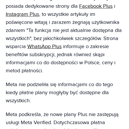
posiada dedykowane strony dla
Facebook Plus
i
Instagram Plus
, to wszystkie artykuły im
poświęcone witają i zarazem żegnają użytkownika
zdaniem "Ta funkcja nie jest aktualnie dostępna dla
wszystkich", bez jakichkolwiek szczegółów. Strona
wsparcia
WhatsApp Plus
informuje o zakresie
benefitów subskrypcji, jednak również skąpi
informacjami co do dostępności w Polsce, ceny i
metod płatności.
Meta nie podzieliła się informacjami co do tego
kiedy płatne plany mogłyby być dostępne dla
wszystkich.
Meta podkreśla, że nowe plany Plus nie zastępują
usługi Meta Verified. Dotychczasowa płatna