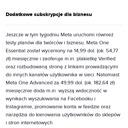
Dodatkowe subskrypcje dla biznesu
Jeszcze w tym tygodniu Meta uruchomi również
testy planów dla twórców i biznesu. Meta One
Essential został wyceniony na 14,99 dol. (ok. 54,77
zł) miesięcznie i zaoferuje m.in. plakietkę Verified
oraz rozbudowaną stronę z linkami prowadzącymi
do innych kanałów użytkownika w sieci. Natomiast
Meta One Advanced za 49,99 dol. (ok. 182,64 zł)
miesięcznie doda m.in. wyższą widoczność w
wynikach wyszukiwania na Facebooku i
Instagramie, promowanie konta w feedzie oraz
narzędzia do kierowania użytkowników do sklepów
i stron internetowych.