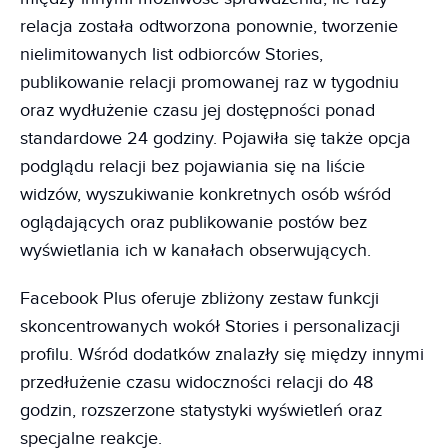
relacja została odtworzona ponownie, tworzenie
nielimitowanych list odbiorców Stories,
publikowanie relacji promowanej raz w tygodniu
oraz wydłużenie czasu jej dostępności ponad
standardowe 24 godziny. Pojawiła się także opcja
podglądu relacji bez pojawiania się na liście
widzów, wyszukiwanie konkretnych osób wśród
oglądających oraz publikowanie postów bez
wyświetlania ich w kanałach obserwujących.
Facebook Plus oferuje zbliżony zestaw funkcji
skoncentrowanych wokół Stories i personalizacji
profilu. Wśród dodatków znalazły się między innymi
przedłużenie czasu widoczności relacji do 48
godzin, rozszerzone statystyki wyświetleń oraz
specjalne reakcje.