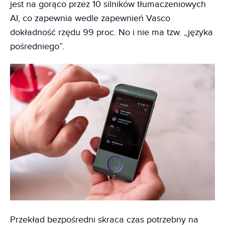
jest na gorąco przez 10 silników tłumaczeniowych
AI, co zapewnia wedle zapewnień Vasco
dokładność rzędu 99 proc. No i nie ma tzw. „języka
pośredniego”.
Przekład bezpośredni skraca czas potrzebny na