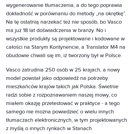
wygenerowanie tłumaczenia, a do tego poprawia
dokładność w porównaniu do metody „na okrętkę”.
Na tę ostatnią narzekać też nie sposób, bo Vasco
ma już 18 lat doświadczenia w branży. No i
wszystkie produkty są projektowane i kodowane w
całości na Starym Kontynencie, a Translator M4 na
obudowie chwali się im, iż tworzony był w Polsce.
Vasco zatrudnia 250 osób w 25 krajach, a nowy
model powstał jako odpowiedź na potrzeby
mieszkańców krajów takich jak Polska. Świetnie
radzi sobie z rozpoznawaniem naszej mowy, co
miałem okazję przetestować w praktyce - a tego
samego nie można powiedzieć o wielu innych
tłumaczach elektronicznych, w tym projektowanych
z myślą o innych rynkach w Stanach