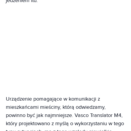
jedzeniem itd.
Urządzenie pomagające w komunikacji z
mieszkańcami mieściny, którą odwiedzamy,
powinno być jak najmniejsze. Vasco Translator M4,
który projektowano z myślą o wykorzystaniu w tego