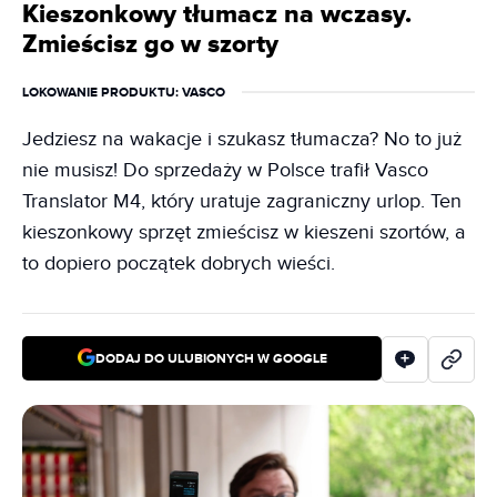
Kieszonkowy tłumacz na wczasy.
Zmieścisz go w szorty
LOKOWANIE PRODUKTU
: VASCO
Jedziesz na wakacje i szukasz tłumacza? No to już
nie musisz! Do sprzedaży w Polsce trafił Vasco
Translator M4, który uratuje zagraniczny urlop. Ten
kieszonkowy sprzęt zmieścisz w kieszeni szortów, a
to dopiero początek dobrych wieści.
DODAJ DO ULUBIONYCH W GOOGLE