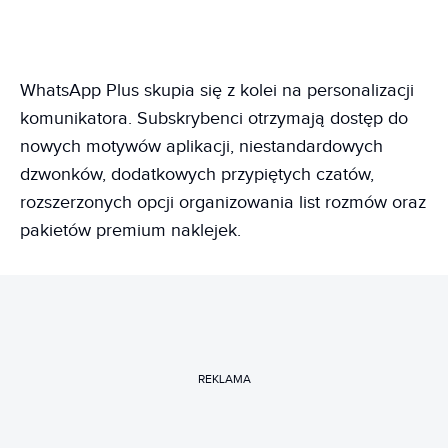
WhatsApp Plus skupia się z kolei na personalizacji
komunikatora. Subskrybenci otrzymają dostęp do
nowych motywów aplikacji, niestandardowych
dzwonków, dodatkowych przypiętych czatów,
rozszerzonych opcji organizowania list rozmów oraz
pakietów premium naklejek.
REKLAMA