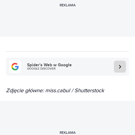
REKLAMA
Spider's Web w Google
GOOGLE DISCOVER
Zdjęcie główne: miss.cabul / Shutterstock
REKLAMA