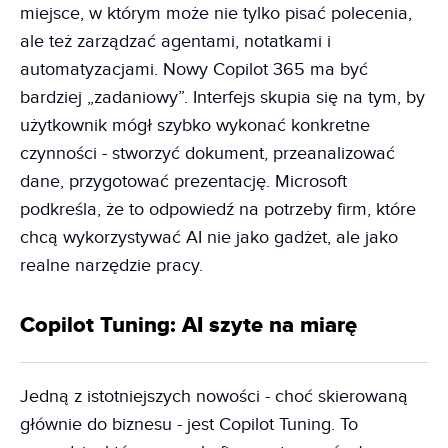
miejsce, w którym może nie tylko pisać polecenia,
ale też zarządzać agentami, notatkami i
automatyzacjami. Nowy Copilot 365 ma być
bardziej „zadaniowy”. Interfejs skupia się na tym, by
użytkownik mógł szybko wykonać konkretne
czynności - stworzyć dokument, przeanalizować
dane, przygotować prezentację. Microsoft
podkreśla, że to odpowiedź na potrzeby firm, które
chcą wykorzystywać AI nie jako gadżet, ale jako
realne narzędzie pracy.
Copilot Tuning: AI szyte na miarę
Jedną z istotniejszych nowości - choć skierowaną
głównie do biznesu - jest Copilot Tuning. To