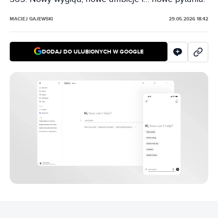
MACIEJ GAJEWSKI
29.05.2026 18:42
DODAJ DO ULUBIONYCH W GOOGLE