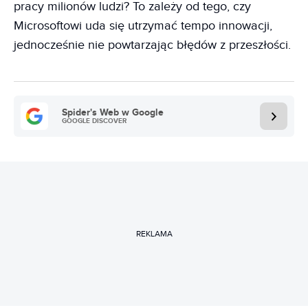
pracy milionów ludzi? To zależy od tego, czy
Microsoftowi uda się utrzymać tempo innowacji,
jednocześnie nie powtarzając błędów z przeszłości.
Spider's Web w Google
GOOGLE DISCOVER
REKLAMA