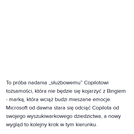
To próba nadania „służbowemu” Copilotowi
tożsamości, która nie będzie się kojarzyć z Bingiem
- marką, która wciąż budzi mieszane emocje.
Microsoft od dawna stara się odciąć Copilota od
swojego wyszukiwarkowego dziedzictwa, a nowy
wygląd to kolejny krok w tym kierunku.