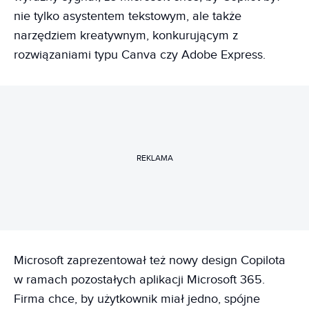
nie tylko asystentem tekstowym, ale także
narzędziem kreatywnym, konkurującym z
rozwiązaniami typu Canva czy Adobe Express.
REKLAMA
Microsoft zaprezentował też nowy design Copilota
w ramach pozostałych aplikacji Microsoft 365.
Firma chce, by użytkownik miał jedno, spójne