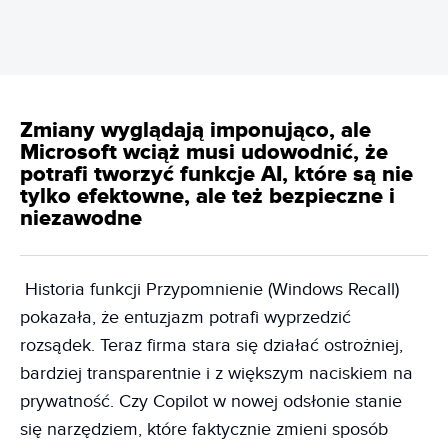
Zmiany wyglądają imponująco, ale
Microsoft wciąż musi udowodnić, że
potrafi tworzyć funkcje AI, które są nie
tylko efektowne, ale też bezpieczne i
niezawodne
Historia funkcji Przypomnienie (Windows Recall)
pokazała, że entuzjazm potrafi wyprzedzić
rozsądek. Teraz firma stara się działać ostrożniej,
bardziej transparentnie i z większym naciskiem na
prywatność. Czy Copilot w nowej odsłonie stanie
się narzędziem, które faktycznie zmieni sposób