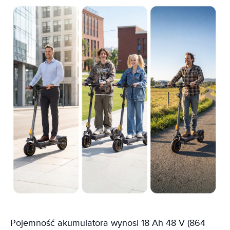
Pojemność akumulatora wynosi 18 Ah 48 V (864