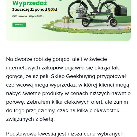
Na dworze robi się gorąco, ale i w świecie
internetowych zakupów pojawiła się okazja tak
gorąca, że aż pali. Sklep Geekbuying przygotował
czerwcową mega wyprzedaż, w której klienci mogą
nabyć świetne produkty w cenach niższych nawet o
połowę. Zebrałem kilka ciekawych ofert, ale zanim
do tego przejdziemy, czas na kilka ciekawostek
związanych z ofertą.
Podstawową kwestią jest niższa cena wybranych