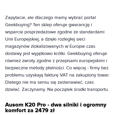
Zapytacie, ale dlaczego mamy wybrać portal
Geekbuying? Ten sklep oferuje gwarancję i
wsparcie posprzedażowe zgodne ze standardami
Unii Europejskiej, a dzięki rozległej sieci
magazynów zlokalizowanych w Europie czas
dostawy jest wyjątkowo krótki. Geekbuying oferuje
również zwroty zgodne z przepisami europejskimi i
bezpieczne metody płatności. Co więcej - firmy bez
problemu uzyskają fakturę VAT na zakupiony towar.
Dlatego nie ma sensu się zastanawiać, czas
działać. Zaczynamy. Na początek środki transportu.
Ausom K20 Pro - dwa silniki i ogromny
komfort za 2479 zł