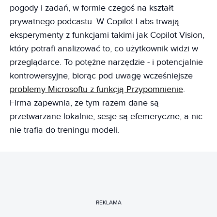
pogody i zadań, w formie czegoś na kształt
prywatnego podcastu. W Copilot Labs trwają
eksperymenty z funkcjami takimi jak Copilot Vision,
który potrafi analizować to, co użytkownik widzi w
przeglądarce. To potężne narzędzie - i potencjalnie
kontrowersyjne, biorąc pod uwagę wcześniejsze
problemy Microsoftu z funkcją Przypomnienie
.
Firma zapewnia, że tym razem dane są
przetwarzane lokalnie, sesje są efemeryczne, a nic
nie trafia do treningu modeli.
REKLAMA