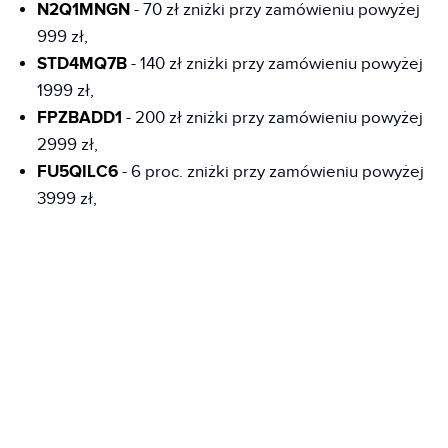
N2Q1MNGN
- 70 zł zniżki przy zamówieniu powyżej
999 zł,
STD4MQ7B
- 140 zł zniżki przy zamówieniu powyżej
1999 zł,
FPZBADD1
- 200 zł zniżki przy zamówieniu powyżej
2999 zł,
FU5QILC6
- 6 proc. zniżki przy zamówieniu powyżej
3999 zł,