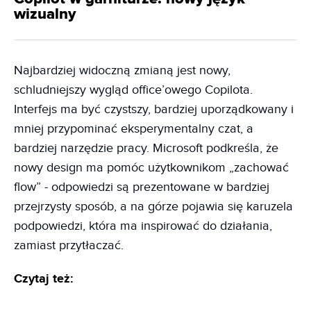
wizualny
Najbardziej widoczną zmianą jest nowy,
schludniejszy wygląd office’owego Copilota.
Interfejs ma być czystszy, bardziej uporządkowany i
mniej przypominać eksperymentalny czat, a
bardziej narzędzie pracy. Microsoft podkreśla, że
nowy design ma pomóc użytkownikom „zachować
flow” - odpowiedzi są prezentowane w bardziej
przejrzysty sposób, a na górze pojawia się karuzela
podpowiedzi, która ma inspirować do działania,
zamiast przytłaczać.
Czytaj też: