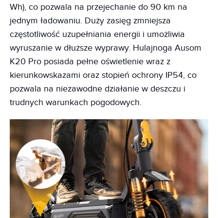
Wh), co pozwala na przejechanie do 90 km na
jednym ładowaniu. Duży zasięg zmniejsza
częstotliwość uzupełniania energii i umożliwia
wyruszanie w dłuższe wyprawy. Hulajnoga Ausom
K20 Pro posiada pełne oświetlenie wraz z
kierunkowskazami oraz stopień ochrony IP54, co
pozwala na niezawodne działanie w deszczu i
trudnych warunkach pogodowych.