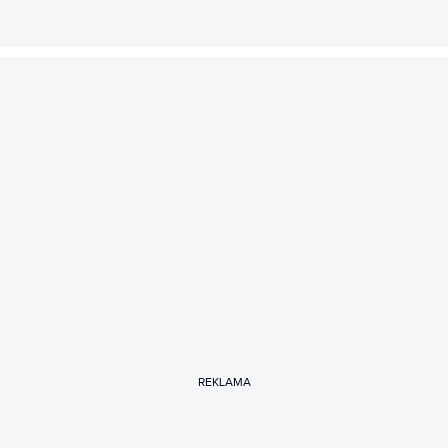
REKLAMA