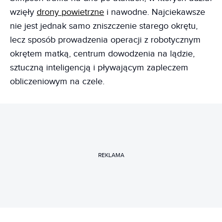
wzięły
drony powietrzne
i nawodne. Najciekawsze
nie jest jednak samo zniszczenie starego okrętu,
lecz sposób prowadzenia operacji z robotycznym
okrętem matką, centrum dowodzenia na lądzie,
sztuczną inteligencją i pływającym zapleczem
obliczeniowym na czele.
REKLAMA