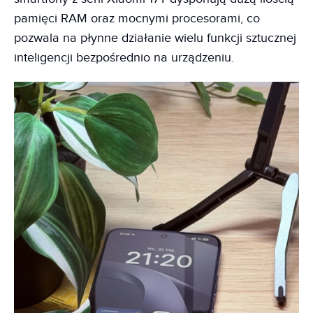
pamięci RAM oraz mocnymi procesorami, co
pozwala na płynne działanie wielu funkcji sztucznej
inteligencji bezpośrednio na urządzeniu.