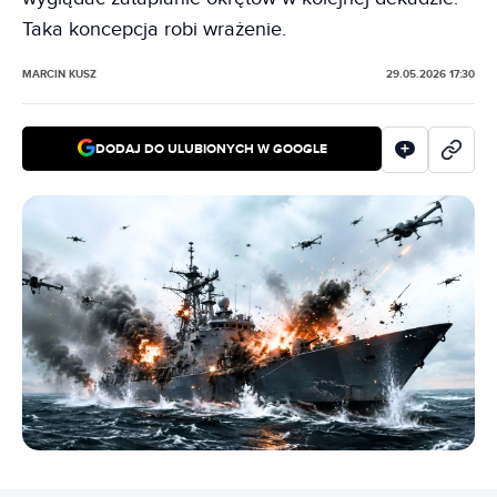
Taka koncepcja robi wrażenie.
MARCIN KUSZ
29.05.2026 17:30
DODAJ DO ULUBIONYCH W GOOGLE