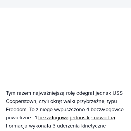
Tym razem najważniejszą rolę odegrał jednak USS
Cooperstown, czyli okręt walki przybrzeżnej typu
Freedom. To z niego wypuszczono 4 bezzałogowce
powietrzne i 1
bezzałogową jednostkę nawodną
.
Formacja wykonała 3 uderzenia kinetyczne