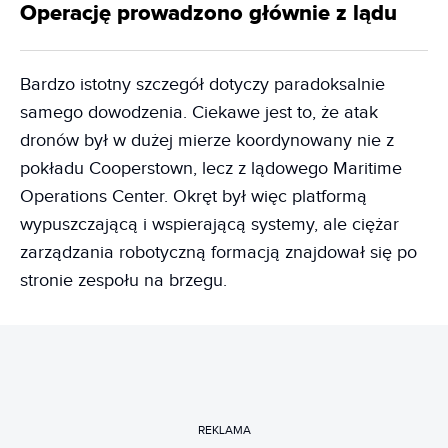
Operację prowadzono głównie z lądu
Bardzo istotny szczegół dotyczy paradoksalnie
samego dowodzenia. Ciekawe jest to, że atak
dronów był w dużej mierze koordynowany nie z
pokładu Cooperstown, lecz z lądowego Maritime
Operations Center. Okręt był więc platformą
wypuszczającą i wspierającą systemy, ale ciężar
zarządzania robotyczną formacją znajdował się po
stronie zespołu na brzegu.
REKLAMA