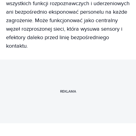
wszystkich funkcji rozpoznawczych i uderzeniowych
ani bezpośrednio eksponować personelu na każde
zagrożenie. Może funkcjonować jako centralny
węzeł rozproszonej sieci, która wysuwa sensory i
efektory daleko przed linię bezpośredniego
kontaktu.
REKLAMA