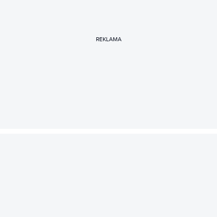
REKLAMA