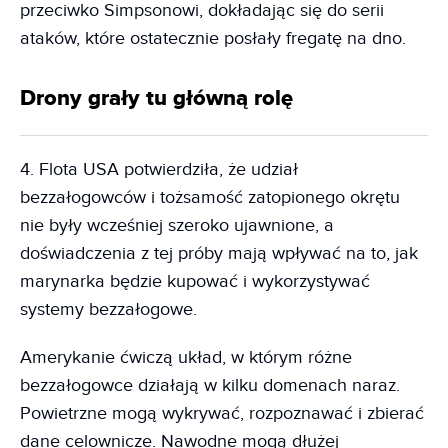
przeciwko Simpsonowi, dokładając się do serii
ataków, które ostatecznie posłały fregatę na dno.
Drony grały tu główną rolę
4. Flota USA potwierdziła, że udział
bezzałogowców i tożsamość zatopionego okrętu
nie były wcześniej szeroko ujawnione, a
doświadczenia z tej próby mają wpływać na to, jak
marynarka będzie kupować i wykorzystywać
systemy bezzałogowe.
Amerykanie ćwiczą układ, w którym różne
bezzałogowce działają w kilku domenach naraz.
Powietrzne mogą wykrywać, rozpoznawać i zbierać
dane celownicze. Nawodne mogą dłużej