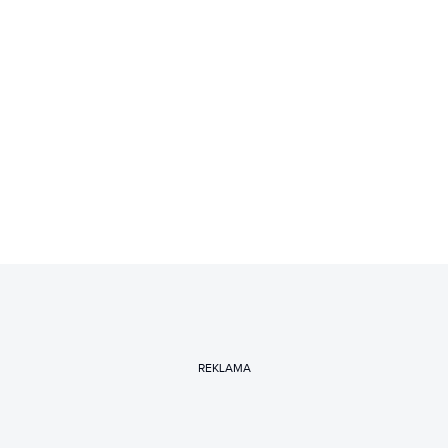
REKLAMA