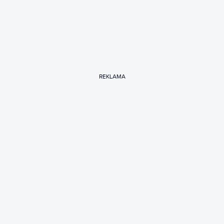
REKLAMA