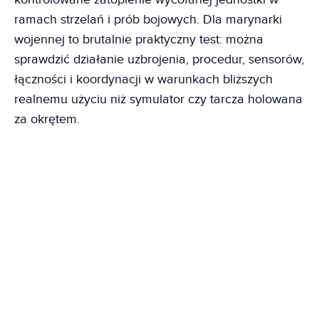
ramach strzelań i prób bojowych. Dla marynarki
wojennej to brutalnie praktyczny test: można
sprawdzić działanie uzbrojenia, procedur, sensorów,
łączności i koordynacji w warunkach bliższych
realnemu użyciu niż symulator czy tarcza holowana
za okrętem.