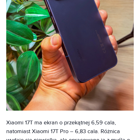
Xiaomi 17T ma ekran o przekątnej 6,59 cala,
natomiast Xiaomi 17T Pro – 6,83 cala. Różnica