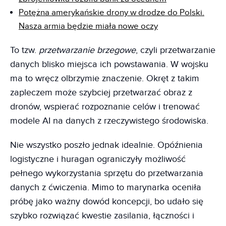
Potężna amerykańskie drony w drodze do Polski.
Nasza armia będzie miała nowe oczy
To tzw.
przetwarzanie brzegowe
, czyli przetwarzanie
danych blisko miejsca ich powstawania. W wojsku
ma to wręcz olbrzymie znaczenie. Okręt z takim
zapleczem może szybciej przetwarzać obraz z
dronów, wspierać rozpoznanie celów i trenować
modele AI na danych z rzeczywistego środowiska.
Nie wszystko poszło jednak idealnie. Opóźnienia
logistyczne i huragan ograniczyły możliwość
pełnego wykorzystania sprzętu do przetwarzania
danych z ćwiczenia. Mimo to marynarka oceniła
próbę jako ważny dowód koncepcji, bo udało się
szybko rozwiązać kwestie zasilania, łączności i