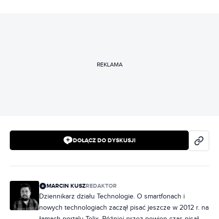
REKLAMA
DOŁĄCZ DO DYSKUSJI
MARCIN KUSZ
REDAKTOR
Dziennikarz działu Technologie. O smartfonach i
nowych technologiach zaczął pisać jeszcze w 2012 r. na