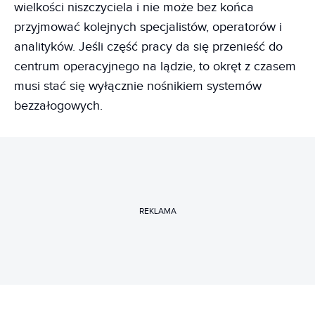
wielkości niszczyciela i nie może bez końca
przyjmować kolejnych specjalistów, operatorów i
analityków. Jeśli część pracy da się przenieść do
centrum operacyjnego na lądzie, to okręt z czasem
musi stać się wyłącznie nośnikiem systemów
bezzałogowych.
REKLAMA