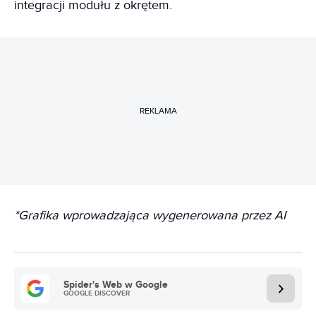
integracji modułu z okrętem.
REKLAMA
*Grafika wprowadzająca wygenerowana przez AI
Spider's Web w Google
GOOGLE DISCOVER