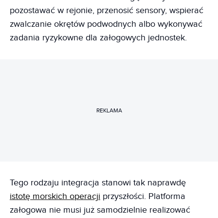
pozostawać w rejonie, przenosić sensory, wspierać
zwalczanie okrętów podwodnych albo wykonywać
zadania ryzykowne dla załogowych jednostek.
REKLAMA
Tego rodzaju integracja stanowi tak naprawdę
istotę morskich operacji
przyszłości. Platforma
załogowa nie musi już samodzielnie realizować