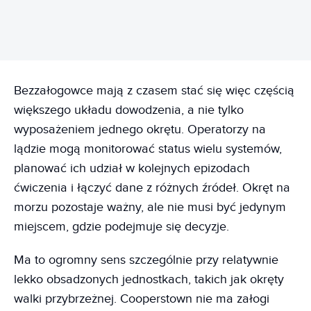
Bezzałogowce mają z czasem stać się więc częścią
większego układu dowodzenia, a nie tylko
wyposażeniem jednego okrętu. Operatorzy na
lądzie mogą monitorować status wielu systemów,
planować ich udział w kolejnych epizodach
ćwiczenia i łączyć dane z różnych źródeł. Okręt na
morzu pozostaje ważny, ale nie musi być jedynym
miejscem, gdzie podejmuje się decyzje.
Ma to ogromny sens szczególnie przy relatywnie
lekko obsadzonych jednostkach, takich jak okręty
walki przybrzeżnej. Cooperstown nie ma załogi