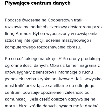
Pływające centrum danych
Podczas ćwiczenia na Cooperstown trafił
rozstawialny moduł obliczeniowy dostarczony przez
firmę Armada. Był on wyposażony w rozwiązania
sztucznej inteligencji, uczenia maszynowego i
komputerowego rozpoznawania obrazu.
Po co coś takiego na okręcie? Bo drony produkują
ogromne ilości danych. Obraz z kamer, nagrania z
lotów, sygnały z sensorów i informacje o ruchu
jednostek trzeba szybko analizować. Jeśli wszystko
musi trafić przez łącze satelitarne do odległego
centrum, powstaje opóźnienie i zależność od
komunikacji. Jeśli część obliczeń odbywa się na
morzu, bliżej źródła danych, system może działać