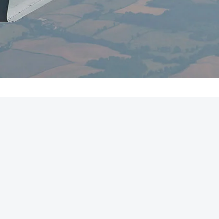
REKLAMA