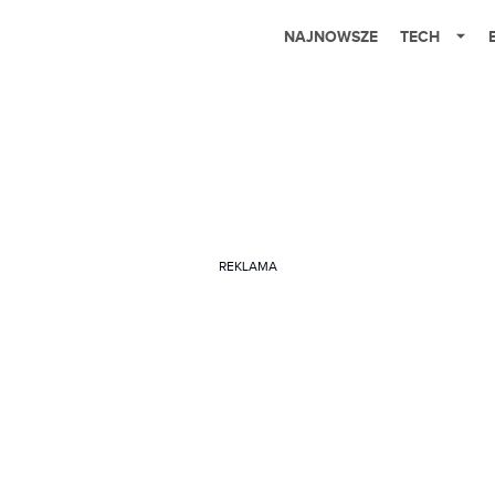
NAJNOWSZE
TECH
REKLAMA