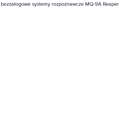
g) bezzałogowe systemy rozpoznawcze MQ-9A Reaper