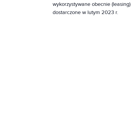
wykorzystywane obecnie (leasin
dostarczone w lutym 2023 r.