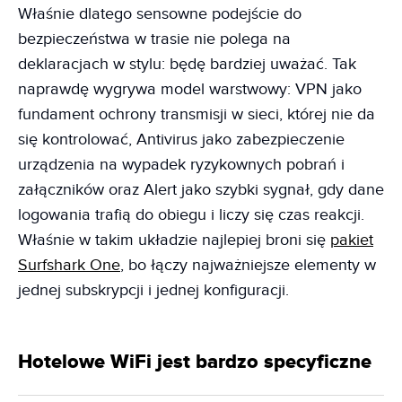
Właśnie dlatego sensowne podejście do
bezpieczeństwa w trasie nie polega na
deklaracjach w stylu: będę bardziej uważać. Tak
naprawdę wygrywa model warstwowy: VPN jako
fundament ochrony transmisji w sieci, której nie da
się kontrolować, Antivirus jako zabezpieczenie
urządzenia na wypadek ryzykownych pobrań i
załączników oraz Alert jako szybki sygnał, gdy dane
logowania trafią do obiegu i liczy się czas reakcji.
Właśnie w takim układzie najlepiej broni się
pakiet
Surfshark One
, bo łączy najważniejsze elementy w
jednej subskrypcji i jednej konfiguracji.
Hotelowe WiFi jest bardzo specyficzne