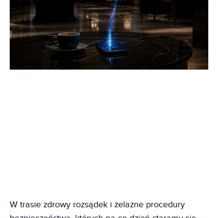
W trasie zdrowy rozsądek i żelazne procedury