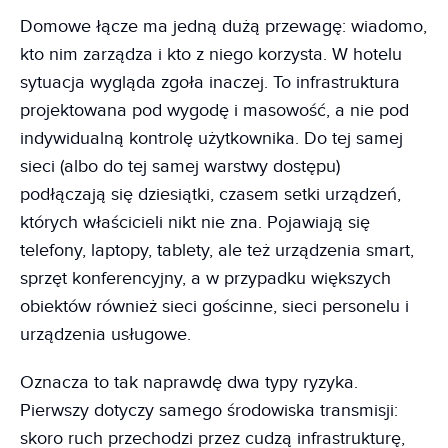
Domowe łącze ma jedną dużą przewagę: wiadomo,
kto nim zarządza i kto z niego korzysta. W hotelu
sytuacja wygląda zgoła inaczej. To infrastruktura
projektowana pod wygodę i masowość, a nie pod
indywidualną kontrolę użytkownika. Do tej samej
sieci (albo do tej samej warstwy dostępu)
podłączają się dziesiątki, czasem setki urządzeń,
których właścicieli nikt nie zna. Pojawiają się
telefony, laptopy, tablety, ale też urządzenia smart,
sprzęt konferencyjny, a w przypadku większych
obiektów również sieci gościnne, sieci personelu i
urządzenia usługowe.
Oznacza to tak naprawdę dwa typy ryzyka.
Pierwszy dotyczy samego środowiska transmisji:
skoro ruch przechodzi przez cudzą infrastrukturę,