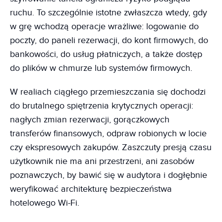
ruchu. To szczególnie istotne zwłaszcza wtedy, gdy
w grę wchodzą operacje wrażliwe: logowanie do
poczty, do paneli rezerwacji, do kont firmowych, do
bankowości, do usług płatniczych, a także dostęp
do plików w chmurze lub systemów firmowych.
W realiach ciągłego przemieszczania się dochodzi
do brutalnego spiętrzenia krytycznych operacji:
nagłych zmian rezerwacji, gorączkowych
transferów finansowych, odpraw robionych w locie
czy ekspresowych zakupów. Zaszczuty presją czasu
użytkownik nie ma ani przestrzeni, ani zasobów
poznawczych, by bawić się w audytora i dogłębnie
weryfikować architekturę bezpieczeństwa
hotelowego Wi-Fi.