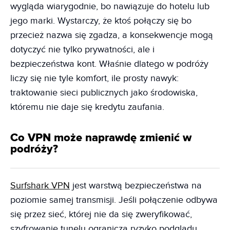
wygląda wiarygodnie, bo nawiązuje do hotelu lub
jego marki. Wystarczy, że ktoś połączy się bo
przecież nazwa się zgadza, a konsekwencje mogą
dotyczyć nie tylko prywatności, ale i
bezpieczeństwa kont. Właśnie dlatego w podróży
liczy się nie tyle komfort, ile prosty nawyk:
traktowanie sieci publicznych jako środowiska,
któremu nie daje się kredytu zaufania.
Co VPN może naprawdę zmienić w
podróży?
Surfshark VPN
jest warstwą bezpieczeństwa na
poziomie samej transmisji. Jeśli połączenie odbywa
się przez sieć, której nie da się zweryfikować,
szyfrowanie tunelu ogranicza ryzyko podglądu