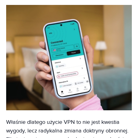
Właśnie dlatego użycie VPN to nie jest kwestia
wygody, lecz radykalna zmiana doktryny obronnej.