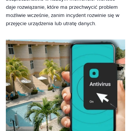
daje rozwiązanie, które ma przechwycić problem
możliwie wcześnie, zanim incydent rozwinie się w
przejęcie urządzenia lub utratę danych.