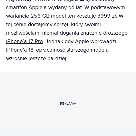
smartfon Apple'a wydany od lat. W podstawowym
wariancie 256 GB model ten kosztuje 3999 zł. W
tej cenie dostajemy sprzęt, który swoimi
możliwościami niemal dogania znacznie droższego
iPhone’a 17 Pro
. Jednak gdy Apple wprowadzi
iPhone’a 18, opłacalność starszego modelu
wzrośnie jeszcze bardziej.
REKLAMA