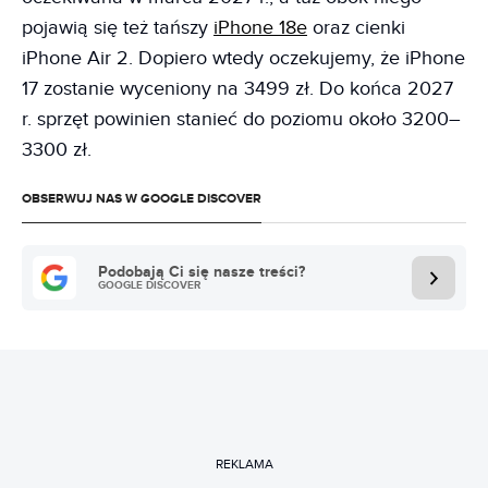
pojawią się też tańszy
iPhone 18e
oraz cienki
iPhone Air 2. Dopiero wtedy oczekujemy, że iPhone
17 zostanie wyceniony na 3499 zł. Do końca 2027
r. sprzęt powinien stanieć do poziomu około 3200–
3300 zł.
OBSERWUJ NAS W GOOGLE DISCOVER
Podobają Ci się nasze treści?
GOOGLE DISCOVER
REKLAMA