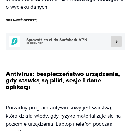
o wycieku danych.
SPRAWDŹ OFERTĘ
Sprawdź co ci da Surfshark VPN
SURFSHARK
Antivirus: bezpieczeństwo urządzenia,
gdy stawką są pliki, sesje i dane
aplikacji
Porządny program antywirusowy jest warstwą,
która działa wtedy, gdy ryzyko materializuje się na
poziomie urządzenia. Laptop i telefon podczas