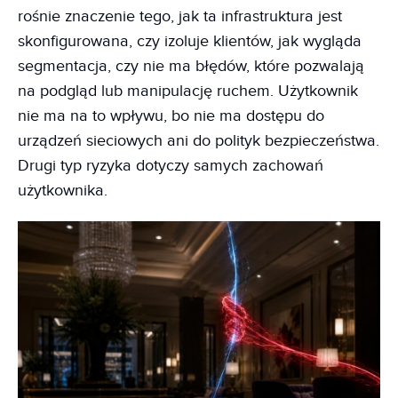
rośnie znaczenie tego, jak ta infrastruktura jest
skonfigurowana, czy izoluje klientów, jak wygląda
segmentacja, czy nie ma błędów, które pozwalają
na podgląd lub manipulację ruchem. Użytkownik
nie ma na to wpływu, bo nie ma dostępu do
urządzeń sieciowych ani do polityk bezpieczeństwa.
Drugi typ ryzyka dotyczy samych zachowań
użytkownika.