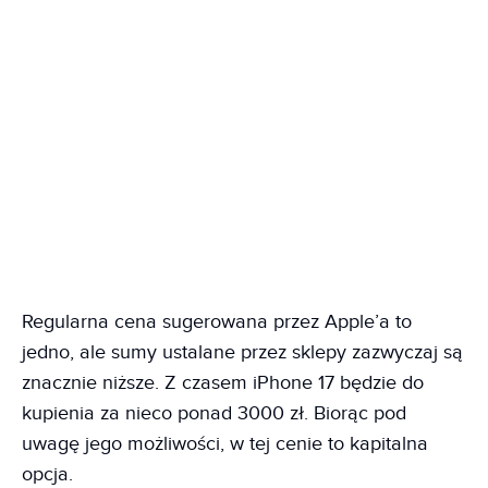
Regularna cena sugerowana przez Apple’a to
jedno, ale sumy ustalane przez sklepy zazwyczaj są
znacznie niższe. Z czasem iPhone 17 będzie do
kupienia za nieco ponad 3000 zł. Biorąc pod
uwagę jego możliwości, w tej cenie to kapitalna
opcja.