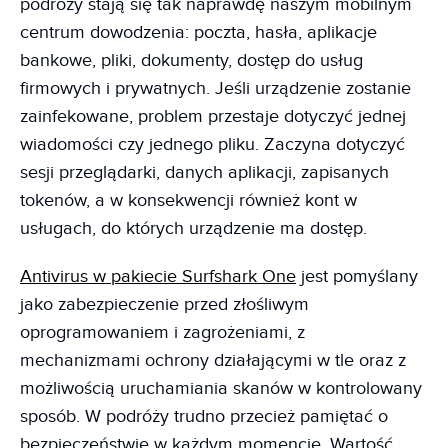
podróży stają się tak naprawdę naszym mobilnym
centrum dowodzenia: poczta, hasła, aplikacje
bankowe, pliki, dokumenty, dostęp do usług
firmowych i prywatnych. Jeśli urządzenie zostanie
zainfekowane, problem przestaje dotyczyć jednej
wiadomości czy jednego pliku. Zaczyna dotyczyć
sesji przeglądarki, danych aplikacji, zapisanych
tokenów, a w konsekwencji również kont w
usługach, do których urządzenie ma dostęp.
Antivirus w pakiecie Surfshark One
jest pomyślany
jako zabezpieczenie przed złośliwym
oprogramowaniem i zagrożeniami, z
mechanizmami ochrony działającymi w tle oraz z
możliwością uruchamiania skanów w kontrolowany
sposób. W podróży trudno przecież pamiętać o
bezpieczeństwie w każdym momencie. Wartość