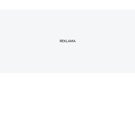
REKLAMA