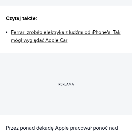
Czytaj także:
Ferrari zrobiło elektryka z ludźmi od iPhone'a. Tak
mógł wyglądać Apple Car
REKLAMA
Przez ponad dekadę Apple pracował ponoć nad