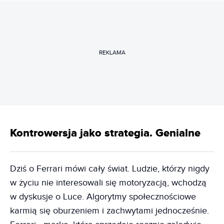
REKLAMA
Kontrowersja jako strategia. Genialne
Dziś o Ferrari mówi cały świat. Ludzie, którzy nigdy
w życiu nie interesowali się motoryzacją, wchodzą
w dyskusje o Luce. Algorytmy społecznościowe
karmią się oburzeniem i zachwytami jednocześnie.