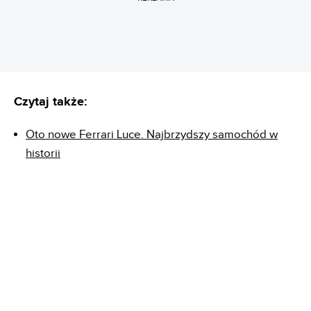
Czytaj także:
Oto nowe Ferrari Luce. Najbrzydszy samochód w
historii