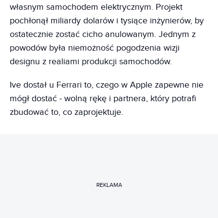
własnym samochodem elektrycznym. Projekt
pochłonął miliardy dolarów i tysiące inżynierów, by
ostatecznie zostać cicho anulowanym. Jednym z
powodów była niemożność pogodzenia wizji
designu z realiami produkcji samochodów.
Ive dostał u Ferrari to, czego w Apple zapewne nie
mógł dostać - wolną rękę i partnera, który potrafi
zbudować to, co zaprojektuje.
REKLAMA