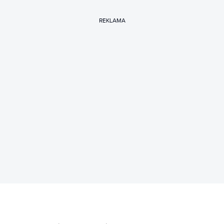
REKLAMA