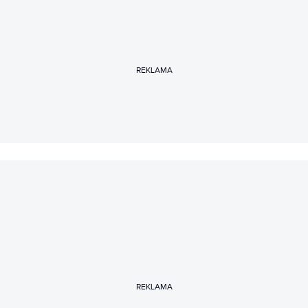
REKLAMA
REKLAMA