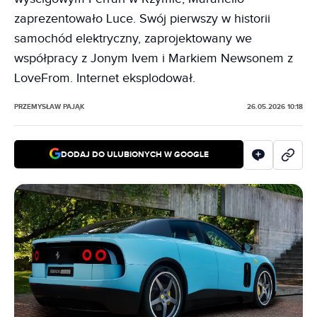
zaprezentowało Luce. Swój pierwszy w historii
samochód elektryczny, zaprojektowany we
współpracy z Jonym Ivem i Markiem Newsonem z
LoveFrom. Internet eksplodował.
PRZEMYSŁAW PAJĄK
26.05.2026 10:18
DODAJ DO ULUBIONYCH W GOOGLE