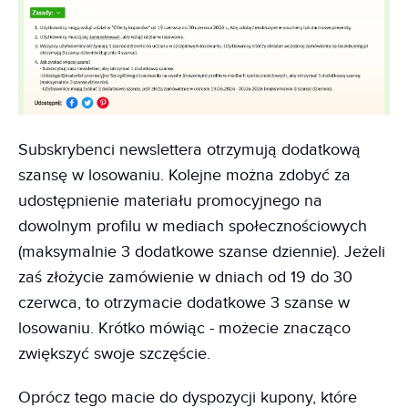
Subskrybenci newslettera otrzymują dodatkową
szansę w losowaniu. Kolejne można zdobyć za
udostępnienie materiału promocyjnego na
dowolnym profilu w mediach społecznościowych
(maksymalnie 3 dodatkowe szanse dziennie). Jeżeli
zaś złożycie zamówienie w dniach od 19 do 30
czerwca, to otrzymacie dodatkowe 3 szanse w
losowaniu. Krótko mówiąc - możecie znacząco
zwiększyć swoje szczęście.
Oprócz tego macie do dyspozycji kupony, które