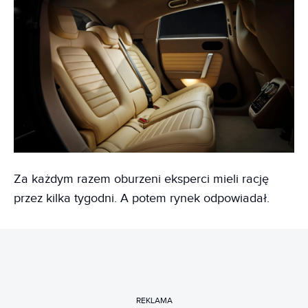
Za każdym razem oburzeni eksperci mieli rację
przez kilka tygodni. A potem rynek odpowiadał.
REKLAMA