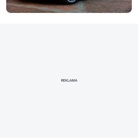
REKLAMA