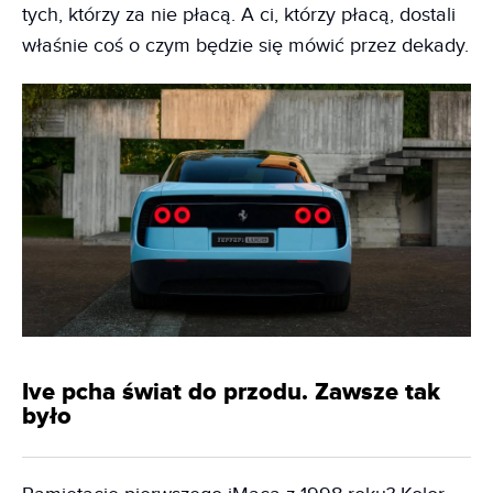
tych, którzy za nie płacą. A ci, którzy płacą, dostali
właśnie coś o czym będzie się mówić przez dekady.
Ive pcha świat do przodu. Zawsze tak
było