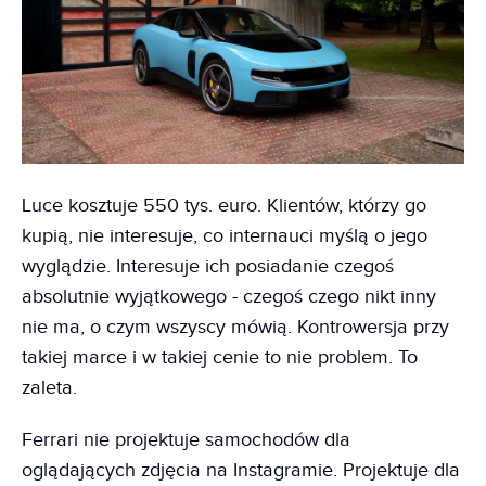
Luce kosztuje 550 tys. euro. Klientów, którzy go
kupią, nie interesuje, co internauci myślą o jego
wyglądzie. Interesuje ich posiadanie czegoś
absolutnie wyjątkowego - czegoś czego nikt inny
nie ma, o czym wszyscy mówią. Kontrowersja przy
takiej marce i w takiej cenie to nie problem. To
zaleta.
Ferrari nie projektuje samochodów dla
oglądających zdjęcia na Instagramie. Projektuje dla