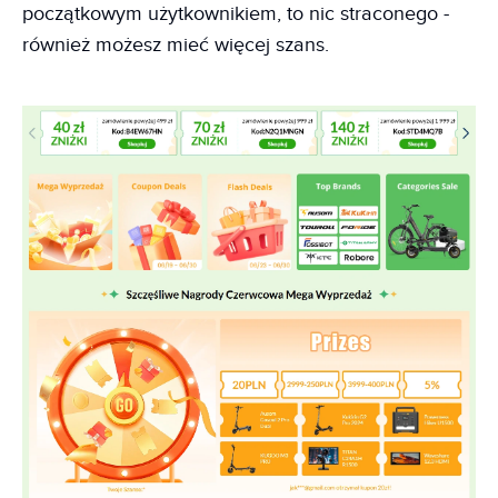
początkowym użytkownikiem, to nic straconego -
również możesz mieć więcej szans.