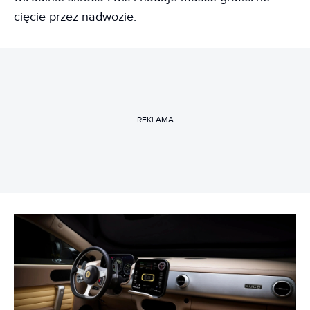
cięcie przez nadwozie.
REKLAMA