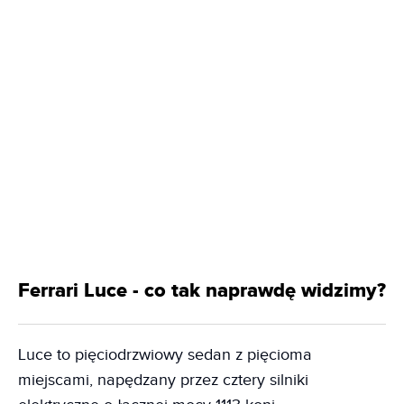
Ferrari Luce - co tak naprawdę widzimy?
Luce to pięciodrzwiowy sedan z pięcioma
miejscami, napędzany przez cztery silniki