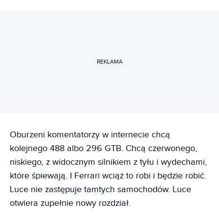
REKLAMA
Oburzeni komentatorzy w internecie chcą
kolejnego 488 albo 296 GTB. Chcą czerwonego,
niskiego, z widocznym silnikiem z tyłu i wydechami,
które śpiewają. I Ferrari wciąż to robi i będzie robić.
Luce nie zastępuje tamtych samochodów. Luce
otwiera zupełnie nowy rozdział.