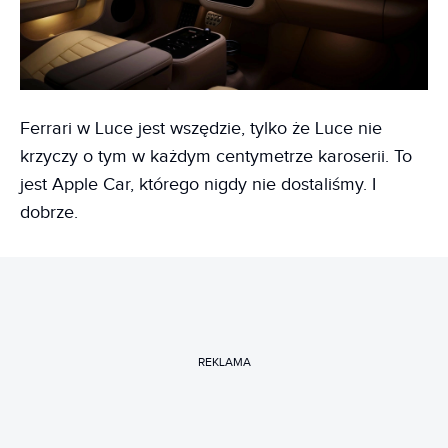
Ferrari w Luce jest wszędzie, tylko że Luce nie
krzyczy o tym w każdym centymetrze karoserii. To
jest Apple Car, którego nigdy nie dostaliśmy. I
dobrze.
REKLAMA