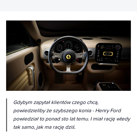
Gdybym zapytał klientów czego chcą,
powiedzieliby że szybszego konia - Henry Ford
powiedział to ponad sto lat temu. I miał rację wtedy
tak samo, jak ma rację dziś.