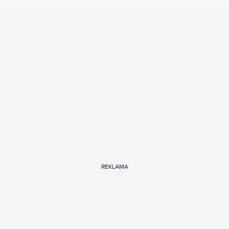
REKLAMA