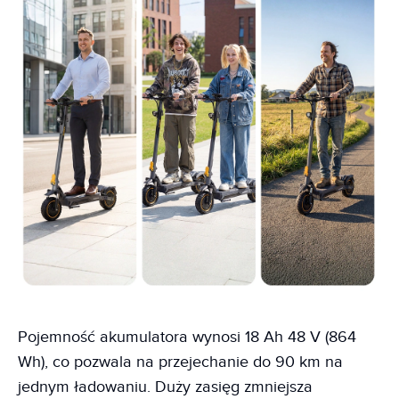
Pojemność akumulatora wynosi 18 Ah 48 V (864
Wh), co pozwala na przejechanie do 90 km na
jednym ładowaniu. Duży zasięg zmniejsza