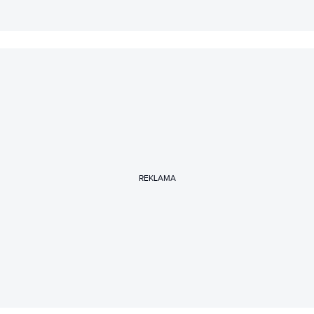
REKLAMA