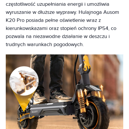
częstotliwość uzupełniania energii i umożliwia
wyruszanie w dłuższe wyprawy. Hulajnoga Ausom
K20 Pro posiada pełne oświetlenie wraz z
kierunkowskazami oraz stopień ochrony IP54, co
pozwala na niezawodne działanie w deszczu i
trudnych warunkach pogodowych.