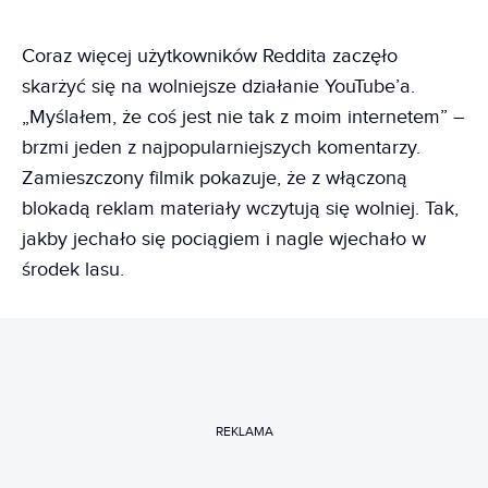
Coraz więcej użytkowników Reddita zaczęło
skarżyć się na wolniejsze działanie YouTube’a.
„Myślałem, że coś jest nie tak z moim internetem” –
brzmi jeden z najpopularniejszych komentarzy.
Zamieszczony filmik pokazuje, że z włączoną
blokadą reklam materiały wczytują się wolniej. Tak,
jakby jechało się pociągiem i nagle wjechało w
środek lasu.
REKLAMA