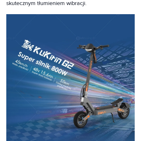
skutecznym tłumieniem wibracji.