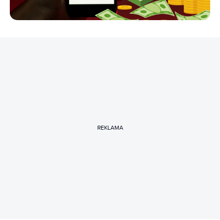
REKLAMA