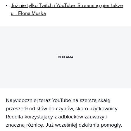
Już nie tylko Twitch i YouTube. Streaming gier także
u... Elona Muska
REKLAMA
Najwidoczniej teraz YouTube na szerszą skalę
przeszedł od słów do czynów, skoro użytkownicy
Reddita korzystający z adblocków zauważyli
znaczną różnicę. Już wcześniej działania pomogły,