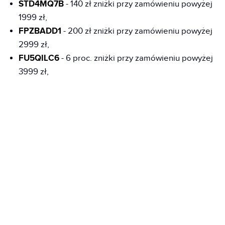
STD4MQ7B
- 140 zł zniżki przy zamówieniu powyżej
1999 zł,
FPZBADD1
- 200 zł zniżki przy zamówieniu powyżej
2999 zł,
FU5QILC6
- 6 proc. zniżki przy zamówieniu powyżej
3999 zł,