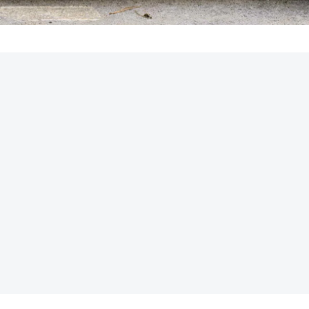
REKLAMA