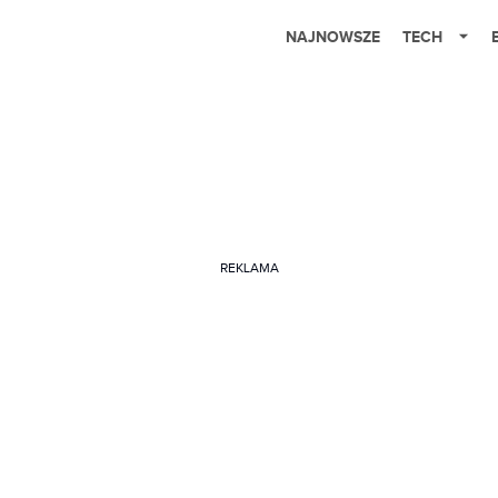
NAJNOWSZE
TECH
REKLAMA