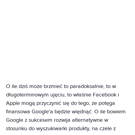
O ile dziś może brzmieć to paradoksalnie, to w
długoterminowym ujęciu, to właśnie Facebook i
Apple mogą przyczynić się do tego, że potęga
finansowa Google'a będzie więdnąć. O ile bowiem
Google z sukcesem rozwija alternatywne w
stosunku do wyszukiwarki produkty, na czele z