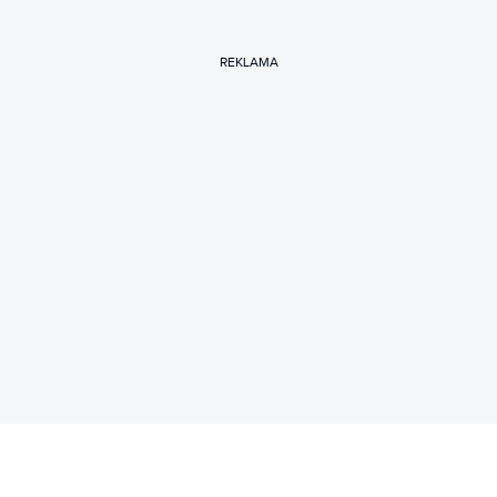
REKLAMA