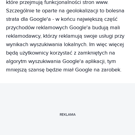
które przejmują funkcjonalności stron www.
Szczególnie te oparte na geolokalizacji to bolesna
strata dla Google'a - w końcu największą część
przychodów reklamowych Google'a budują mali
reklamodawcy, którzy reklamują swoje usługi przy
wynikach wyszukiwania lokalnych. Im więc więcej
będą użytkownicy korzystać z zamkniętych na
algorytm wyszukiwania Google'a aplikacji, tym
mniejszą szansę będzie miał Google na zarobek.
REKLAMA