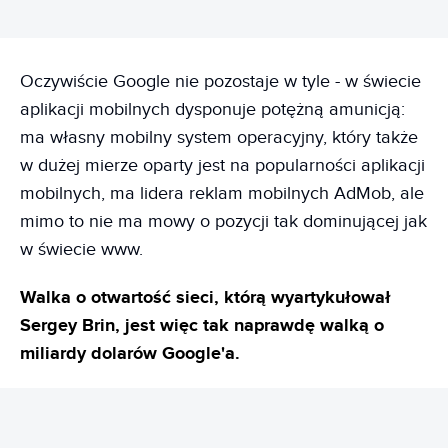
Oczywiście Google nie pozostaje w tyle - w świecie
aplikacji mobilnych dysponuje potężną amunicją:
ma własny mobilny system operacyjny, który także
w dużej mierze oparty jest na popularności aplikacji
mobilnych, ma lidera reklam mobilnych AdMob, ale
mimo to nie ma mowy o pozycji tak dominującej jak
w świecie www.
Walka o otwartość sieci, którą wyartykułował
Sergey Brin, jest więc tak naprawdę walką o
miliardy dolarów Google'a.