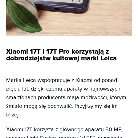
Xiaomi 17T i 17T Pro korzystają z
dobrodziejstw kultowej marki Leica
Marka Leica współpracuje z Xiaomi od ponad
pięciu lat, dzięki czemu aparaty w najnowszych
smartfonach producenta mają możliwości, którymi
śmiało mogą się pochwalić. Przyjrzyjmy się im
bliżej.
Xiaomi 17T korzysta z głównego aparatu 50 MP,