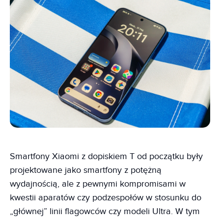
Smartfony Xiaomi z dopiskiem T od początku były
projektowane jako smartfony z potężną
wydajnością, ale z pewnymi kompromisami w
kwestii aparatów czy podzespołów w stosunku do
„głównej” linii flagowców czy modeli Ultra. W tym