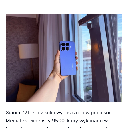
Xiaomi 17T Pro z kolei wyposażono w procesor
MediaTek Dimensity 9500, który wykonano w