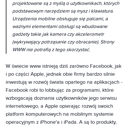
projektowane są z myślą o użytkownikach, których
podstawowym narzędziem są mysz i klawiatura.
Urządzenia mobilne obsługuje się palcami, a
ważnymi elementami obsługi są wbudowane
gadżety takie jak kamera czy akcelerometr
(wykrywający potrząsanie czy obracanie). Strony
WWW nie potrafią z tego skorzystać.
W świecie www istnieją dziś zarówno Facebook, jak
i po części Apple, jednak obie firmy bardzo silnie
inwestują w rozwój świata opartego na aplikacjach -
Facebook robi to lobbując za programami, które
wzbogacają doznania użytkowników jego serwisu
internetowego, a Apple opierając rozwój swoich
platform komputerowych na mobilnym systemie
operacyjnym z iPhone'a i iPada. A są to produkty,