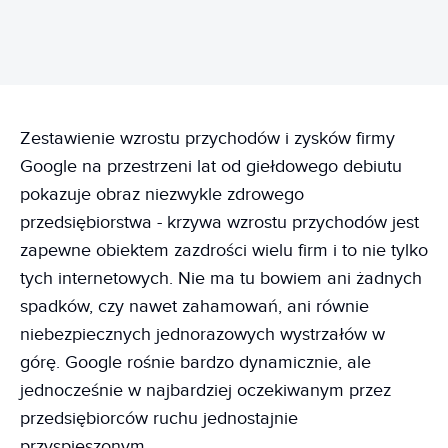
Zestawienie wzrostu przychodów i zysków firmy
Google na przestrzeni lat od giełdowego debiutu
pokazuje obraz niezwykle zdrowego
przedsiębiorstwa - krzywa wzrostu przychodów jest
zapewne obiektem zazdrości wielu firm i to nie tylko
tych internetowych. Nie ma tu bowiem ani żadnych
spadków, czy nawet zahamowań, ani równie
niebezpiecznych jednorazowych wystrzałów w
górę. Google rośnie bardzo dynamicznie, ale
jednocześnie w najbardziej oczekiwanym przez
przedsiębiorców ruchu jednostajnie
przyspieszonym.