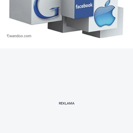
REKLAMA