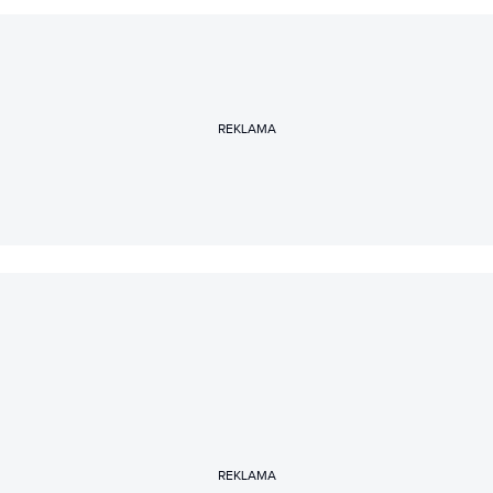
REKLAMA
REKLAMA