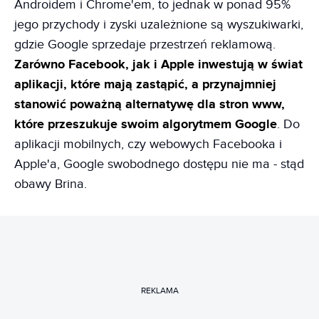
Androidem i Chrome'em, to jednak w ponad 95%
jego przychody i zyski uzależnione są wyszukiwarki,
gdzie Google sprzedaje przestrzeń reklamową.
Zarówno Facebook, jak i Apple inwestują w świat
aplikacji, które mają zastąpić, a przynajmniej
stanowić poważną alternatywę dla stron www,
które przeszukuje swoim algorytmem Google
. Do
aplikacji mobilnych, czy webowych Facebooka i
Apple'a, Google swobodnego dostępu nie ma - stąd
obawy Brina.
REKLAMA