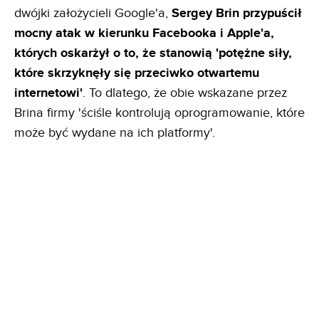
dwójki założycieli Google'a,
Sergey Brin przypuścił
mocny atak w kierunku Facebooka i Apple'a,
których oskarżył o to, że stanowią 'potężne siły,
które skrzyknęły się przeciwko otwartemu
internetowi'
. To dlatego, że obie wskazane przez
Brina firmy 'ściśle kontrolują oprogramowanie, które
może być wydane na ich platformy'.