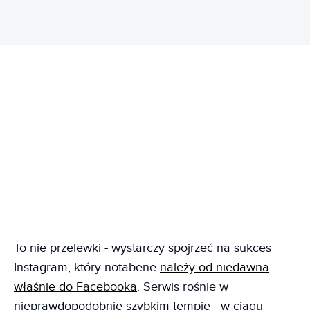
To nie przelewki - wystarczy spojrzeć na sukces
Instagram, który notabene
należy od niedawna
właśnie do Facebooka
. Serwis rośnie w
nieprawdopodobnie szybkim tempie - w ciągu