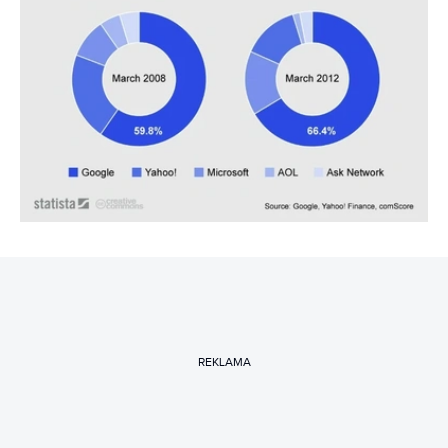
REKLAMA