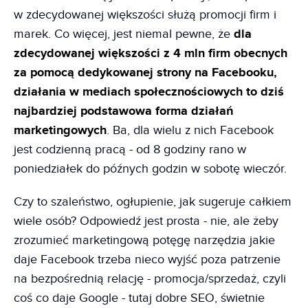
w zdecydowanej większości służą promocji firm i
marek. Co więcej, jest niemal pewne, że
dla
zdecydowanej większości z 4 mln firm obecnych
za pomocą dedykowanej strony na Facebooku,
działania w mediach społecznościowych to dziś
najbardziej podstawowa forma działań
marketingowych
. Ba, dla wielu z nich Facebook
jest codzienną pracą - od 8 godziny rano w
poniedziałek do późnych godzin w sobotę wieczór.
Czy to szaleństwo, ogłupienie, jak sugeruje całkiem
wiele osób? Odpowiedź jest prosta - nie, ale żeby
zrozumieć marketingową potęgę narzędzia jakie
daje Facebook trzeba nieco wyjść poza patrzenie
na bezpośrednią relację - promocja/sprzedaż, czyli
coś co daje Google - tutaj dobre SEO, świetnie