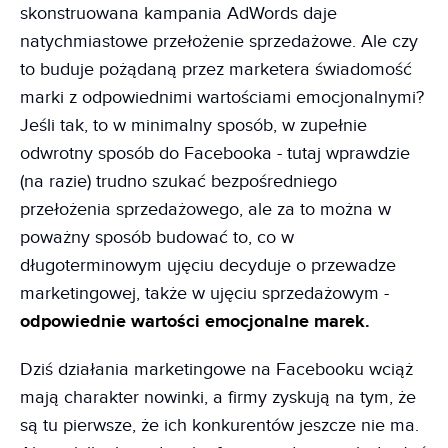
skonstruowana kampania AdWords daje
natychmiastowe przełożenie sprzedażowe. Ale czy
to buduje pożądaną przez marketera świadomość
marki z odpowiednimi wartościami emocjonalnymi?
Jeśli tak, to w minimalny sposób, w zupełnie
odwrotny sposób do Facebooka - tutaj wprawdzie
(na razie) trudno szukać bezpośredniego
przełożenia sprzedażowego, ale za to można w
poważny sposób budować to, co w
długoterminowym ujęciu decyduje o przewadze
marketingowej, także w ujęciu sprzedażowym -
odpowiednie wartości emocjonalne marek.
Dziś działania marketingowe na Facebooku wciąż
mają charakter nowinki, a firmy zyskują na tym, że
są tu pierwsze, że ich konkurentów jeszcze nie ma.