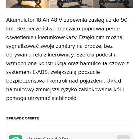
Akumulator 18 Ah 48 V zapewnia zasięg aż do 90
km. Bezpieczeństwo znacząco poprawia pełne
oświetlenie i kierunkowskazy. Dzięki nim można
sygnalizować swoje zamiary na drodze, bez
odrywania ręki z kierownicy. Szeroki podest i
wzmocniona konstrukcja oraz hamulce tarczowe z
systemem E-ABS, zwiększają poczucie
bezpieczeństwa i kontroli nad pojazdem. Układ
hamulcowy zmniejsza ryzyko zablokowania kół i
pomaga utrzymać stabilność.
SPRAWDŹ OFERTĘ