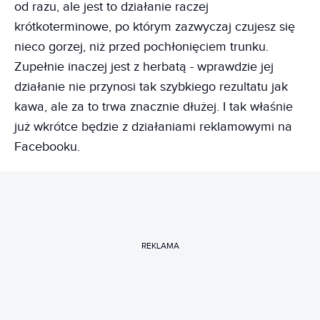
od razu, ale jest to działanie raczej
krótkoterminowe, po którym zazwyczaj czujesz się
nieco gorzej, niż przed pochłonięciem trunku.
Zupełnie inaczej jest z herbatą - wprawdzie jej
działanie nie przynosi tak szybkiego rezultatu jak
kawa, ale za to trwa znacznie dłużej. I tak właśnie
już wkrótce będzie z działaniami reklamowymi na
Facebooku.
REKLAMA