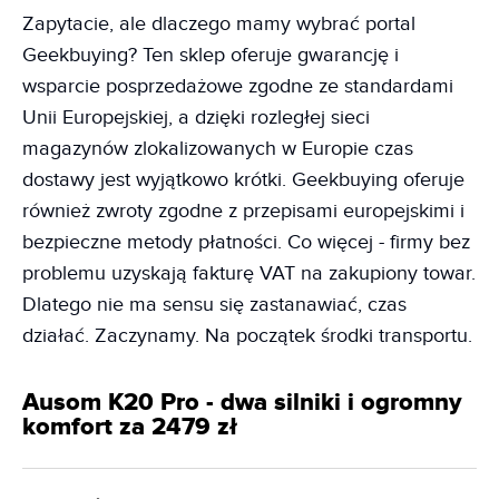
Zapytacie, ale dlaczego mamy wybrać portal
Geekbuying? Ten sklep oferuje gwarancję i
wsparcie posprzedażowe zgodne ze standardami
Unii Europejskiej, a dzięki rozległej sieci
magazynów zlokalizowanych w Europie czas
dostawy jest wyjątkowo krótki. Geekbuying oferuje
również zwroty zgodne z przepisami europejskimi i
bezpieczne metody płatności. Co więcej - firmy bez
problemu uzyskają fakturę VAT na zakupiony towar.
Dlatego nie ma sensu się zastanawiać, czas
działać. Zaczynamy. Na początek środki transportu.
Ausom K20 Pro - dwa silniki i ogromny
komfort za 2479 zł