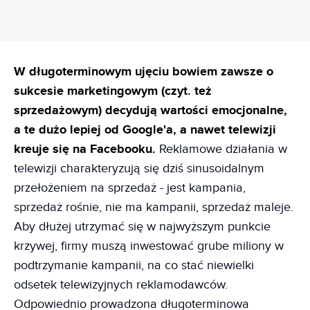
W długoterminowym ujęciu bowiem zawsze o
sukcesie marketingowym (czyt. też
sprzedażowym) decydują wartości emocjonalne,
a te dużo lepiej od Google'a, a nawet telewizji
kreuje się na Facebooku.
Reklamowe działania w
telewizji charakteryzują się dziś sinusoidalnym
przełożeniem na sprzedaż - jest kampania,
sprzedaż rośnie, nie ma kampanii, sprzedaż maleje.
Aby dłużej utrzymać się w najwyższym punkcie
krzywej, firmy muszą inwestować grube miliony w
podtrzymanie kampanii, na co stać niewielki
odsetek telewizyjnych reklamodawców.
Odpowiednio prowadzona długoterminowa