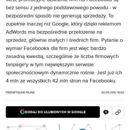
bez sensu z jednego podstawowego powodu - w
bezpośredni sposób nie generują sprzedaży. To
zupełnie inaczej niż Google, który dzięki reklamom
AdWords ma bezpośrednie przełożenie na
sprzedaż, głównie małych i średnich firm. Pytanie o
wymiar Facebooka dla firm jest więc bardzo
zasadną kwestią, szczególnie że liczba firmowych
fanpage'y w tym największym serwisie
społecznościowym dynamicznie rośnie. Jest już ich
4 mln ze wszystkich 42 mln stron na Facebooku.
PRZEMYSŁAW PAJĄK
30.04.2012 10:02
DODAJ DO ULUBIONYCH W GOOGLE