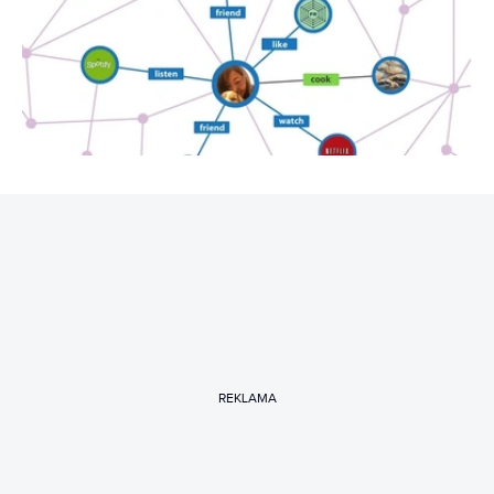
REKLAMA