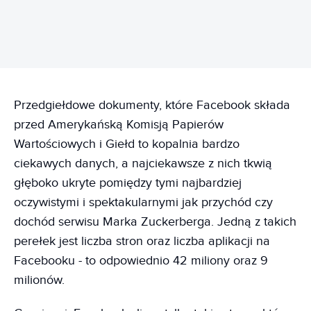
Przedgiełdowe dokumenty, które Facebook składa
przed Amerykańską Komisją Papierów
Wartościowych i Giełd to kopalnia bardzo
ciekawych danych, a najciekawsze z nich tkwią
głęboko ukryte pomiędzy tymi najbardziej
oczywistymi i spektakularnymi jak przychód czy
dochód serwisu Marka Zuckerberga. Jedną z takich
perełek jest liczba stron oraz liczba aplikacji na
Facebooku - to odpowiednio 42 miliony oraz 9
milionów.