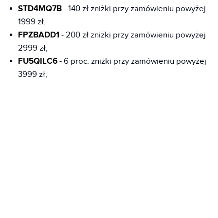
STD4MQ7B
- 140 zł zniżki przy zamówieniu powyżej
1999 zł,
FPZBADD1
- 200 zł zniżki przy zamówieniu powyżej
2999 zł,
FU5QILC6
- 6 proc. zniżki przy zamówieniu powyżej
3999 zł,