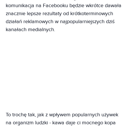
komunikacja na Facebooku będzie wkrótce dawała
znacznie lepsze rezultaty od krótkoterminowych
działań reklamowych w najpopularniejszych dziś
kanałach medialnych.
To trochę tak, jak z wpływem popularnych używek
na organizm ludzki - kawa daje ci mocnego kopa