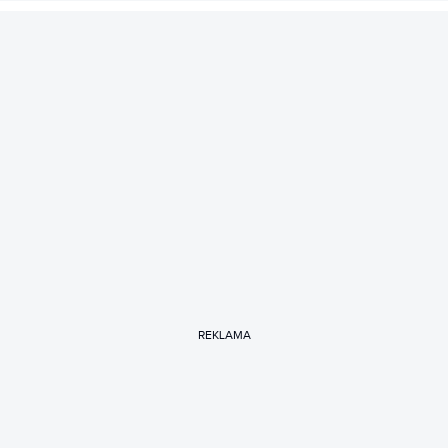
REKLAMA