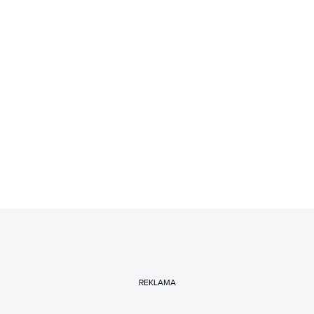
REKLAMA