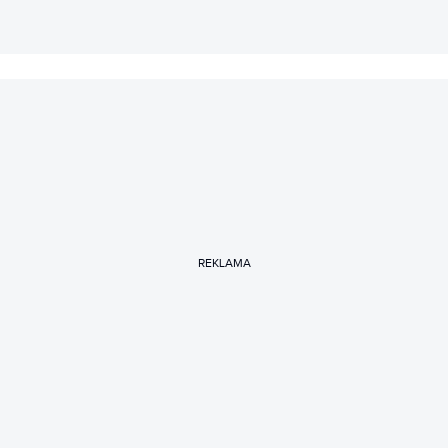
REKLAMA