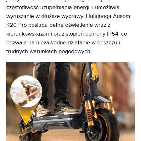
częstotliwość uzupełniania energii i umożliwia
wyruszanie w dłuższe wyprawy. Hulajnoga Ausom
K20 Pro posiada pełne oświetlenie wraz z
kierunkowskazami oraz stopień ochrony IP54, co
pozwala na niezawodne działanie w deszczu i
trudnych warunkach pogodowych.