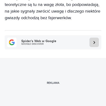
teoretyczne są tu na wagę złota, bo podpowiadają,
na jakie sygnały zwrócić uwagę i dlaczego niektóre
gwiazdy odchodzą bez fajerwerków.
Spider's Web w Google
GOOGLE DISCOVER
REKLAMA