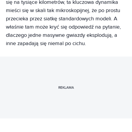
się na tysiące kilometrów, ta kluczowa dynamika
mieści się w skali tak mikroskopijnej, że po prostu
przecieka przez siatkę standardowych modeli. A
właśnie tam może kryć się odpowiedź na pytanie,
dlaczego jedne masywne gwiazdy eksplodują, a
inne zapadają się niemal po cichu.
REKLAMA