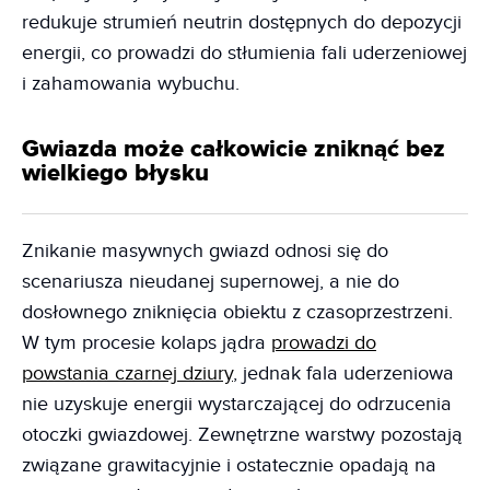
redukuje strumień neutrin dostępnych do depozycji
energii, co prowadzi do stłumienia fali uderzeniowej
i zahamowania wybuchu.
Gwiazda może całkowicie zniknąć bez
wielkiego błysku
Znikanie masywnych gwiazd odnosi się do
scenariusza nieudanej supernowej, a nie do
dosłownego zniknięcia obiektu z czasoprzestrzeni.
W tym procesie kolaps jądra
prowadzi do
powstania czarnej dziury
, jednak fala uderzeniowa
nie uzyskuje energii wystarczającej do odrzucenia
otoczki gwiazdowej. Zewnętrzne warstwy pozostają
związane grawitacyjnie i ostatecznie opadają na