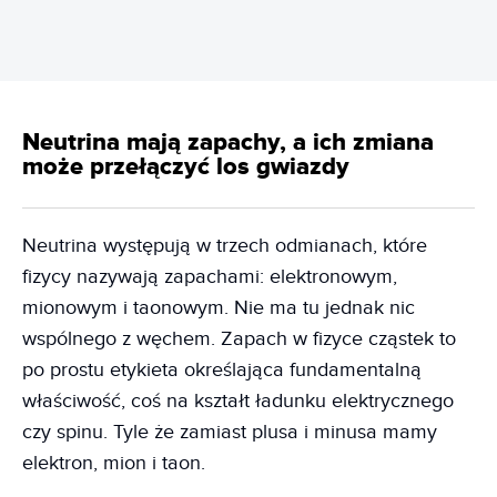
Neutrina mają zapachy, a ich zmiana
może przełączyć los gwiazdy
Neutrina występują w trzech odmianach, które
fizycy nazywają zapachami: elektronowym,
mionowym i taonowym. Nie ma tu jednak nic
wspólnego z węchem. Zapach w fizyce cząstek to
po prostu etykieta określająca fundamentalną
właściwość, coś na kształt ładunku elektrycznego
czy spinu. Tyle że zamiast plusa i minusa mamy
elektron, mion i taon.