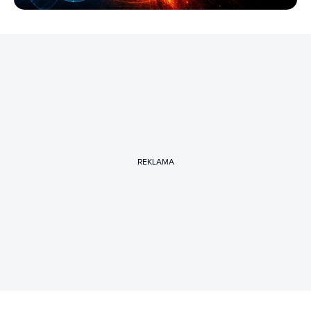
REKLAMA