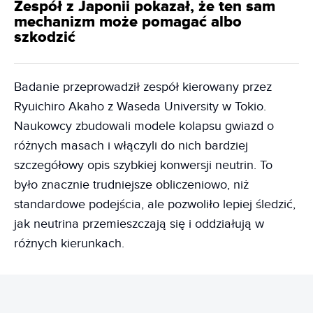
Zespół z Japonii pokazał, że ten sam
mechanizm może pomagać albo
szkodzić
Badanie przeprowadził zespół kierowany przez
Ryuichiro Akaho z Waseda University w Tokio.
Naukowcy zbudowali modele kolapsu gwiazd o
różnych masach i włączyli do nich bardziej
szczegółowy opis szybkiej konwersji neutrin. To
było znacznie trudniejsze obliczeniowo, niż
standardowe podejścia, ale pozwoliło lepiej śledzić,
jak neutrina przemieszczają się i oddziałują w
różnych kierunkach.