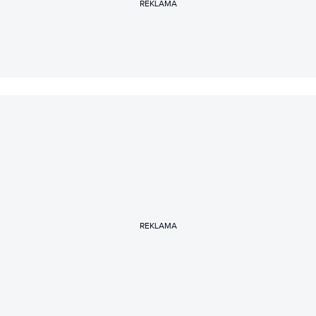
3D.
REKLAMA
REKLAMA