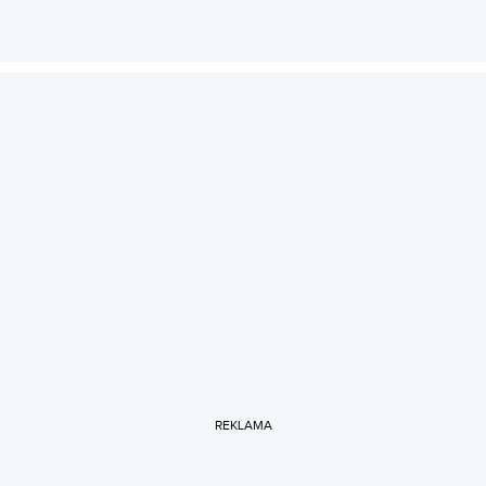
REKLAMA