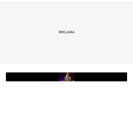
REKLAMA
Play