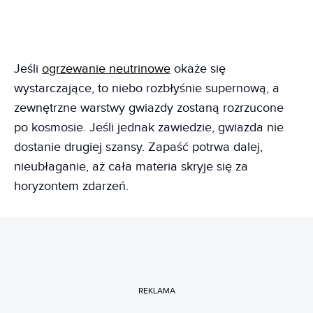
Jeśli
ogrzewanie neutrinowe
okaże się
wystarczające, to niebo rozbłyśnie supernową, a
zewnętrzne warstwy gwiazdy zostaną rozrzucone
po kosmosie. Jeśli jednak zawiedzie, gwiazda nie
dostanie drugiej szansy. Zapaść potrwa dalej,
nieubłaganie, aż cała materia skryje się za
horyzontem zdarzeń.
REKLAMA