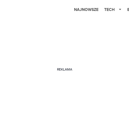
NAJNOWSZE
TECH
REKLAMA