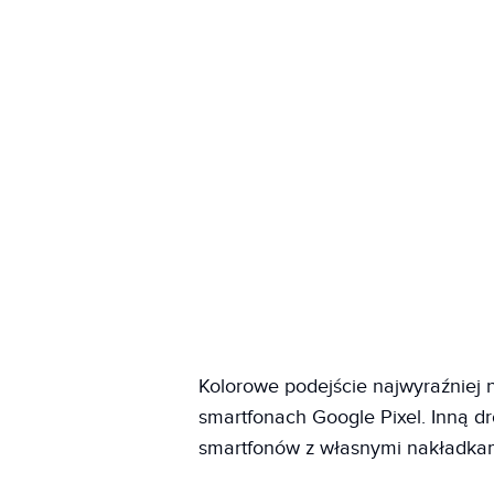
Kolorowe podejście najwyraźniej n
smartfonach Google Pixel. Inną dr
smartfonów z własnymi nakładka