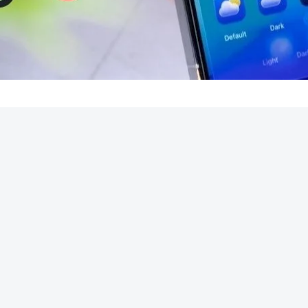
REKLAMA