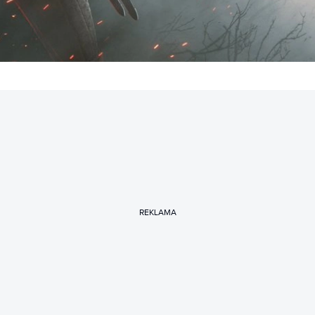
REKLAMA