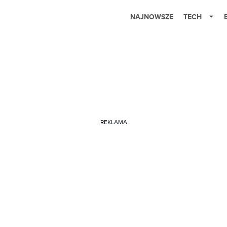
NAJNOWSZE
TECH
REKLAMA