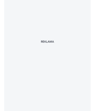
REKLAMA