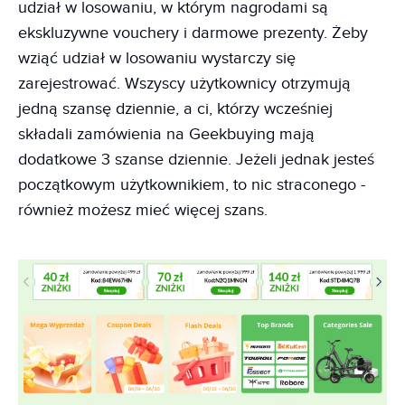
udział w losowaniu, w którym nagrodami są
ekskluzywne vouchery i darmowe prezenty. Żeby
wziąć udział w losowaniu wystarczy się
zarejestrować. Wszyscy użytkownicy otrzymują
jedną szansę dziennie, a ci, którzy wcześniej
składali zamówienia na Geekbuying mają
dodatkowe 3 szanse dziennie. Jeżeli jednak jesteś
początkowym użytkownikiem, to nic straconego -
również możesz mieć więcej szans.