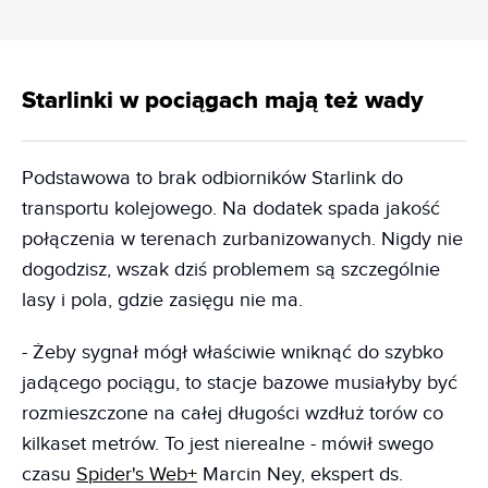
Starlinki w pociągach mają też wady
Podstawowa to brak odbiorników Starlink do
transportu kolejowego. Na dodatek spada jakość
połączenia w terenach zurbanizowanych. Nigdy nie
dogodzisz, wszak dziś problemem są szczególnie
lasy i pola, gdzie zasięgu nie ma.
- Żeby sygnał mógł właściwie wniknąć do szybko
jadącego pociągu, to stacje bazowe musiałyby być
rozmieszczone na całej długości wzdłuż torów co
kilkaset metrów. To jest nierealne - mówił swego
czasu
Spider's Web+
Marcin Ney, ekspert ds.