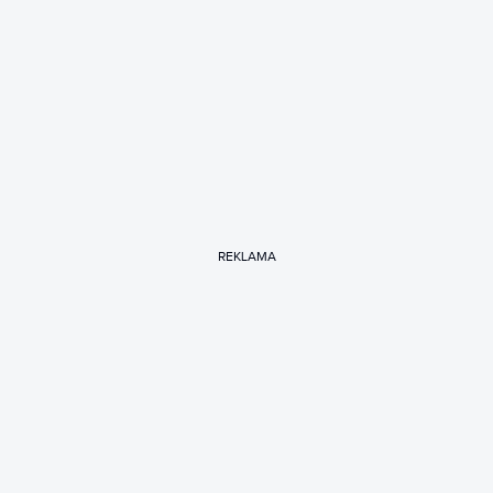
REKLAMA