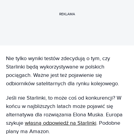
REKLAMA
Nie tylko wyniki testów zdecydują o tym, czy
Starlinki będą wykorzystywane w polskich
pociągach. Ważne jest też pojawienie się
odbiorników satelitarnych dla rynku kolejowego.
Jeśli nie Starlinki, to może coś od konkurencji? W
końcu w najbliższych latach może pojawić się
alternatywa dla rozwiązania Elona Muska. Europa
szykuje
własną odpowiedź na Starlinki
. Podobne
plany ma Amazon.