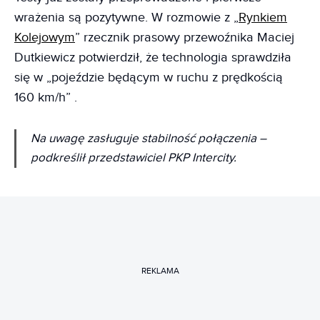
wrażenia są pozytywne. W rozmowie z „
Rynkiem
Kolejowym
” rzecznik prasowy przewoźnika Maciej
Dutkiewicz potwierdził, że technologia sprawdziła
się w „pojeździe będącym w ruchu z prędkością
160 km/h” .
Na uwagę zasługuje stabilność połączenia
–
podkreślił przedstawiciel PKP Intercity.
REKLAMA