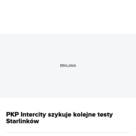
REKLAMA
PKP Intercity szykuje kolejne testy
Starlinków