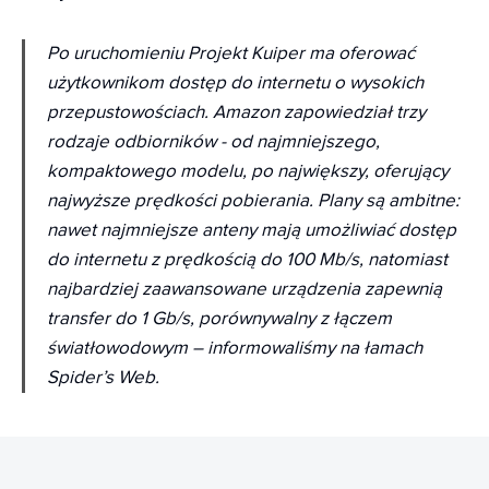
Po uruchomieniu Projekt Kuiper ma oferować
użytkownikom dostęp do internetu o wysokich
przepustowościach. Amazon zapowiedział trzy
rodzaje odbiorników - od najmniejszego,
kompaktowego modelu, po największy, oferujący
najwyższe prędkości pobierania. Plany są ambitne:
nawet najmniejsze anteny mają umożliwiać dostęp
do internetu z prędkością do 100 Mb/s, natomiast
najbardziej zaawansowane urządzenia zapewnią
transfer do 1 Gb/s, porównywalny z łączem
światłowodowym
– informowaliśmy na łamach
Spider’s Web.