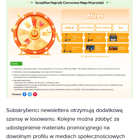
Subskrybenci newslettera otrzymują dodatkową
szansę w losowaniu. Kolejne można zdobyć za
udostępnienie materiału promocyjnego na
dowolnym profilu w mediach społecznościowych