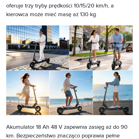
oferuje trzy tryby prędkości 10/15/20 km/h, a
kierowca może mieć masę aż 130 kg.
Akumulator 18 Ah 48 V zapewnia zasięg aż do 90
km. Bezpieczeństwo znacząco poprawia pełne