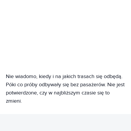
Nie wiadomo, kiedy i na jakich trasach się odbędą.
Póki co próby odbywały się bez pasażerów. Nie jest
potwierdzone, czy w najbliższym czasie się to
zmieni.