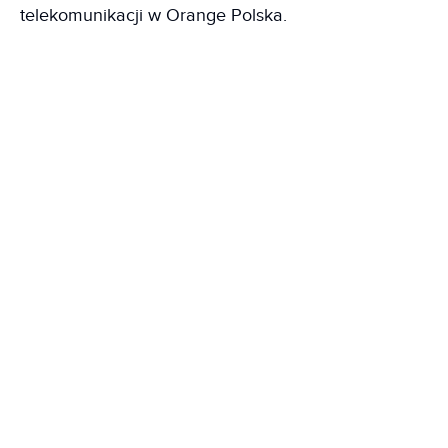
telekomunikacji w Orange Polska.