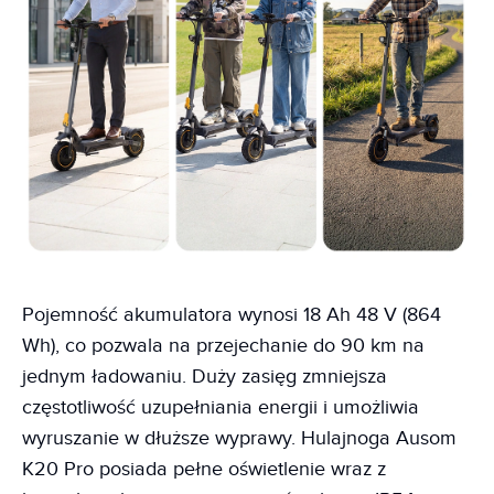
Pojemność akumulatora wynosi 18 Ah 48 V (864
Wh), co pozwala na przejechanie do 90 km na
jednym ładowaniu. Duży zasięg zmniejsza
częstotliwość uzupełniania energii i umożliwia
wyruszanie w dłuższe wyprawy. Hulajnoga Ausom
K20 Pro posiada pełne oświetlenie wraz z