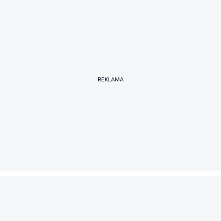
REKLAMA