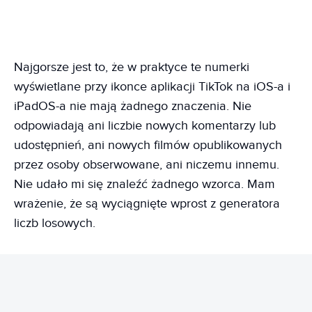
Najgorsze jest to, że w praktyce te numerki
wyświetlane przy ikonce aplikacji TikTok na iOS-a i
iPadOS-a nie mają żadnego znaczenia. Nie
odpowiadają ani liczbie nowych komentarzy lub
udostępnień, ani nowych filmów opublikowanych
przez osoby obserwowane, ani niczemu innemu.
Nie udało mi się znaleźć żadnego wzorca. Mam
wrażenie, że są wyciągnięte wprost z generatora
liczb losowych.