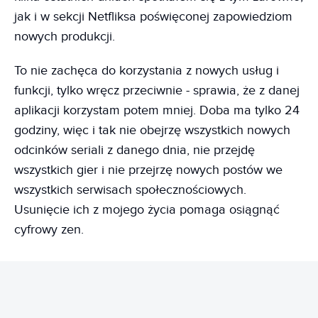
jak i w sekcji Netfliksa poświęconej zapowiedziom
nowych produkcji.
To nie zachęca do korzystania z nowych usług i
funkcji, tylko wręcz przeciwnie - sprawia, że z danej
aplikacji korzystam potem mniej. Doba ma tylko 24
godziny, więc i tak nie obejrzę wszystkich nowych
odcinków seriali z danego dnia, nie przejdę
wszystkich gier i nie przejrzę nowych postów we
wszystkich serwisach społecznościowych.
Usunięcie ich z mojego życia pomaga osiągnąć
cyfrowy zen.