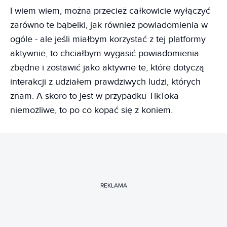
I wiem wiem, można przecież całkowicie wyłączyć
zarówno te bąbelki, jak również powiadomienia w
ogóle - ale jeśli miałbym korzystać z tej platformy
aktywnie, to chciałbym wygasić powiadomienia
zbędne i zostawić jako aktywne te, które dotyczą
interakcji z udziałem prawdziwych ludzi, których
znam. A skoro to jest w przypadku TikToka
niemożliwe, to po co kopać się z koniem.
REKLAMA