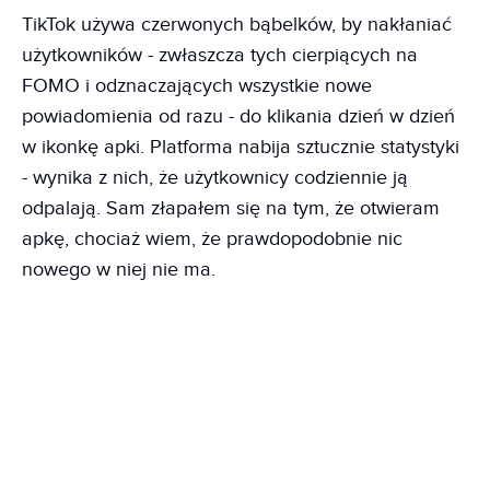
TikTok używa czerwonych bąbelków, by nakłaniać
użytkowników - zwłaszcza tych cierpiących na
FOMO i odznaczających wszystkie nowe
powiadomienia od razu - do klikania dzień w dzień
w ikonkę apki. Platforma nabija sztucznie statystyki
- wynika z nich, że użytkownicy codziennie ją
odpalają. Sam złapałem się na tym, że otwieram
apkę, chociaż wiem, że prawdopodobnie nic
nowego w niej nie ma.