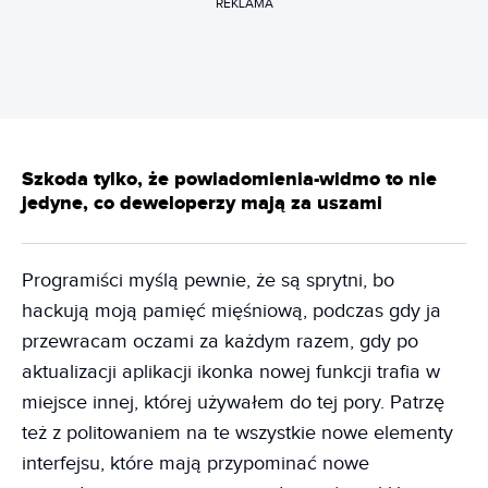
REKLAMA
Szkoda tylko, że powiadomienia-widmo to nie
jedyne, co deweloperzy mają za uszami
Programiści myślą pewnie, że są sprytni, bo
hackują moją pamięć mięśniową, podczas gdy ja
przewracam oczami za każdym razem, gdy po
aktualizacji aplikacji ikonka nowej funkcji trafia w
miejsce innej, której używałem do tej pory. Patrzę
też z politowaniem na te wszystkie nowe elementy
interfejsu, które mają przypominać nowe