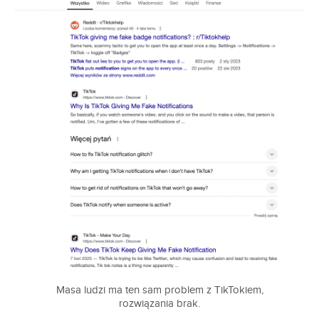
Masa ludzi ma ten sam problem z TikTokiem,
rozwiązania brak.