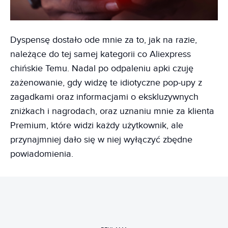
Dyspensę dostało ode mnie za to, jak na razie,
należące do tej samej kategorii co Aliexpress
chińskie Temu. Nadal po odpaleniu apki czuję
zażenowanie, gdy widzę te idiotyczne pop-upy z
zagadkami oraz informacjami o ekskluzywnych
zniżkach i nagrodach, oraz uznaniu mnie za klienta
Premium, które widzi każdy użytkownik, ale
przynajmniej dało się w niej wyłączyć zbędne
powiadomienia.