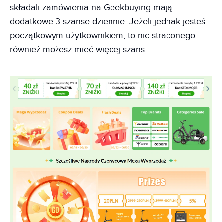
składali zamówienia na Geekbuying mają
dodatkowe 3 szanse dziennie. Jeżeli jednak jesteś
początkowym użytkownikiem, to nic straconego -
również możesz mieć więcej szans.