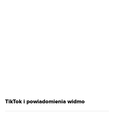
TikTok i powiadomienia widmo