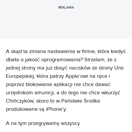
REKLAMA
A skąd ta zmiana nastawienia w firmie, która kiedyś
dbała o jakość oprogramowania? Strzelam, że z
jednej strony ma już dosyć nacisków ze strony Unii
Europejskiej, która patrzy Apple’owi na ręce i
poprzez blokowanie aplikacji nie chce dawać
urzędnikom amunicji, a do tego nie chce wkurzyć
Chińczyków, skoro to w Państwie Środka
produkowane są iPhone’y.
A na tym przegrywamy wszyscy.