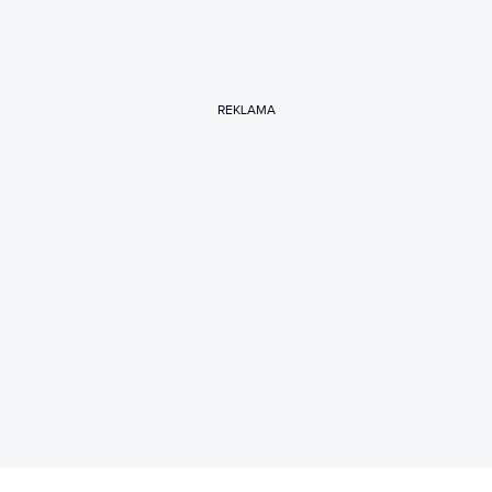
REKLAMA