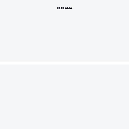
REKLAMA