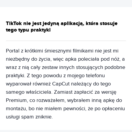
TikTok nie jest jedyną aplikacją, która stosuje
tego typu praktyki
Portal z krótkimi śmiesznymi filmikami nie jest mi
niezbędny do życia, więc apka poleciała pod nóż, a
wraz z nią cały zestaw innych stosujących podobne
praktyki. Z tego powodu z mojego telefonu
wyparował również CapCut należący do tego
samego właściciela. Zamiast zapłacić za wersję
Premium, co rozważałem, wybrałem inną apkę do
montażu, bo nie miałem pewności, że po opłaceniu
usługi spam zniknie.