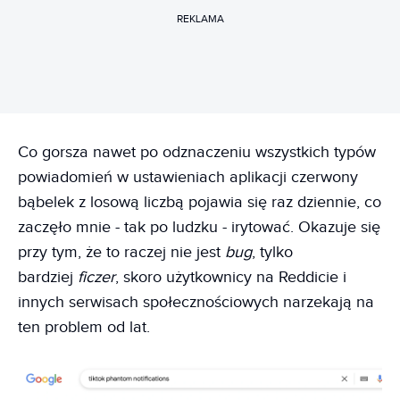
REKLAMA
Co gorsza nawet po odznaczeniu wszystkich typów
powiadomień w ustawieniach aplikacji czerwony
bąbelek z losową liczbą pojawia się raz dziennie, co
zaczęło mnie - tak po ludzku - irytować. Okazuje się
przy tym, że to raczej nie jest
bug
, tylko
bardziej
ficzer
, skoro użytkownicy na Reddicie i
innych serwisach społecznościowych narzekają na
ten problem od lat.