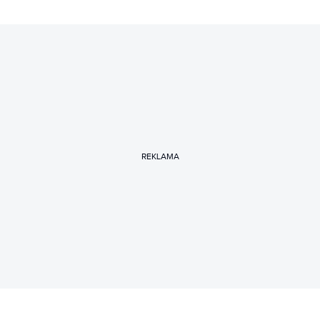
REKLAMA