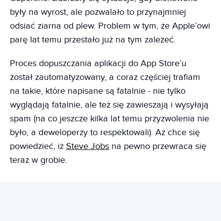
były na wyrost, ale pozwalało to przynajmniej
odsiać ziarna od plew. Problem w tym, że Apple’owi
parę lat temu przestało już na tym zależeć.
Proces dopuszczania aplikacji do App Store’u
został zautomatyzowany, a coraz częściej trafiam
na takie, które napisane są fatalnie - nie tylko
wyglądają fatalnie, ale też się zawieszają i wysyłają
spam (na co jeszcze kilka lat temu przyzwolenia nie
było, a deweloperzy to respektowali). Aż chce się
powiedzieć, iż
Steve Jobs
na pewno przewraca się
teraz w grobie.