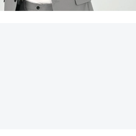
REKLAMA