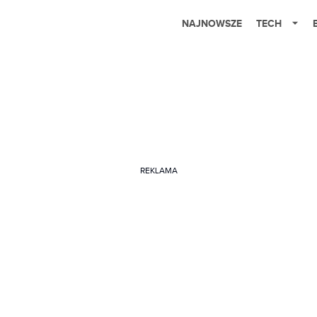
NAJNOWSZE
TECH
REKLAMA