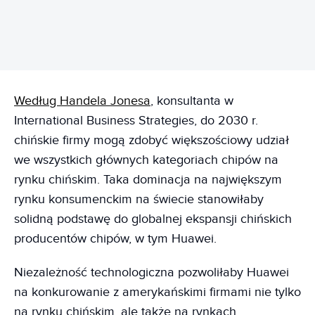
Według Handela Jonesa
, konsultanta w
International Business Strategies, do 2030 r.
chińskie firmy mogą zdobyć większościowy udział
we wszystkich głównych kategoriach chipów na
rynku chińskim. Taka dominacja na największym
rynku konsumenckim na świecie stanowiłaby
solidną podstawę do globalnej ekspansji chińskich
producentów chipów, w tym Huawei.
Niezależność technologiczna pozwoliłaby Huawei
na konkurowanie z amerykańskimi firmami nie tylko
na rynku chińskim, ale także na rynkach