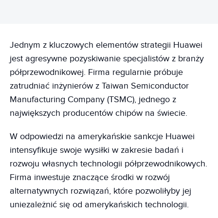
Jednym z kluczowych elementów strategii Huawei
jest agresywne pozyskiwanie specjalistów z branży
półprzewodnikowej. Firma regularnie próbuje
zatrudniać inżynierów z Taiwan Semiconductor
Manufacturing Company (TSMC), jednego z
największych producentów chipów na świecie.
W odpowiedzi na amerykańskie sankcje Huawei
intensyfikuje swoje wysiłki w zakresie badań i
rozwoju własnych technologii półprzewodnikowych.
Firma inwestuje znaczące środki w rozwój
alternatywnych rozwiązań, które pozwoliłyby jej
uniezależnić się od amerykańskich technologii.