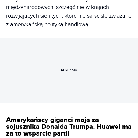
międzynarodowych, szczególnie w krajach
rozwijających się i tych, które nie są ściśle związane
z amerykańską polityką handlową.
REKLAMA
Amerykańscy giganci mają za
sojusznika Donalda Trumpa. Huawei ma
za to wsparcie partii