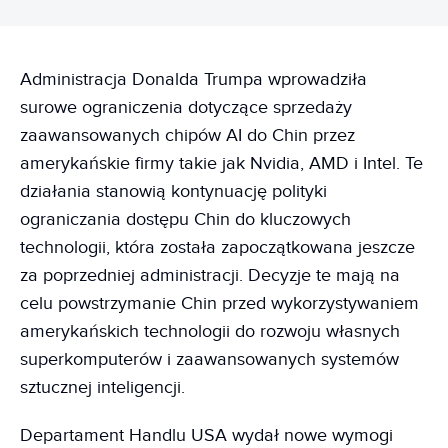
Administracja Donalda Trumpa wprowadziła
surowe ograniczenia dotyczące sprzedaży
zaawansowanych chipów AI do Chin przez
amerykańskie firmy takie jak Nvidia, AMD i Intel. Te
działania stanowią kontynuację polityki
ograniczania dostępu Chin do kluczowych
technologii, która została zapoczątkowana jeszcze
za poprzedniej administracji. Decyzje te mają na
celu powstrzymanie Chin przed wykorzystywaniem
amerykańskich technologii do rozwoju własnych
superkomputerów i zaawansowanych systemów
sztucznej inteligencji.
Departament Handlu USA wydał nowe wymogi