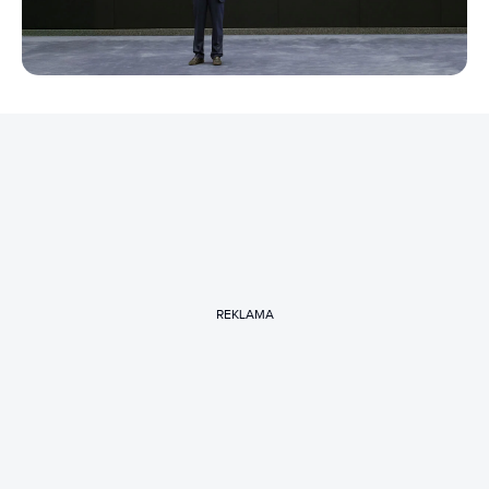
REKLAMA