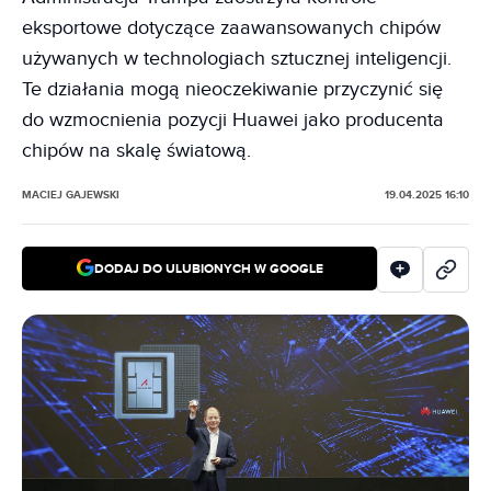
eksportowe dotyczące zaawansowanych chipów
używanych w technologiach sztucznej inteligencji.
Te działania mogą nieoczekiwanie przyczynić się
do wzmocnienia pozycji Huawei jako producenta
chipów na skalę światową.
MACIEJ GAJEWSKI
19.04.2025 16:10
DODAJ DO ULUBIONYCH W GOOGLE