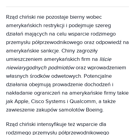
Rząd chiński nie pozostaje bierny wobec
amerykańskich restrykcji i podejmuje szereg
działań mających na celu wsparcie rodzimego
przemysłu półprzewodnikowego oraz odpowiedź na
amerykańskie sankcje. Chiny zagroziły
umieszczeniem amerykańskich firm na
liście
niewiarygodnych podmiotów
oraz wprowadzeniem
własnych środków odwetowych. Potencjalne
działania obejmują prowadzenie dochodzeń i
nakładanie ograniczeń na amerykańskie firmy takie
jak Apple, Cisco Systems i Qualcomm, a także
zawieszenie zakupów samolotów Boeing.
Rząd chiński intensyfikuje też wsparcie dla
rodzimego przemysłu półprzewodnikowego