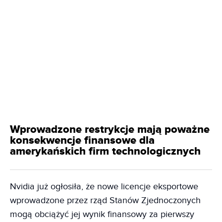
Wprowadzone restrykcje mają poważne
konsekwencje finansowe dla
amerykańskich firm technologicznych
Nvidia już ogłosiła, że nowe licencje eksportowe
wprowadzone przez rząd Stanów Zjednoczonych
mogą obciążyć jej wynik finansowy za pierwszy