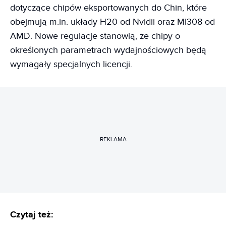
dotyczące chipów eksportowanych do Chin, które
obejmują m.in. układy H20 od Nvidii oraz MI308 od
AMD. Nowe regulacje stanowią, że chipy o
określonych parametrach wydajnościowych będą
wymagały specjalnych licencji.
REKLAMA
Czytaj też: