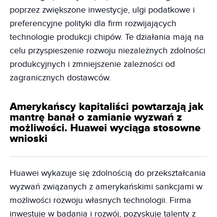
poprzez zwiększone inwestycje, ulgi podatkowe i
preferencyjne polityki dla firm rozwijających
technologie produkcji chipów. Te działania mają na
celu przyspieszenie rozwoju niezależnych zdolności
produkcyjnych i zmniejszenie zależności od
zagranicznych dostawców.
Amerykańscy kapitaliści powtarzają jak
mantrę banał o zamianie wyzwań z
możliwości. Huawei wyciąga stosowne
wnioski
Huawei wykazuje się zdolnością do przekształcania
wyzwań związanych z amerykańskimi sankcjami w
możliwości rozwoju własnych technologii. Firma
inwestuje w badania i rozwój, pozyskuje talenty z