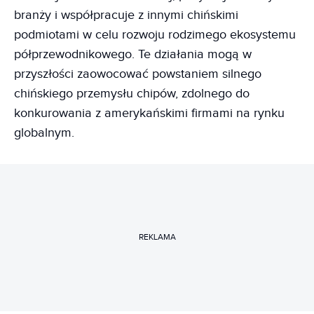
branży i współpracuje z innymi chińskimi
podmiotami w celu rozwoju rodzimego ekosystemu
półprzewodnikowego. Te działania mogą w
przyszłości zaowocować powstaniem silnego
chińskiego przemysłu chipów, zdolnego do
konkurowania z amerykańskimi firmami na rynku
globalnym.
REKLAMA