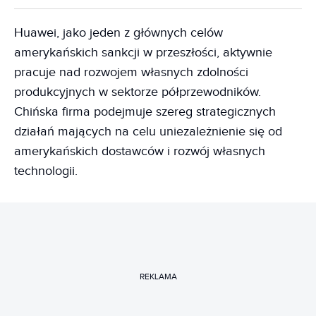
Huawei, jako jeden z głównych celów
amerykańskich sankcji w przeszłości, aktywnie
pracuje nad rozwojem własnych zdolności
produkcyjnych w sektorze półprzewodników.
Chińska firma podejmuje szereg strategicznych
działań mających na celu uniezależnienie się od
amerykańskich dostawców i rozwój własnych
technologii.
REKLAMA