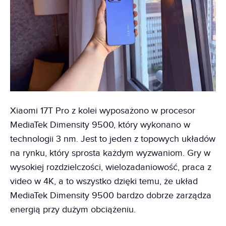
Xiaomi 17T Pro z kolei wyposażono w procesor
MediaTek Dimensity 9500, który wykonano w
technologii 3 nm. Jest to jeden z topowych układów
na rynku, który sprosta każdym wyzwaniom. Gry w
wysokiej rozdzielczości, wielozadaniowość, praca z
video w 4K, a to wszystko dzięki temu, że układ
MediaTek Dimensity 9500 bardzo dobrze zarządza
energią przy dużym obciążeniu.