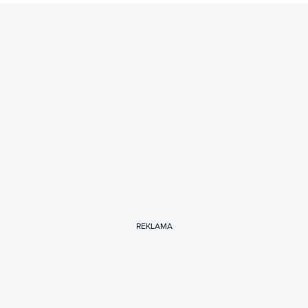
REKLAMA