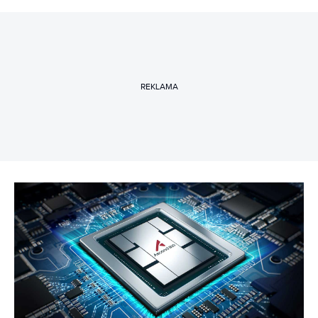
REKLAMA