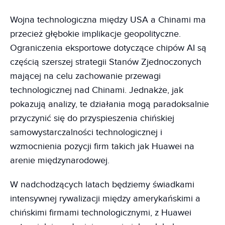
Wojna technologiczna między USA a Chinami ma
przecież głębokie implikacje geopolityczne.
Ograniczenia eksportowe dotyczące chipów AI są
częścią szerszej strategii Stanów Zjednoczonych
mającej na celu zachowanie przewagi
technologicznej nad Chinami. Jednakże, jak
pokazują analizy, te działania mogą paradoksalnie
przyczynić się do przyspieszenia chińskiej
samowystarczalności technologicznej i
wzmocnienia pozycji firm takich jak Huawei na
arenie międzynarodowej.
W nadchodzących latach będziemy świadkami
intensywnej rywalizacji między amerykańskimi a
chińskimi firmami technologicznymi, z Huawei