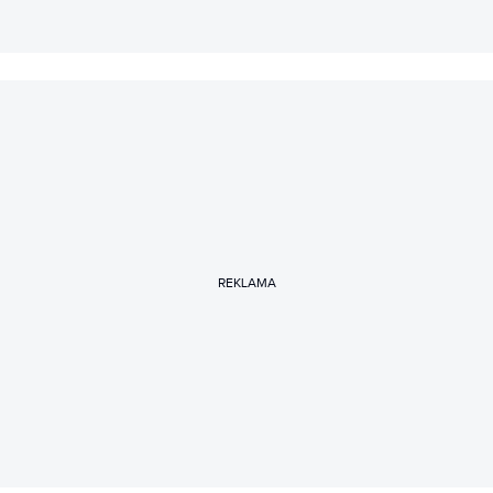
REKLAMA