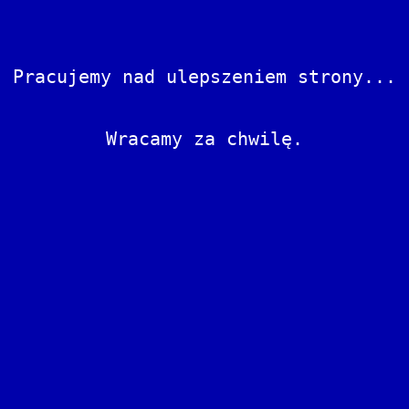
Pracujemy nad ulepszeniem strony...
Wracamy za chwilę.