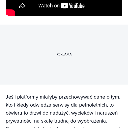
REKLAMA
Jeśli platformy miałyby przechowywać dane o tym,
kto i kiedy odwiedza serwisy dla pełnoletnich, to
otwiera to drzwi do nadużyć, wycieków i naruszeń
prywatności na skalę trudną do wyobrażenia.