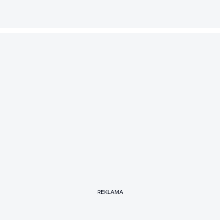
REKLAMA