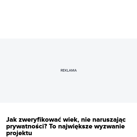
REKLAMA
Jak zweryfikować wiek, nie naruszając
prywatności? To największe wyzwanie
projektu