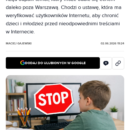
daleko poza Warszawą. Chodzi o ustawę, która ma
weryfikować użytkowników Internetu, aby chronić
dzieci i młodzież przed nieodpowiednimi treściami
w Internecie.
MACIEJ GAJEWSKI
02.06.2026 19:24
DODAJ DO ULUBIONYCH W GOOGLE