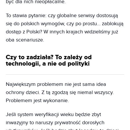
być dla nich nieopłacalne.
To stawia pytanie: czy globalne serwisy dostosują
się do polskich wymogów, czy po prostu… zablokują
dostęp z Polski? W innych krajach widzieliśmy już
oba scenariusze.
Czy to zadziała? To zależy od
technologii, a nie od polityki
Największym problemem nie jest sama idea
ochrony dzieci. Z tą zgodzą się niemal wszyscy.
Problemem jest wykonanie.
Jeśli system weryfikacji wieku będzie zbyt
inwazyjny to naruszy prywatność dorosłych