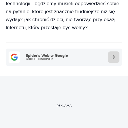
technologii - będziemy musieli odpowiedzieć sobie
na pytanie, które jest znacznie trudniejsze niż się
wydaje: jak chronić dzieci, nie tworząc przy okazji
Internetu, który przestaje być wolny?
Spider's Web w Google
GOOGLE DISCOVER
REKLAMA