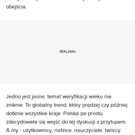
obejścia.
REKLAMA
Jedno jest jasne: temat weryfikacji wieku nie
zniknie. To globalny trend, który prędzej czy później
dotknie wszystkie kraje. Polska po prostu
zdecydowała się wejść do tej dyskusji z przytupem.
A my - użytkownicy, rodzice, nauczyciele, twórcy