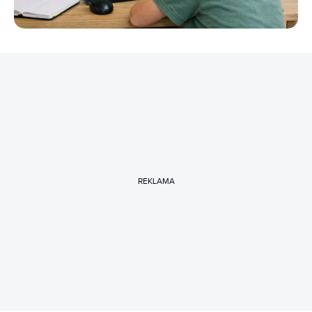
REKLAMA