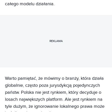
całego modelu działania.
REKLAMA
Warto pamiętać, że mówimy o branży, która działa
globalnie, często poza jurysdykcją pojedynczych
państw. Polska nie jest rynkiem, który decyduje o
losach największych platform. Ale jest rynkiem na
tyle dużym, że ignorowanie lokalnego prawa może