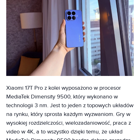
Xiaomi 17T Pro z kolei wyposażono w procesor
MediaTek Dimensity 9500, który wykonano w
technologii 3 nm. Jest to jeden z topowych układów
na rynku, który sprosta każdym wyzwaniom. Gry w
wysokiej rozdzielczości, wielozadaniowość, praca z
video w 4K, a to wszystko dzięki temu, że układ