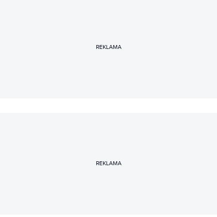
REKLAMA
REKLAMA