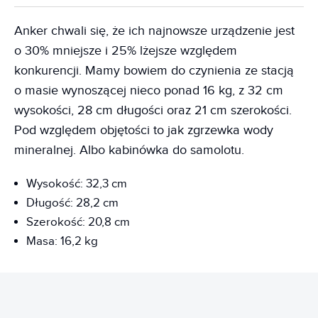
Anker chwali się, że ich najnowsze urządzenie jest
o 30% mniejsze i 25% lżejsze względem
konkurencji. Mamy bowiem do czynienia ze stacją
o masie wynoszącej nieco ponad 16 kg, z 32 cm
wysokości, 28 cm długości oraz 21 cm szerokości.
Pod względem objętości to jak zgrzewka wody
mineralnej. Albo kabinówka do samolotu.
Wysokość: 32,3 cm
Długość: 28,2 cm
Szerokość: 20,8 cm
Masa: 16,2 kg