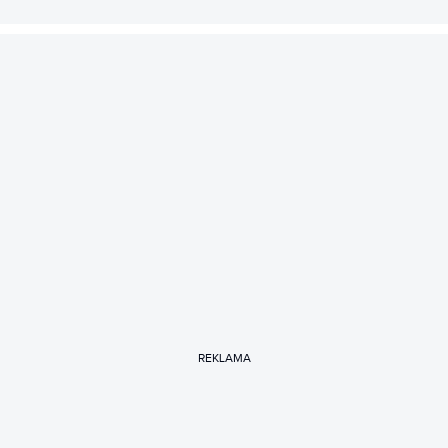
REKLAMA