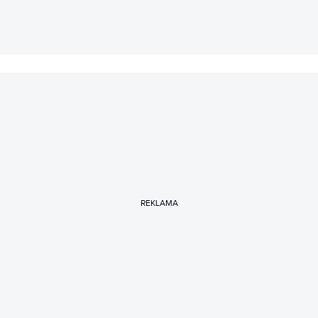
REKLAMA