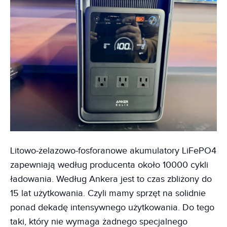
Litowo-żelazowo-fosforanowe akumulatory LiFePO4
zapewniają według producenta około 10000 cykli
ładowania. Według Ankera jest to czas zbliżony do
15 lat użytkowania. Czyli mamy sprzęt na solidnie
ponad dekadę intensywnego użytkowania. Do tego
taki, który nie wymaga żadnego specjalnego