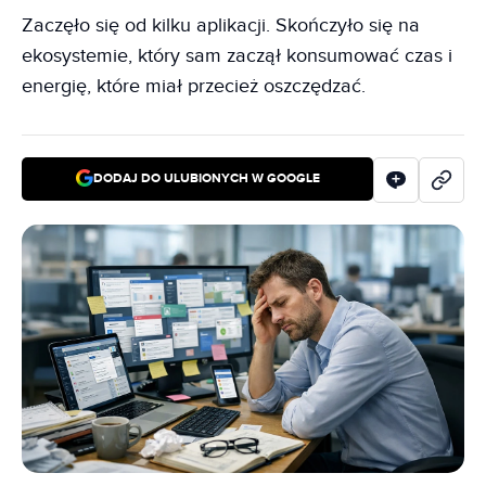
Zaczęło się od kilku aplikacji. Skończyło się na
ekosystemie, który sam zaczął konsumować czas i
energię, które miał przecież oszczędzać.
DODAJ DO ULUBIONYCH W GOOGLE