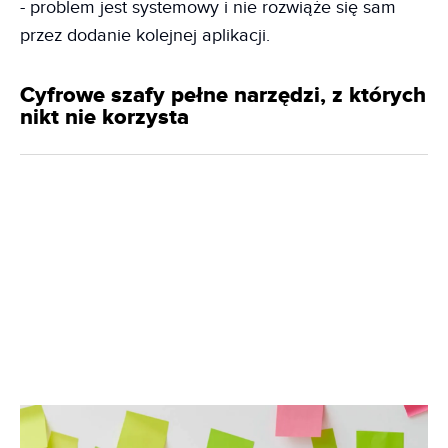
- problem jest systemowy i nie rozwiąże się sam
przez dodanie kolejnej aplikacji.
Cyfrowe szafy pełne narzędzi, z których
nikt nie korzysta