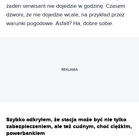
żaden serwisant nie dojedzie w godzinę. Czasem
dzwoni, że nie dojedzie wcale, na przykład przez
warunki pogodowe. Asfalt? Ha, dobre sobie.
REKLAMA
Szybko odkryłem, że stacja może być nie tylko
zabezpieczeniem, ale też cudnym, choć ciężkim,
powerbankiem