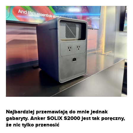
Najbardziej przemawiają do mnie jednak
gabaryty. Anker SOLIX S2000 jest tak poręczny,
że nic tylko przenosić