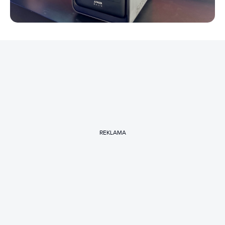
REKLAMA