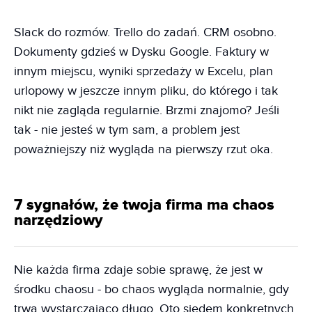
Slack do rozmów. Trello do zadań. CRM osobno.
Dokumenty gdzieś w Dysku Google. Faktury w
innym miejscu, wyniki sprzedaży w Excelu, plan
urlopowy w jeszcze innym pliku, do którego i tak
nikt nie zagląda regularnie. Brzmi znajomo? Jeśli
tak - nie jesteś w tym sam, a problem jest
poważniejszy niż wygląda na pierwszy rzut oka.
7 sygnałów, że twoja firma ma chaos
narzędziowy
Nie każda firma zdaje sobie sprawę, że jest w
środku chaosu - bo chaos wygląda normalnie, gdy
trwa wystarczająco długo. Oto siedem konkretnych