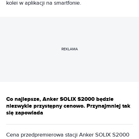
kolei w aplikacji na smartfonie.
REKLAMA
Co najlepsze, Anker SOLIX S2000 będzie
niezwykle przystępny cenowo. Przynajmniej tak
się zapowiada
Cena przedpremierowa stacji Anker SOLIX S2000