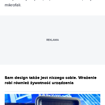
mikrofali.
REKLAMA
Sam design także jest niczego sobie. Wrażenie
robi również żywotność urządzenia