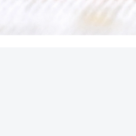
REKLAMA