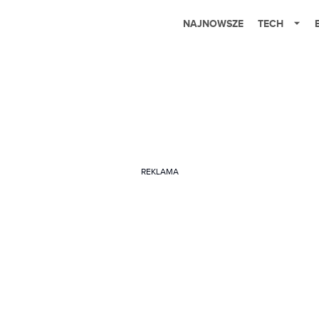
NAJNOWSZE
TECH
REKLAMA