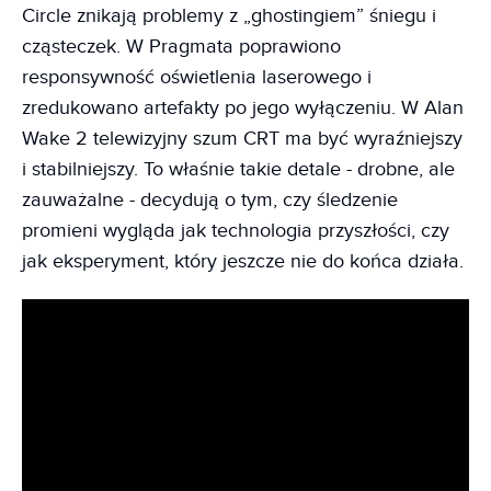
Circle znikają problemy z „ghostingiem” śniegu i
cząsteczek. W Pragmata poprawiono
responsywność oświetlenia laserowego i
zredukowano artefakty po jego wyłączeniu. W Alan
Wake 2 telewizyjny szum CRT ma być wyraźniejszy
i stabilniejszy. To właśnie takie detale - drobne, ale
zauważalne - decydują o tym, czy śledzenie
promieni wygląda jak technologia przyszłości, czy
jak eksperyment, który jeszcze nie do końca działa.