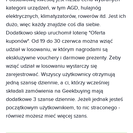
kategorii urządzeń, w tym AGD, hulajnóg
elektrycznych, klimatyzatorów, rowerów itd. Jest ich
dużo, więc każdy znajdzie coś dla siebie.
Dodatkowo sklep uruchomił loterię "Oferta
kuponów". Od 19 do 30 czerwca można wziąć
udział w losowaniu, w którym nagrodami są
ekskluzywne vouchery i darmowe prezenty. Żeby
wziąć udział w losowaniu wystarczy się
zarejestrować. Wszyscy użytkownicy otrzymują
jedną szansę dziennie, a ci, którzy wcześniej
składali zamówienia na Geekbuying mają
dodatkowe 3 szanse dziennie. Jeżeli jednak jesteś
początkowym użytkownikiem, to nic straconego -
również możesz mieć więcej szans.