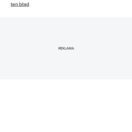
ten błąd
REKLAMA