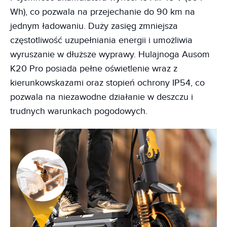
Wh), co pozwala na przejechanie do 90 km na
jednym ładowaniu. Duży zasięg zmniejsza
częstotliwość uzupełniania energii i umożliwia
wyruszanie w dłuższe wyprawy. Hulajnoga Ausom
K20 Pro posiada pełne oświetlenie wraz z
kierunkowskazami oraz stopień ochrony IP54, co
pozwala na niezawodne działanie w deszczu i
trudnych warunkach pogodowych.