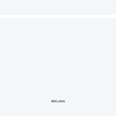
REKLAMA