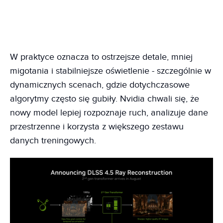
W praktyce oznacza to ostrzejsze detale, mniej
migotania i stabilniejsze oświetlenie - szczególnie w
dynamicznych scenach, gdzie dotychczasowe
algorytmy często się gubiły. Nvidia chwali się, że
nowy model lepiej rozpoznaje ruch, analizuje dane
przestrzenne i korzysta z większego zestawu
danych treningowych.