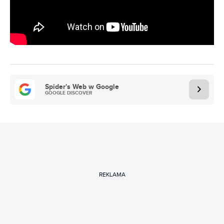
Spider's Web w Google
GOOGLE DISCOVER
REKLAMA