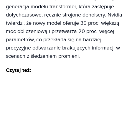
generacja modelu transformer, która zastępuje
dotychczasowe, ręcznie strojone denoisery. Nvidia
twierdzi, że nowy model oferuje 35 proc. większą
moc obliczeniową i przetwarza 20 proc. więcej
parametrów, co przekłada się na bardziej
precyzyjne odtwarzanie brakujących informacji w
scenach z śledzeniem promieni.
Czytaj też: