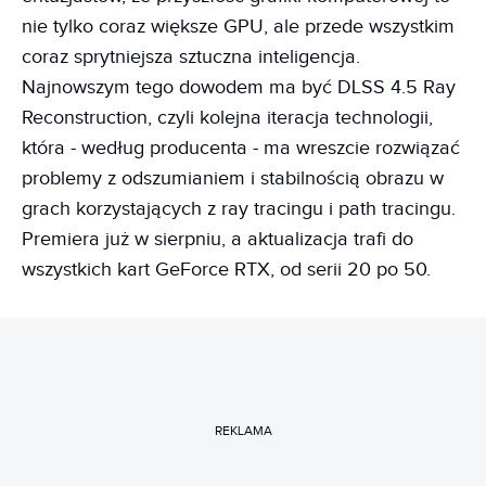
nie tylko coraz większe GPU, ale przede wszystkim
coraz sprytniejsza sztuczna inteligencja.
Najnowszym tego dowodem ma być DLSS 4.5 Ray
Reconstruction, czyli kolejna iteracja technologii,
która - według producenta - ma wreszcie rozwiązać
problemy z odszumianiem i stabilnością obrazu w
grach korzystających z ray tracingu i path tracingu.
Premiera już w sierpniu, a aktualizacja trafi do
wszystkich kart GeForce RTX, od serii 20 po 50.
REKLAMA