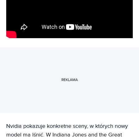
REKLAMA
Nvidia pokazuje konkretne sceny, w których nowy
model ma lśnić. W Indiana Jones and the Great