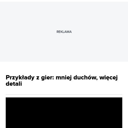
REKLAMA
Przykłady z gier: mniej duchów, więcej
detali