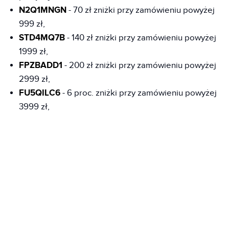
N2Q1MNGN
- 70 zł zniżki przy zamówieniu powyżej
999 zł,
STD4MQ7B
- 140 zł zniżki przy zamówieniu powyżej
1999 zł,
FPZBADD1
- 200 zł zniżki przy zamówieniu powyżej
2999 zł,
FU5QILC6
- 6 proc. zniżki przy zamówieniu powyżej
3999 zł,