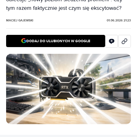
tym razem faktycznie jest czym się ekscytować?
MACIEJ GAJEWSKI
01.06.2026 21:23
DODAJ DO ULUBIONYCH W GOOGLE