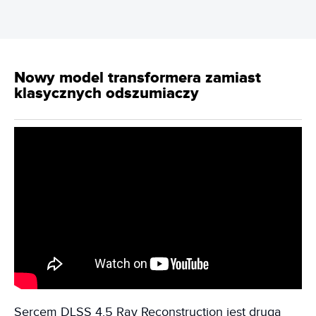
Nowy model transformera zamiast
klasycznych odszumiaczy
Sercem DLSS 4.5 Ray Reconstruction jest druga