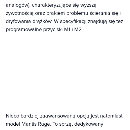
analogów), charakteryzujące się wyższą
żywotnością oraz brakiem problemu ścierania się i
dryfowania drążków. W specyfikacji znajdują się też
programowalne przyciski M1 i M2.
Nieco bardziej zaawansowaną opcją jest natomiast
model Mantis Rage. To sprzęt dedykowany