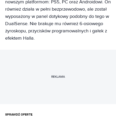
nowszym platformom: PS5, PC oraz Androidowi. On
również działa w pełni bezprzewodowo, ale został
wyposażony w panel dotykowy podobny do tego w
DualSense. Nie brakuje mu również 6-osiowego
żyroskopu, przycisków programowalnych i gałek z
efektem Halla.
REKLAMA
SPRAWDŹ OFERTĘ