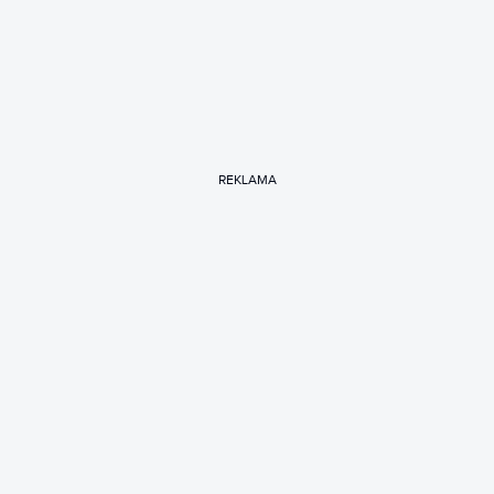
REKLAMA