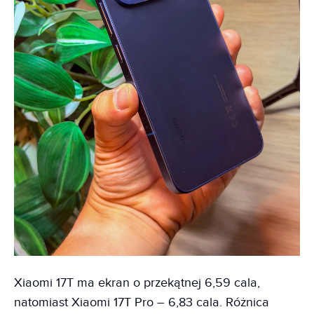
Xiaomi 17T ma ekran o przekątnej 6,59 cala,
natomiast Xiaomi 17T Pro – 6,83 cala. Różnica