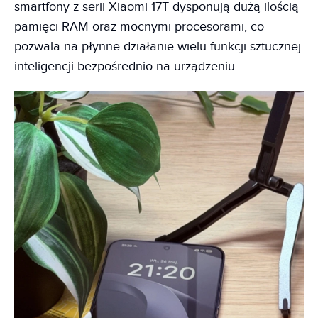
smartfony z serii Xiaomi 17T dysponują dużą ilością
pamięci RAM oraz mocnymi procesorami, co
pozwala na płynne działanie wielu funkcji sztucznej
inteligencji bezpośrednio na urządzeniu.