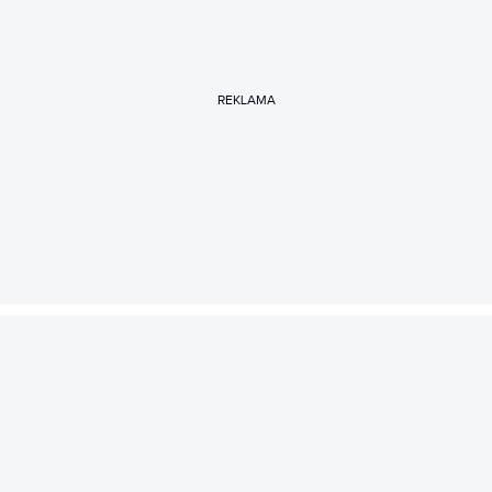
REKLAMA