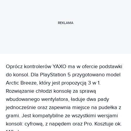
REKLAMA
Oprócz kontrolerów YAXO ma w ofercie podstawki
do konsol. Dla PlayStation 5 przygotowano model
Arctic Breeze, który jest propozycją 3 w 1.
Rozwiązanie chłodzi konsolę za sprawą
wbudowanego wentylatora, ładuje dwa pady
jednocześnie oraz zapewnia miejsce na pudełka z
grami. Jest kompatybilne ze wszystkimi wersjami
konsoli: cyfrową, z napędem oraz Pro. Kosztuje ok.