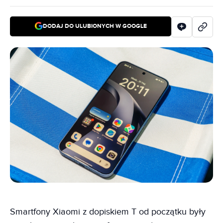
DODAJ DO ULUBIONYCH W GOOGLE
Smartfony Xiaomi z dopiskiem T od początku były