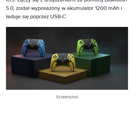
5.0, został wyposażony w akumulator 1200 mAh i
ładuje się poprzez USB-C.
Screenshot