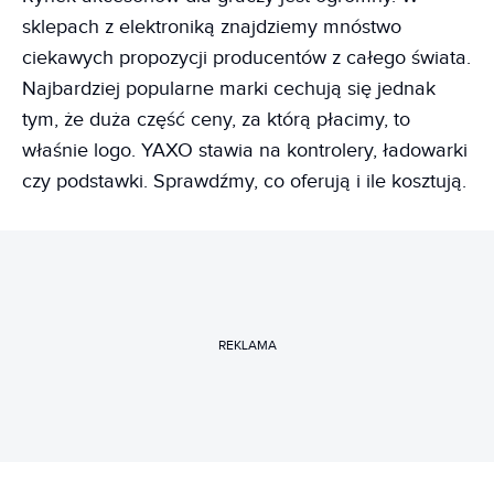
sklepach z elektroniką znajdziemy mnóstwo
ciekawych propozycji producentów z całego świata.
Najbardziej popularne marki cechują się jednak
tym, że duża część ceny, za którą płacimy, to
właśnie logo. YAXO stawia na kontrolery, ładowarki
czy podstawki. Sprawdźmy, co oferują i ile kosztują.
REKLAMA