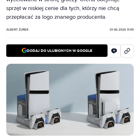
sprzęt w niskiej cenie dla tych, którzy nie chcą
przepłacać za logo znanego producenta.
ALBERT ŻUREK
01.06.2026 11:49
DODAJ DO ULUBIONYCH W GOOGLE