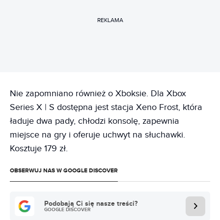
REKLAMA
Nie zapomniano również o Xboksie. Dla Xbox
Series X | S dostępna jest stacja Xeno Frost, która
ładuje dwa pady, chłodzi konsolę, zapewnia
miejsce na gry i oferuje uchwyt na słuchawki.
Kosztuje 179 zł.
OBSERWUJ NAS W GOOGLE DISCOVER
Podobają Ci się nasze treści?
GOOGLE DISCOVER