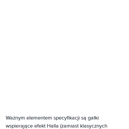
Ważnym elementem specyfikacji są gałki
wspierające efekt Halla (zamiast klasycznych