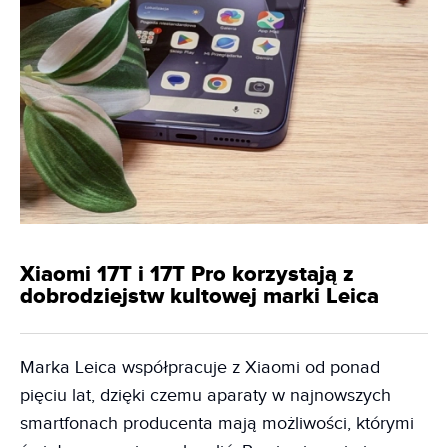
Xiaomi 17T i 17T Pro korzystają z
dobrodziejstw kultowej marki Leica
Marka Leica współpracuje z Xiaomi od ponad
pięciu lat, dzięki czemu aparaty w najnowszych
smartfonach producenta mają możliwości, którymi