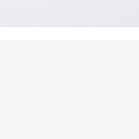
REKLAMA