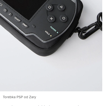
Torebka PSP od Zary