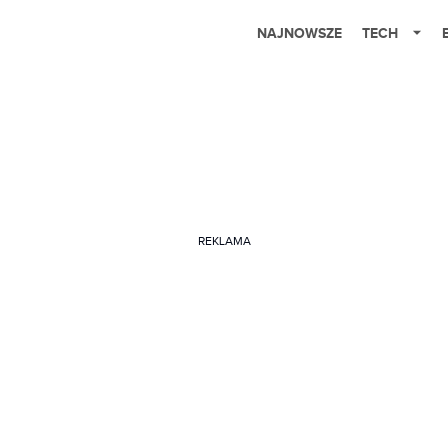
NAJNOWSZE
TECH
REKLAMA