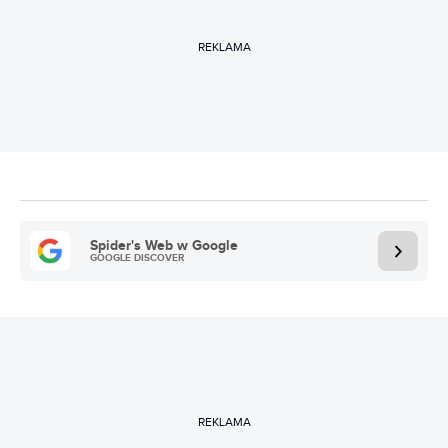
REKLAMA
Spider's Web w Google
GOOGLE DISCOVER
REKLAMA