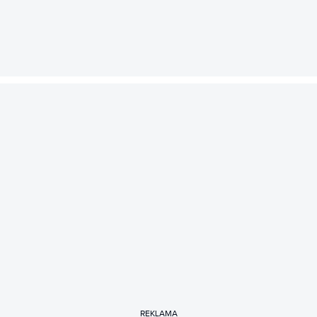
REKLAMA