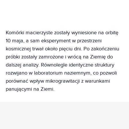
Komórki macierzyste zostały wyniesione na orbitę
10 maja, a sam eksperyment w przestrzeni
kosmicznej trwał około pięciu dni. Po zakończeniu
próbki zostały zamrożone i wrócą na Ziemię do
dalszej analizy. Równolegle identyczne struktury
rozwijano w laboratorium naziemnym, co pozwoli
porównać wpływ mikrograwitacji z warunkami
panującymi na Ziemi.