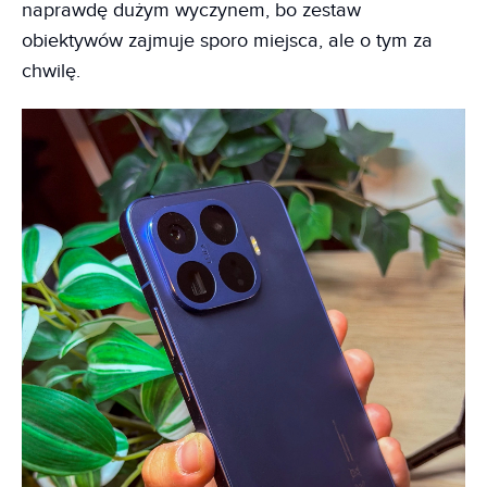
naprawdę dużym wyczynem, bo zestaw
obiektywów zajmuje sporo miejsca, ale o tym za
chwilę.