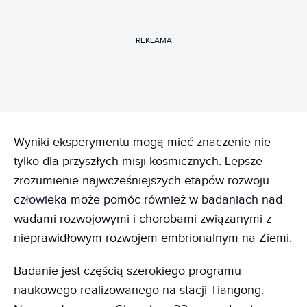
REKLAMA
Wyniki eksperymentu mogą mieć znaczenie nie
tylko dla przyszłych misji kosmicznych. Lepsze
zrozumienie najwcześniejszych etapów rozwoju
człowieka może pomóc również w badaniach nad
wadami rozwojowymi i chorobami związanymi z
nieprawidłowym rozwojem embrionalnym na Ziemi.
Badanie jest częścią szerokiego programu
naukowego realizowanego na stacji Tiangong.