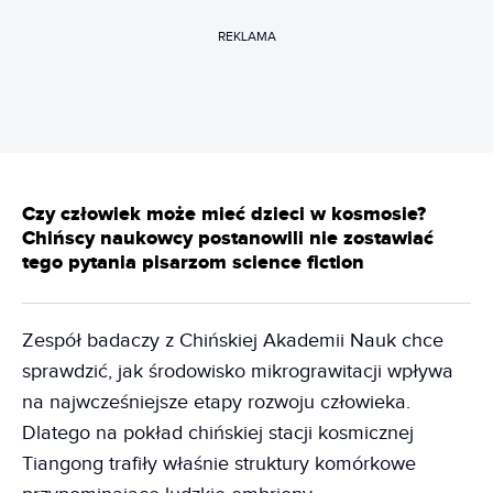
REKLAMA
Czy człowiek może mieć dzieci w kosmosie?
Chińscy naukowcy postanowili nie zostawiać
tego pytania pisarzom science fiction
Zespół badaczy z Chińskiej Akademii Nauk chce
sprawdzić, jak środowisko mikrograwitacji wpływa
na najwcześniejsze etapy rozwoju człowieka.
Dlatego na pokład chińskiej stacji kosmicznej
Tiangong trafiły właśnie struktury komórkowe