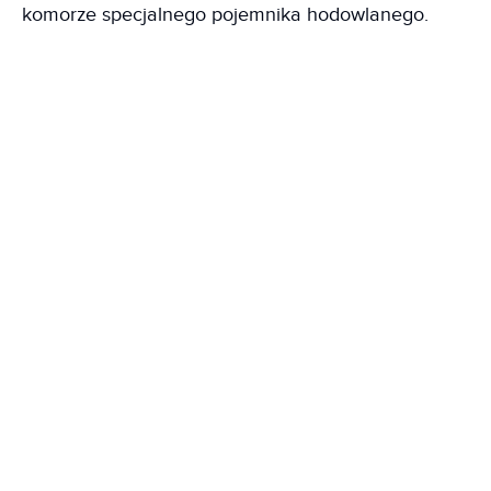
komorze specjalnego pojemnika hodowlanego.