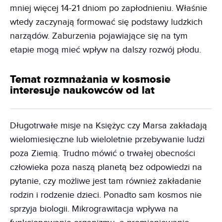
mniej więcej 14-21 dniom po zapłodnieniu. Właśnie
wtedy zaczynają formować się podstawy ludzkich
narządów. Zaburzenia pojawiające się na tym
etapie mogą mieć wpływ na dalszy rozwój płodu.
Temat rozmnażania w kosmosie
interesuje naukowców od lat
Długotrwałe misje na Księżyc czy Marsa zakładają
wielomiesięczne lub wieloletnie przebywanie ludzi
poza Ziemią. Trudno mówić o trwałej obecności
człowieka poza naszą planetą bez odpowiedzi na
pytanie, czy możliwe jest tam również zakładanie
rodzin i rodzenie dzieci. Ponadto sam kosmos nie
sprzyja biologii. Mikrograwitacja wpływa na