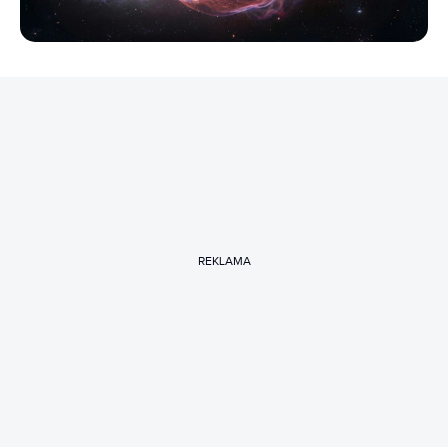
REKLAMA