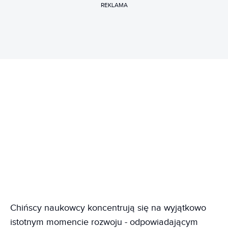
REKLAMA
Chińscy naukowcy koncentrują się na wyjątkowo
istotnym momencie rozwoju - odpowiadającym