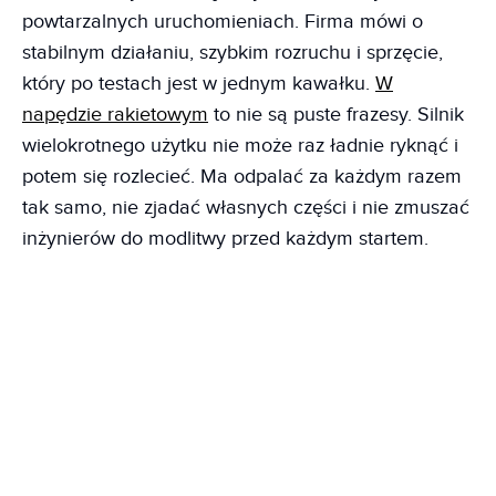
powtarzalnych uruchomieniach. Firma mówi o
stabilnym działaniu, szybkim rozruchu i sprzęcie,
który po testach jest w jednym kawałku.
W
napędzie rakietowym
to nie są puste frazesy. Silnik
wielokrotnego użytku nie może raz ładnie ryknąć i
potem się rozlecieć. Ma odpalać za każdym razem
tak samo, nie zjadać własnych części i nie zmuszać
inżynierów do modlitwy przed każdym startem.