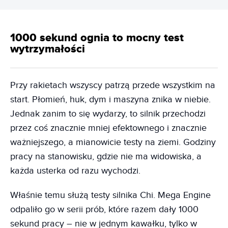
1000 sekund ognia to mocny test
wytrzymałości
Przy rakietach wszyscy patrzą przede wszystkim na
start. Płomień, huk, dym i maszyna znika w niebie.
Jednak zanim to się wydarzy, to silnik przechodzi
przez coś znacznie mniej efektownego i znacznie
ważniejszego, a mianowicie testy na ziemi. Godziny
pracy na stanowisku, gdzie nie ma widowiska, a
każda usterka od razu wychodzi.
Właśnie temu służą testy silnika Chi. Mega Engine
odpaliło go w serii prób, które razem dały 1000
sekund pracy – nie w jednym kawałku, tylko w