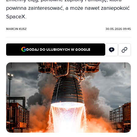
powinna zainteresować, a może nawet zaniepokoić
SpaceX.
MARCIN KUSZ
30.05.2026 09:45
DODAJ DO ULUBIONYCH W GOOGLE