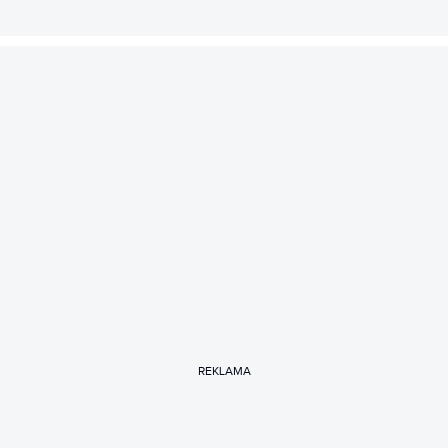
REKLAMA