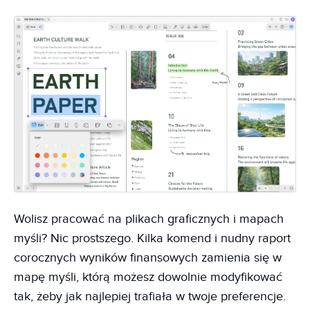
Wolisz pracować na plikach graficznych i mapach
myśli? Nic prostszego. Kilka komend i nudny raport
corocznych wyników finansowych zamienia się w
mapę myśli, którą możesz dowolnie modyfikować
tak, żeby jak najlepiej trafiała w twoje preferencje.