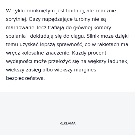
W cyklu zamkniętym jest trudniej, ale znacznie
sprytniej. Gazy napędzające turbiny nie są
marnowane, lecz trafiają do głównej komory
spalania i dokładają się do ciągu. Silnik może dzięki
temu uzyskać lepszą sprawność, co w rakietach ma
wręcz kolosalne znaczenie. Każdy procent
wydajności może przełożyć się na większy ładunek,
większy zasięg albo większy margines
bezpieczeństwa.
REKLAMA