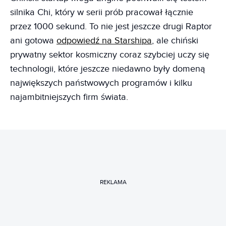
silnika Chi, który w serii prób pracował łącznie
przez 1000 sekund. To nie jest jeszcze drugi Raptor
ani gotowa
odpowiedź na Starshipa
, ale chiński
prywatny sektor kosmiczny coraz szybciej uczy się
technologii, które jeszcze niedawno były domeną
największych państwowych programów i kilku
najambitniejszych firm świata.
REKLAMA