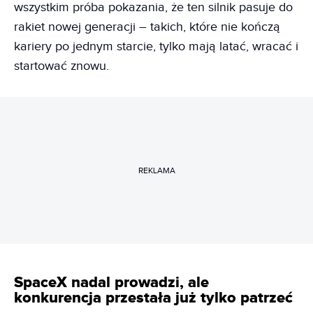
wszystkim próba pokazania, że ten silnik pasuje do
rakiet nowej generacji – takich, które nie kończą
kariery po jednym starcie, tylko mają latać, wracać i
startować znowu.
REKLAMA
SpaceX nadal prowadzi, ale
konkurencja przestała już tylko patrzeć