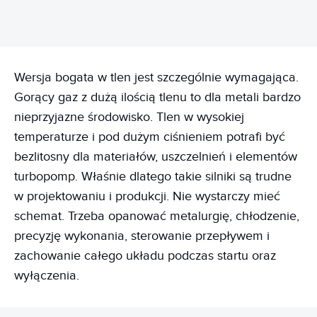
Wersja bogata w tlen jest szczególnie wymagająca.
Gorący gaz z dużą ilością tlenu to dla metali bardzo
nieprzyjazne środowisko. Tlen w wysokiej
temperaturze i pod dużym ciśnieniem potrafi być
bezlitosny dla materiałów, uszczelnień i elementów
turbopomp. Właśnie dlatego takie silniki są trudne
w projektowaniu i produkcji. Nie wystarczy mieć
schemat. Trzeba opanować metalurgię, chłodzenie,
precyzję wykonania, sterowanie przepływem i
zachowanie całego układu podczas startu oraz
wyłączenia.