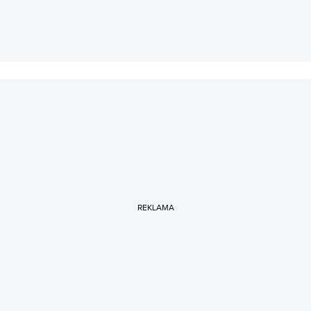
3D.
REKLAMA