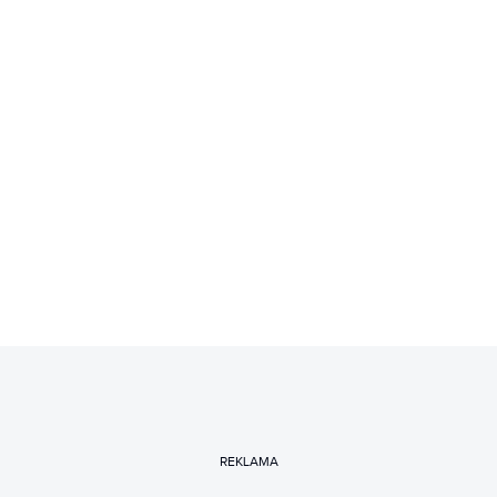
REKLAMA