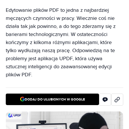
Edytowanie plików PDF to jedna z najbardziej
męczących czynności w pracy. Wiecznie coś nie
działa tak jak powinno, a do tego zderzamy się z
barierami technologicznymi. W ostateczności
kończymy z kilkoma różnymi aplikacjami, które
tylko wydłużają naszą pracę. Odpowiedzią na te
problemy jest aplikacja UPDF, która używa
sztucznej inteligencji do zaawansowanej edycji
plików PDF.
DODAJ DO ULUBIONYCH W GOOGLE