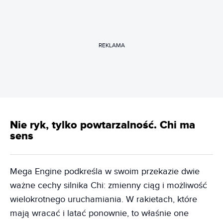
REKLAMA
Nie ryk, tylko powtarzalność. Chi ma
sens
Mega Engine podkreśla w swoim przekazie dwie
ważne cechy silnika Chi: zmienny ciąg i możliwość
wielokrotnego uruchamiania. W rakietach, które
mają wracać i latać ponownie, to właśnie one