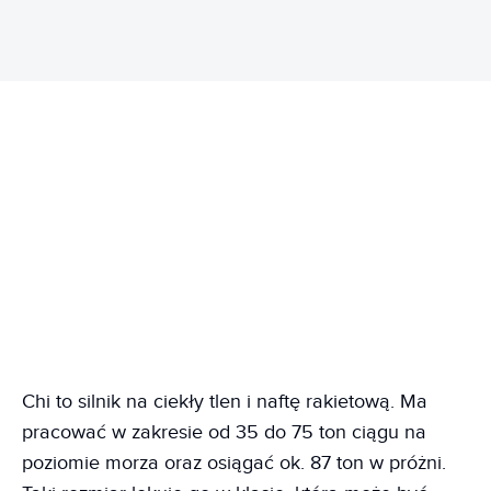
Chi to silnik na ciekły tlen i naftę rakietową. Ma
pracować w zakresie od 35 do 75 ton ciągu na
poziomie morza oraz osiągać ok. 87 ton w próżni.