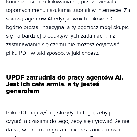
konieczność przeklikiwania się przez dziesiątki
topornych menu i szukania tutoriali w internecie. Za
sprawą agentów AI edycja twoich plików PDF
będzie prosta, intuicyjna, a ty będziesz mógł skupić
się na bardziej produktywnych zadaniach, niż
zastanawianie się czemu nie możesz edytować
pliku PDF w taki sposób, w jaki chcesz.
UPDF zatrudnia do pracy agentów AI.
Jest ich cała armia, a ty jesteś
generałem
Pliki PDF najczęściej służyły do tego, żeby je
czytać, a czasami do tego, żeby się irytować, że nie
da się w nich niczego zmienić bez konieczności