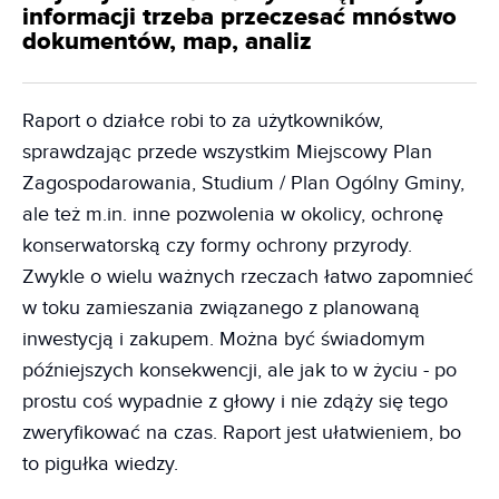
informacji trzeba przeczesać mnóstwo
dokumentów, map, analiz
Raport o działce robi to za użytkowników,
sprawdzając przede wszystkim Miejscowy Plan
Zagospodarowania, Studium / Plan Ogólny Gminy,
ale też m.in. inne pozwolenia w okolicy, ochronę
konserwatorską czy formy ochrony przyrody.
Zwykle o wielu ważnych rzeczach łatwo zapomnieć
w toku zamieszania związanego z planowaną
inwestycją i zakupem. Można być świadomym
późniejszych konsekwencji, ale jak to w życiu - po
prostu coś wypadnie z głowy i nie zdąży się tego
zweryfikować na czas. Raport jest ułatwieniem, bo
to pigułka wiedzy.