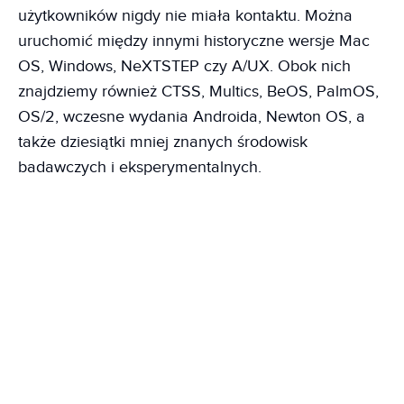
użytkowników nigdy nie miała kontaktu. Można
uruchomić między innymi historyczne wersje Mac
OS, Windows, NeXTSTEP czy A/UX. Obok nich
znajdziemy również CTSS, Multics, BeOS, PalmOS,
OS/2, wczesne wydania Androida, Newton OS, a
także dziesiątki mniej znanych środowisk
badawczych i eksperymentalnych.