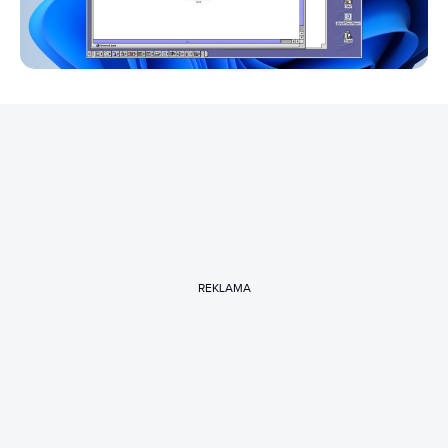
REKLAMA