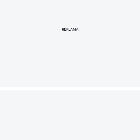
REKLAMA