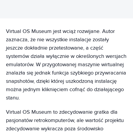
Virtual OS Museum jest wciąż rozwijane. Autor
zaznacza, że nie wszystkie instalacje zostały
jeszcze dokładnie przetestowane, a część
systemów działa wyłącznie w określonych wersjach
emulatorów. W przygotowanej maszynie wirtualnej
znalazła się jednak funkcja szybkiego przywracania
snapshotów, dzięki której uszkodzoną instalację
można jednym kliknięciem cofnąć do działającego
stanu.
Virtual OS Museum to zdecydowanie gratka dla
pasjonatów retrokomputerów, ale wartość projektu
zdecydowanie wykracza poza środowisko