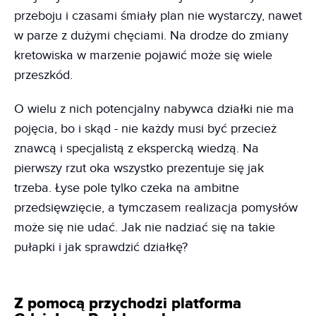
przeboju i czasami śmiały plan nie wystarczy, nawet
w parze z dużymi chęciami. Na drodze do zmiany
kretowiska w marzenie pojawić może się wiele
przeszkód.
O wielu z nich potencjalny nabywca działki nie ma
pojęcia, bo i skąd - nie każdy musi być przecież
znawcą i specjalistą z ekspercką wiedzą. Na
pierwszy rzut oka wszystko prezentuje się jak
trzeba. Łyse pole tylko czeka na ambitne
przedsięwzięcie, a tymczasem realizacja pomysłów
może się nie udać. Jak nie nadziać się na takie
pułapki i jak sprawdzić działkę?
Z pomocą przychodzi platforma