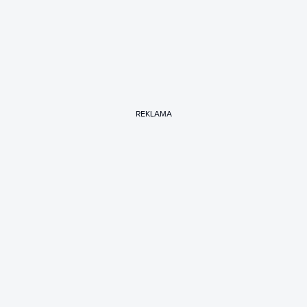
REKLAMA