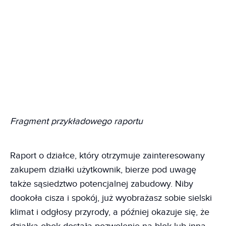
Fragment przykładowego raportu
Raport o działce, który otrzymuje zainteresowany
zakupem działki użytkownik, bierze pod uwagę
także sąsiedztwo potencjalnej zabudowy. Niby
dookoła cisza i spokój, już wyobrażasz sobie sielski
klimat i odgłosy przyrody, a później okazuje się, że