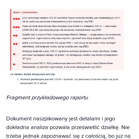
Fragment przykładowego raportu
Dokument naszpikowany jest detalami i jego
dokładna analiza pozwala prześwietlić działkę. Nie
trzeba jednak zapoznawać się z całością, bo już na