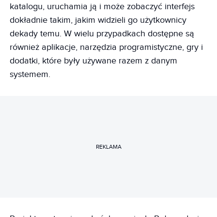
katalogu, uruchamia ją i może zobaczyć interfejs
dokładnie takim, jakim widzieli go użytkownicy
dekady temu. W wielu przypadkach dostępne są
również aplikacje, narzędzia programistyczne, gry i
dodatki, które były używane razem z danym
systemem.
REKLAMA