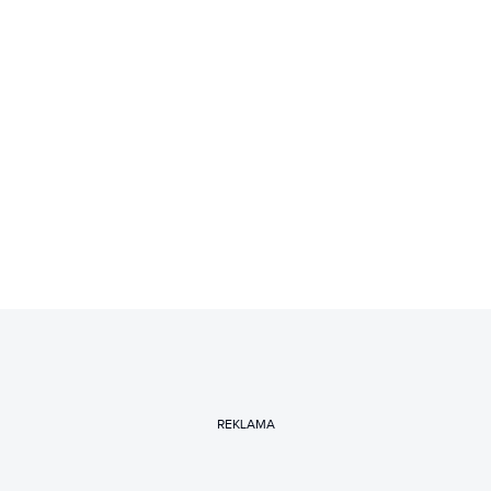
REKLAMA