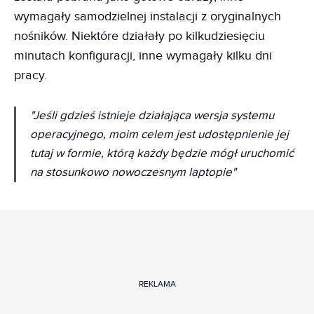
wymagały samodzielnej instalacji z oryginalnych
nośników. Niektóre działały po kilkudziesięciu
minutach konfiguracji, inne wymagały kilku dni
pracy.
"Jeśli gdzieś istnieje działająca wersja systemu
operacyjnego, moim celem jest udostępnienie jej
tutaj w formie, którą każdy będzie mógł uruchomić
na stosunkowo nowoczesnym laptopie"
REKLAMA