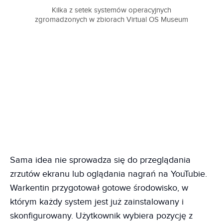
Kilka z setek systemów operacyjnych
zgromadzonych w zbiorach Virtual OS Museum
Sama idea nie sprowadza się do przeglądania
zrzutów ekranu lub oglądania nagrań na YouTubie.
Warkentin przygotował gotowe środowisko, w
którym każdy system jest już zainstalowany i
skonfigurowany. Użytkownik wybiera pozycję z