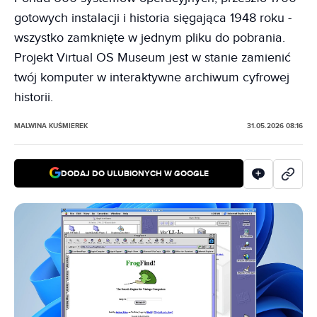
gotowych instalacji i historia sięgająca 1948 roku -
wszystko zamknięte w jednym pliku do pobrania.
Projekt Virtual OS Museum jest w stanie zamienić
twój komputer w interaktywne archiwum cyfrowej
historii.
MALWINA KUŚMIEREK
31.05.2026 08:16
DODAJ DO ULUBIONYCH W GOOGLE