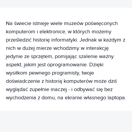
Na świecie istnieje wiele muzeów poświęconych
komputerom i elektronice, w których możemy
prześledzić historię informatyki. Jednak w każdym z
nich w dużej mierze wchodzimy w interakcję
jedynie ze sprzętem, pomijając szalenie ważny
aspekt, jakim jest oprogramowanie. Dzięki
wysiłkom pewnego programisty, twoje
doświadczenie z historią komputerów może dziś
wyglądać zupełnie inaczej - i odbywać się bez
wychodzenia z domu, na ekranie własnego laptopa.