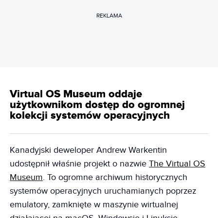
REKLAMA
Virtual OS Museum oddaje
użytkownikom dostęp do ogromnej
kolekcji systemów operacyjnych
Kanadyjski deweloper Andrew Warkentin
udostępnił właśnie projekt o nazwie
The Virtual OS
Museum
. To ogromne archiwum historycznych
systemów operacyjnych uruchamianych poprzez
emulatory, zamknięte w maszynie wirtualnej