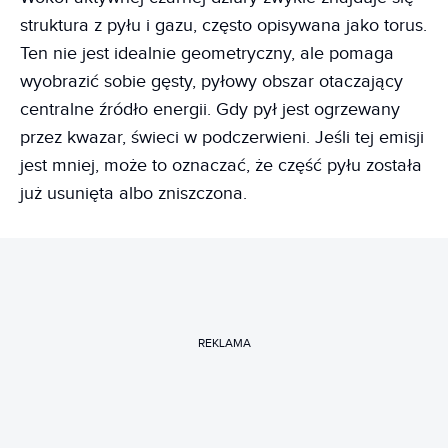
struktura z pyłu i gazu, często opisywana jako torus.
Ten nie jest idealnie geometryczny, ale pomaga
wyobrazić sobie gęsty, pyłowy obszar otaczający
centralne źródło energii. Gdy pył jest ogrzewany
przez kwazar, świeci w podczerwieni. Jeśli tej emisji
jest mniej, może to oznaczać, że część pyłu została
już usunięta albo zniszczona.
REKLAMA