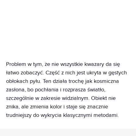
Problem w tym, że nie wszystkie kwazary da się
łatwo zobaczyć. Część z nich jest ukryta w gęstych
obłokach pyłu. Ten działa trochę jak kosmiczna
zasłona, bo pochłania i rozprasza światło,
szczególnie w zakresie widzialnym. Obiekt nie
znika, ale zmienia kolor i staje się znacznie
trudniejszy do wykrycia klasycznymi metodami.