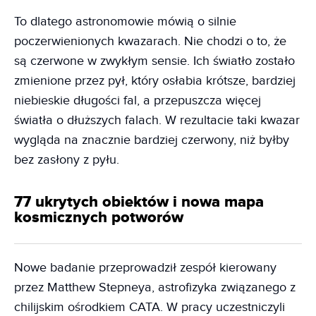
To dlatego astronomowie mówią o silnie
poczerwienionych kwazarach. Nie chodzi o to, że
są czerwone w zwykłym sensie. Ich światło zostało
zmienione przez pył, który osłabia krótsze, bardziej
niebieskie długości fal, a przepuszcza więcej
światła o dłuższych falach. W rezultacie taki kwazar
wygląda na znacznie bardziej czerwony, niż byłby
bez zasłony z pyłu.
77 ukrytych obiektów i nowa mapa
kosmicznych potworów
Nowe badanie przeprowadził zespół kierowany
przez Matthew Stepneya, astrofizyka związanego z
chilijskim ośrodkiem CATA. W pracy uczestniczyli