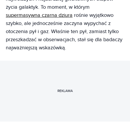
życia galaktyk. To moment, w którym
supermasywna czarna dziura
rośnie wyjątkowo
szybko, ale jednocześnie zaczyna wypychać z
otoczenia pył i gaz. Właśnie ten pył, zamiast tylko
przeszkadzać w obserwacjach, stał się dla badaczy
najważniejszą wskazówką.
REKLAMA