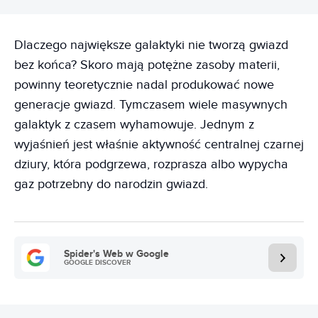
Dlaczego największe galaktyki nie tworzą gwiazd
bez końca? Skoro mają potężne zasoby materii,
powinny teoretycznie nadal produkować nowe
generacje gwiazd. Tymczasem wiele masywnych
galaktyk z czasem wyhamowuje. Jednym z
wyjaśnień jest właśnie aktywność centralnej czarnej
dziury, która podgrzewa, rozprasza albo wypycha
gaz potrzebny do narodzin gwiazd.
Spider's Web w Google
GOOGLE DISCOVER