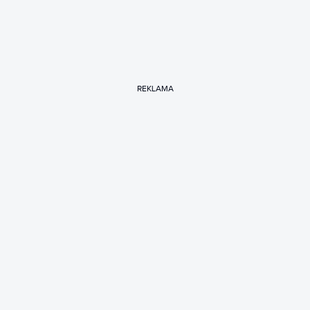
REKLAMA