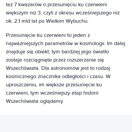
też 7 kwazarów o przesunięciu ku czerwieni
większym niż 3, czyli z okresu wcześniejszego niż
ok. 2,1 mld lat po Wielkim Wybuchu.
Przesunięcie ku czerwieni to jeden z
najważniejszych parametrów w kosmologii. Im dalej
znajduje się obiekt, tym bardziej jego światło
zostaje rozciągnięte przez rozszerzanie się
Wszechświata. Dla astronomów jest to rodzaj
kosmicznego znacznika odległości i czasu. W
uproszczeniu, im większe przesunięcie ku
czerwieni, tym wcześniejszy etap historii
Wszechświata oglądamy.