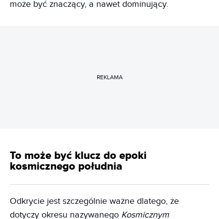
może być znaczący, a nawet dominujący.
REKLAMA
To może być klucz do epoki
kosmicznego południa
Odkrycie jest szczególnie ważne dlatego, że
dotyczy okresu nazywanego
Kosmicznym