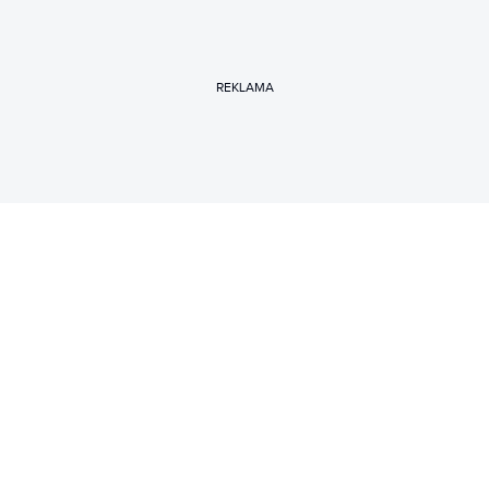
REKLAMA