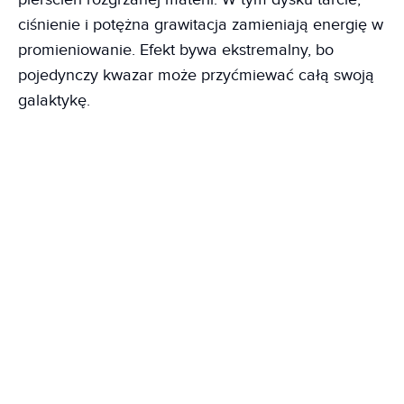
ciśnienie i potężna grawitacja zamieniają energię w
promieniowanie. Efekt bywa ekstremalny, bo
pojedynczy kwazar może przyćmiewać całą swoją
galaktykę.