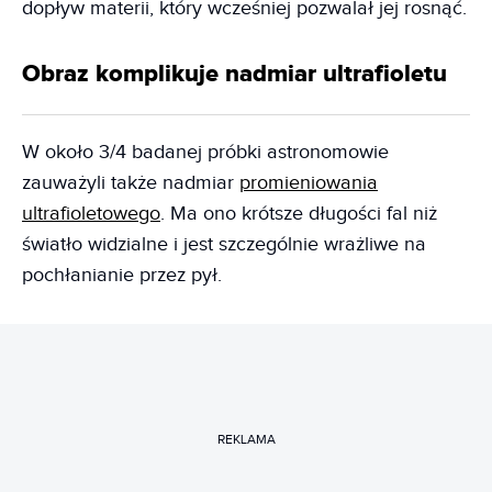
dopływ materii, który wcześniej pozwalał jej rosnąć.
Obraz komplikuje nadmiar ultrafioletu
W około 3/4 badanej próbki astronomowie
zauważyli także nadmiar
promieniowania
ultrafioletowego
. Ma ono krótsze długości fal niż
światło widzialne i jest szczególnie wrażliwe na
pochłanianie przez pył.
REKLAMA