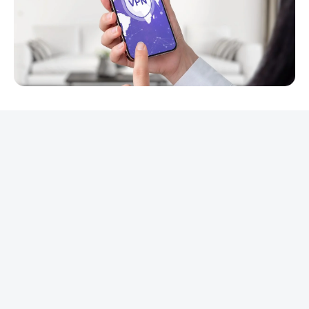
REKLAMA