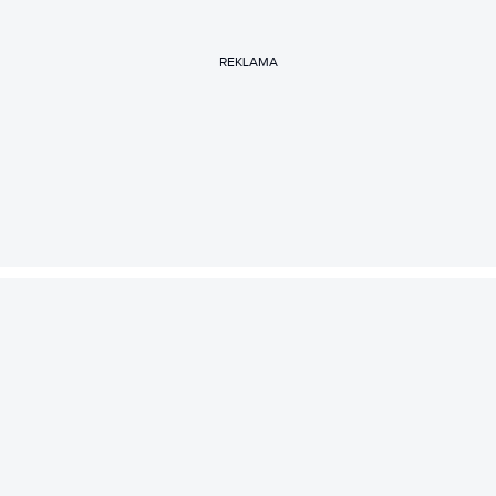
REKLAMA