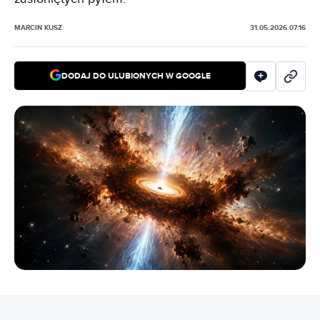
MARCIN KUSZ
31.05.2026 07:16
DODAJ DO ULUBIONYCH W GOOGLE