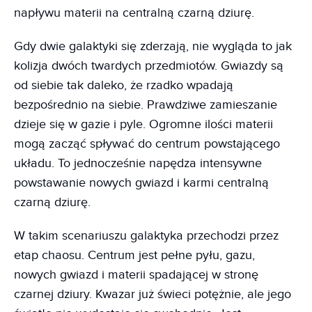
napływu materii na centralną czarną dziurę.
Gdy dwie galaktyki się zderzają, nie wygląda to jak
kolizja dwóch twardych przedmiotów. Gwiazdy są
od siebie tak daleko, że rzadko wpadają
bezpośrednio na siebie. Prawdziwe zamieszanie
dzieje się w gazie i pyle. Ogromne ilości materii
mogą zacząć spływać do centrum powstającego
układu. To jednocześnie napędza intensywne
powstawanie nowych gwiazd i karmi centralną
czarną dziurę.
W takim scenariuszu galaktyka przechodzi przez
etap chaosu. Centrum jest pełne pyłu, gazu,
nowych gwiazd i materii spadającej w stronę
czarnej dziury. Kwazar już świeci potężnie, ale jego