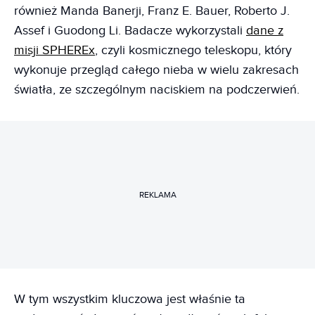
również Manda Banerji, Franz E. Bauer, Roberto J.
Assef i Guodong Li. Badacze wykorzystali
dane z
misji SPHEREx
, czyli kosmicznego teleskopu, który
wykonuje przegląd całego nieba w wielu zakresach
światła, ze szczególnym naciskiem na podczerwień.
REKLAMA
W tym wszystkim kluczowa jest właśnie ta