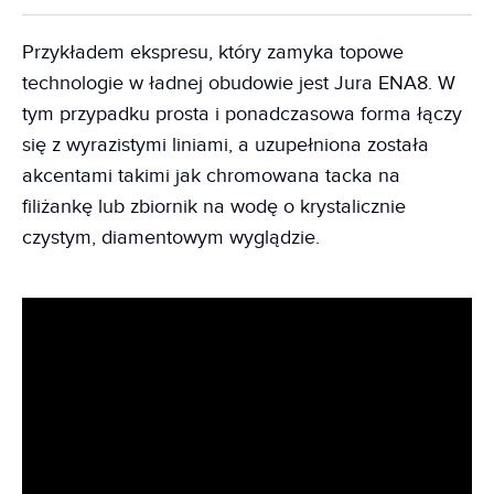
Przykładem ekspresu, który zamyka topowe
technologie w ładnej obudowie jest Jura ENA8. W
tym przypadku prosta i ponadczasowa forma łączy
się z wyrazistymi liniami, a uzupełniona została
akcentami takimi jak chromowana tacka na
filiżankę lub zbiornik na wodę o krystalicznie
czystym, diamentowym wyglądzie.