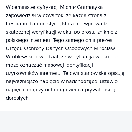
Wiceminister cyfryzacji Michał Gramatyka
zapowiedział w czwartek, że każda strona z
treściami dla dorosłych, która nie wprowadzi
skutecznej weryfikacji wieku, po prostu zniknie z
polskiego internetu. Tego samego dnia prezes
Urzędu Ochrony Danych Osobowych Mirosław
Wróblewski powiedział, że weryfikacja wieku nie
może oznaczać masowej identyfikacji
użytkowników internetu. Te dwa stanowiska opisują
najważniejsze napięcie w nadchodzącej ustawie –
napięcie między ochroną dzieci a prywatnością
dorosłych.