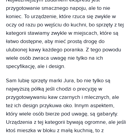
przygotowanie smacznego napoju, ale to nie
koniec. To urządzenie, które rzuca się zwykle w
oczy od razu po wejściu do kuchni, bo sprzęty z tej
kategorii stawiamy zwykle w miejscach, które są
łatwo dostępne, aby mieć prostą drogę do
ulubionej kawy każdego poranka. Z tego powodu
wiele osób zwraca uwagę nie tylko na ich
specyfikację, ale i design.
Sam lubię sprzęty marki Jura, bo nie tylko są
najwyższą półką jeśli chodzi o precyzję w
przygotowywaniu kaw czarnych i mlecznych, ale
też ich design przykuwa oko. Innym aspektem,
który wiele osób bierze pod uwagę, są gabaryty.
Urządzenia z tej kategorii bywają ogromne, ale jeśli
ktoś mieszka w bloku z małą kuchnią, to z