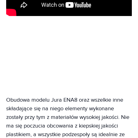
Obudowa modelu Jura ENA8 oraz wszelkie inne
składające się na niego elementy wykonane
zostały przy tym z materiałów wysokiej jakości. Nie
ma się poczucia obcowania z kiepskiej jakości
plastikiem, a wszystkie podzespoły są idealnie ze