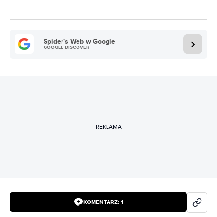
Spider's Web w Google
GOOGLE DISCOVER
REKLAMA
KOMENTARZ:
1