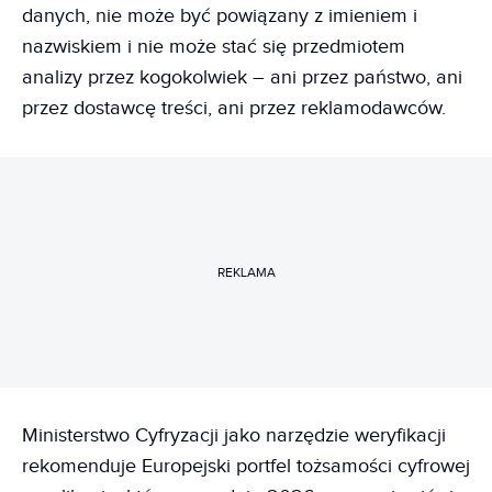
danych, nie może być powiązany z imieniem i
nazwiskiem i nie może stać się przedmiotem
analizy przez kogokolwiek – ani przez państwo, ani
przez dostawcę treści, ani przez reklamodawców.
REKLAMA
Ministerstwo Cyfryzacji jako narzędzie weryfikacji
rekomenduje Europejski portfel tożsamości cyfrowej