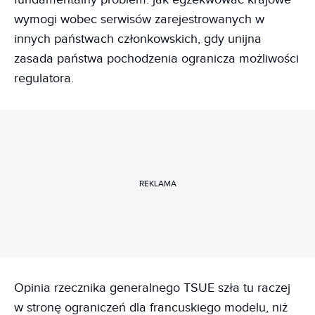
wymogi wobec serwisów zarejestrowanych w
innych państwach członkowskich, gdy unijna
zasada państwa pochodzenia ogranicza możliwości
regulatora.
REKLAMA
Opinia rzecznika generalnego TSUE szła tu raczej
w stronę ograniczeń dla francuskiego modelu, niż