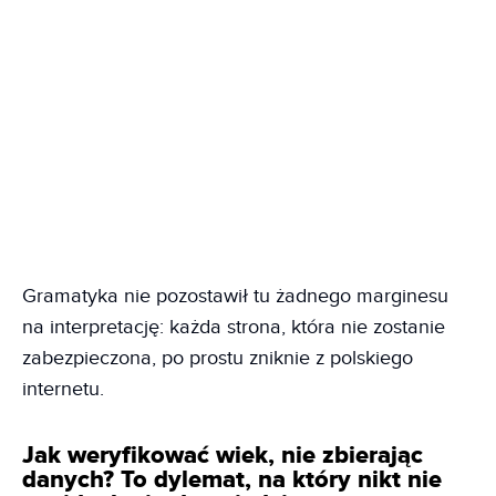
Gramatyka nie pozostawił tu żadnego marginesu
na interpretację: każda strona, która nie zostanie
zabezpieczona, po prostu zniknie z polskiego
internetu.
Jak weryfikować wiek, nie zbierając
danych? To dylemat, na który nikt nie