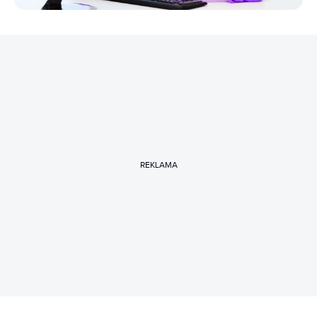
REKLAMA