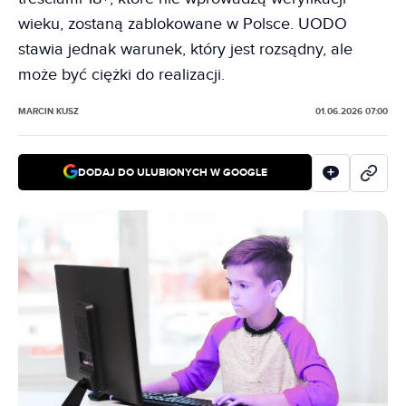
wieku, zostaną zablokowane w Polsce. UODO
stawia jednak warunek, który jest rozsądny, ale
może być ciężki do realizacji.
MARCIN KUSZ
01.06.2026 07:00
DODAJ DO ULUBIONYCH W GOOGLE