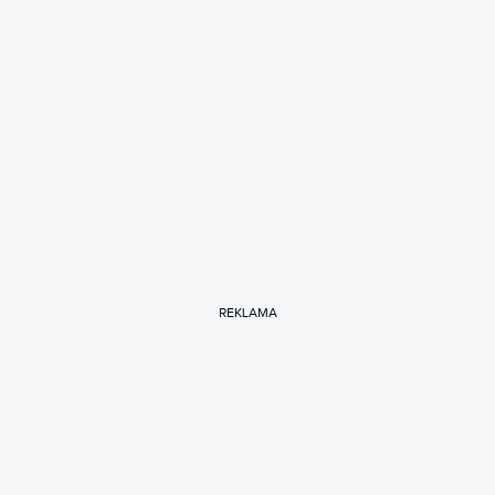
REKLAMA