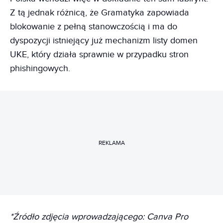
Z tą jednak różnicą, że Gramatyka zapowiada
blokowanie z pełną stanowczością i ma do
dyspozycji istniejący już mechanizm listy domen
UKE, który działa sprawnie w przypadku stron
phishingowych.
REKLAMA
*Źródło zdjęcia wprowadzającego: Canva Pro