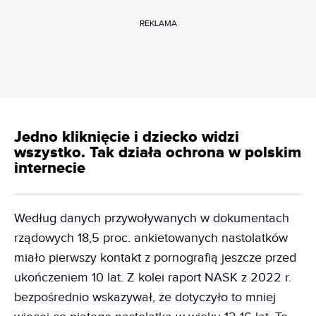
REKLAMA
Jedno kliknięcie i dziecko widzi
wszystko. Tak działa ochrona w polskim
internecie
Według danych przywoływanych w dokumentach
rządowych 18,5 proc. ankietowanych nastolatków
miało pierwszy kontakt z pornografią jeszcze przed
ukończeniem 10 lat. Z kolei raport NASK z 2022 r.
bezpośrednio wskazywał, że dotyczyło to mniej