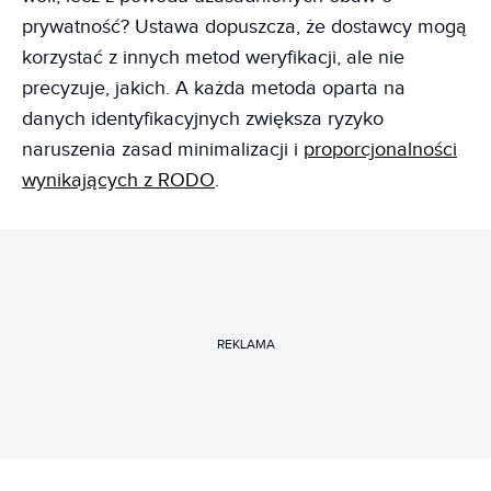
prywatność? Ustawa dopuszcza, że dostawcy mogą
korzystać z innych metod weryfikacji, ale nie
precyzuje, jakich. A każda metoda oparta na
danych identyfikacyjnych zwiększa ryzyko
naruszenia zasad minimalizacji i
proporcjonalności
wynikających z RODO
.
REKLAMA