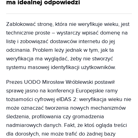
ma idealnej odpowiedzi
Zablokować stronę, która nie weryfikuje wieku, jest
technicznie proste – wystarczy wpisać domenę na
listę i zobowiązać dostawców internetu do jej
odcinania. Problem leży jednak w tym, jak ta
weryfikacja ma wyglądać, żeby nie stworzyć
systemu masowej identyfikacji użytkowników.
Prezes UODO Mirosław Wróblewski postawił
sprawę jasno na konferencji Europejskie ramy
tożsamości cyfrowej eIDAS 2: weryfikacja wieku nie
może oznaczać tworzenia nowych mechanizmów
śledzenia, profilowania czy gromadzenia
nadmiarowych danych. Fakt, że ktoś ogląda treści
dla dorosłych, nie może trafić do żadnej bazy