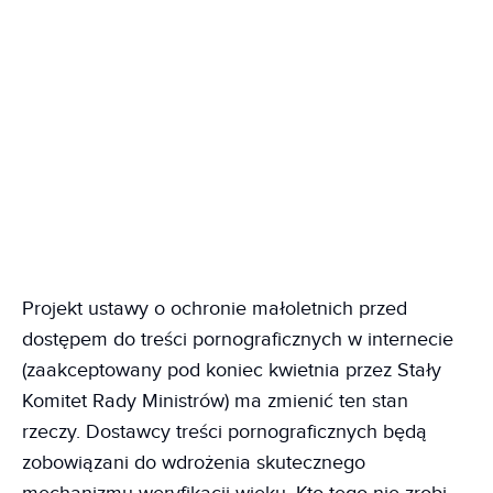
Projekt ustawy o ochronie małoletnich przed
dostępem do treści pornograficznych w internecie
(zaakceptowany pod koniec kwietnia przez Stały
Komitet Rady Ministrów) ma zmienić ten stan
rzeczy. Dostawcy treści pornograficznych będą
zobowiązani do wdrożenia skutecznego