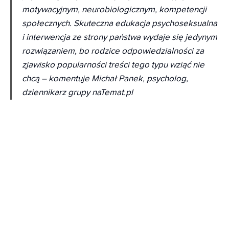
motywacyjnym, neurobiologicznym, kompetencji
społecznych. Skuteczna edukacja psychoseksualna
i interwencja ze strony państwa wydaje się jedynym
rozwiązaniem, bo rodzice odpowiedzialności za
zjawisko popularności treści tego typu wziąć nie
chcą – komentuje Michał Panek, psycholog,
dziennikarz grupy naTemat.pl