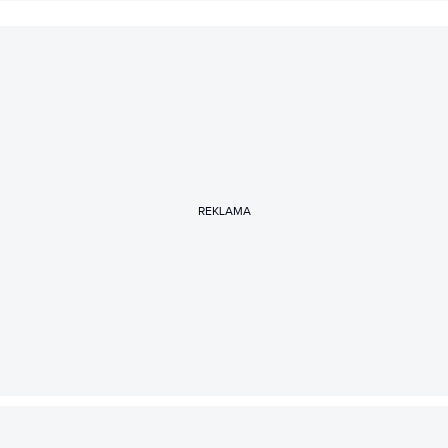
REKLAMA