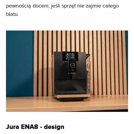
pewnością doceni, jeśli sprzęt nie zajmie całego
blatu.
Jura ENA8 - design