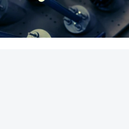
REKLAMA