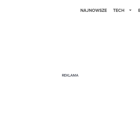
NAJNOWSZE
TECH
REKLAMA