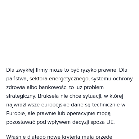
Dla zwykłej firmy może to być ryzyko prawne. Dla
państwa,
sektora energetycznego
, systemu ochrony
zdrowia albo bankowości to już problem
strategiczny. Bruksela nie chce sytuacji, w której
najwrażliwsze europejskie dane są technicznie w
Europie, ale prawnie lub operacyjnie mogą
pozostawać pod wpływem decyzji spoza UE.
Właśnie dlatego nowe kryteria mają przede