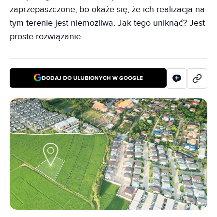
zaprzepaszczone, bo okaże się, że ich realizacja na
tym terenie jest niemożliwa. Jak tego uniknąć? Jest
proste rozwiązanie.
DODAJ DO ULUBIONYCH W GOOGLE