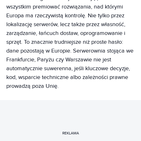
wszystkim premiować rozwiązania, nad którymi
Europa ma rzeczywistą kontrolę. Nie tylko przez
lokalizację serwerów, lecz także przez własność,
zarządzanie, łańcuch dostaw, oprogramowanie i
sprzęt. To znacznie trudniejsze niż proste hasło:
dane pozostają w Europie. Serwerownia stojąca we
Frankfurcie, Paryżu czy Warszawie nie jest
automatycznie suwerenna, jeśli kluczowe decyzje,
kod, wsparcie techniczne albo zależności prawne
prowadzą poza Unię.
REKLAMA