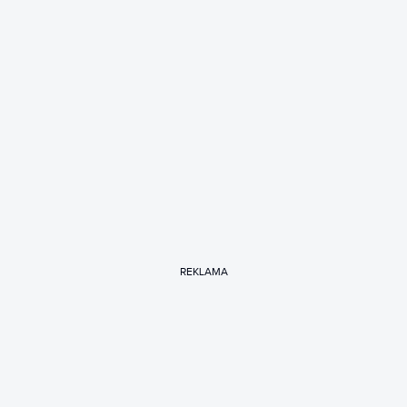
REKLAMA