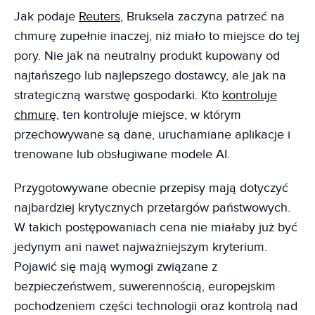
Jak podaje
Reuters
, Bruksela zaczyna patrzeć na
chmurę zupełnie inaczej, niż miało to miejsce do tej
pory. Nie jak na neutralny produkt kupowany od
najtańszego lub najlepszego dostawcy, ale jak na
strategiczną warstwę gospodarki. Kto
kontroluje
chmurę
, ten kontroluje miejsce, w którym
przechowywane są dane, uruchamiane aplikacje i
trenowane lub obsługiwane modele AI.
Przygotowywane obecnie przepisy mają dotyczyć
najbardziej krytycznych przetargów państwowych.
W takich postępowaniach cena nie miałaby już być
jedynym ani nawet najważniejszym kryterium.
Pojawić się mają wymogi związane z
bezpieczeństwem, suwerennością, europejskim
pochodzeniem części technologii oraz kontrolą nad