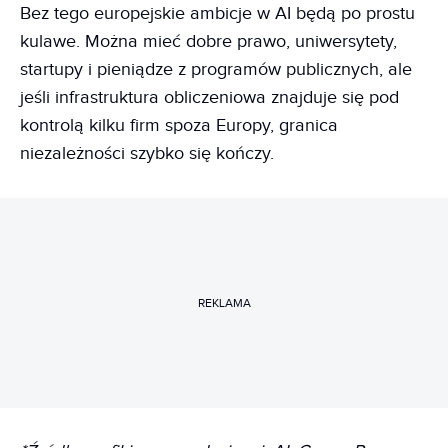
Bez tego europejskie ambicje w AI będą po prostu
kulawe. Można mieć dobre prawo, uniwersytety,
startupy i pieniądze z programów publicznych, ale
jeśli infrastruktura obliczeniowa znajduje się pod
kontrolą kilku firm spoza Europy, granica
niezależności szybko się kończy.
REKLAMA