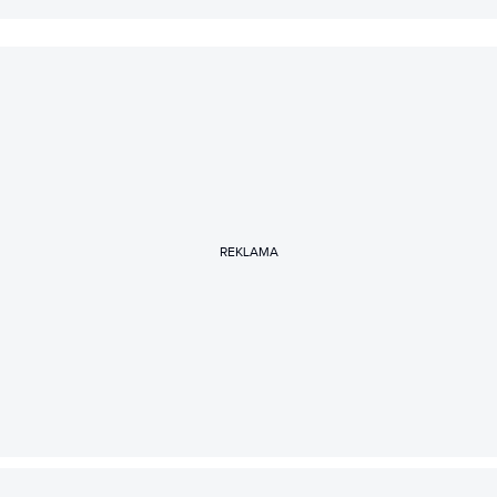
REKLAMA