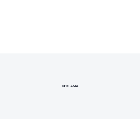
REKLAMA