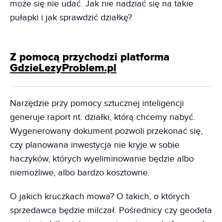
może się nie udać. Jak nie nadziać się na takie
pułapki i jak sprawdzić działkę?
Z pomocą przychodzi platforma
GdzieLezyProblem.pl
Narzędzie przy pomocy sztucznej inteligencji
generuje raport nt. działki, którą chcemy nabyć.
Wygenerowany dokument pozwoli przekonać się,
czy planowana inwestycja nie kryje w sobie
haczyków, których wyeliminowanie będzie albo
niemożliwe, albo bardzo kosztowne.
O jakich kruczkach mowa? O takich, o których
sprzedawca będzie milczał. Pośrednicy czy geodeta