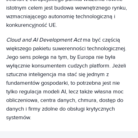
istotnym celem jest budowa wewnętrznego rynku,
wzmacniającego autonomię technologiczną i
konkurencyjność UE.
Cloud and AI Development Act
ma być częścią
większego pakietu suwerenności technologicznej.
Jego sens polega na tym, by Europa nie była
wyłącznie konsumentem cudzych platform. Jeżeli
sztuczna inteligencja ma stać się jednym z
fundamentów gospodarki, to potrzebna jest nie
tylko regulacja modeli AI, lecz także własna moc
obliczeniowa, centra danych, chmura, dostęp do
danych i firmy zdolne do obsługi krytycznych
systemów.