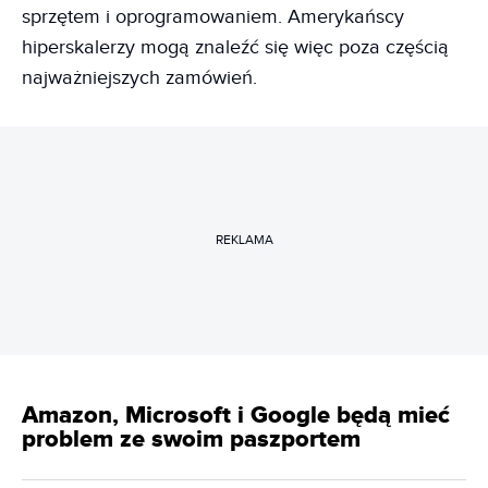
sprzętem i oprogramowaniem. Amerykańscy
hiperskalerzy mogą znaleźć się więc poza częścią
najważniejszych zamówień.
REKLAMA
Amazon, Microsoft i Google będą mieć
problem ze swoim paszportem