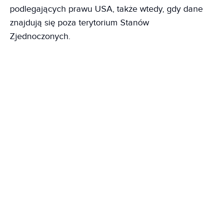
podlegających prawu USA, także wtedy, gdy dane
znajdują się poza terytorium Stanów
Zjednoczonych.