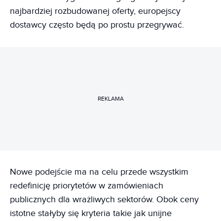
najbardziej rozbudowanej oferty, europejscy
dostawcy często będą po prostu przegrywać.
REKLAMA
Nowe podejście ma na celu przede wszystkim
redefinicję priorytetów w zamówieniach
publicznych dla wrażliwych sektorów. Obok ceny
istotne stałyby się kryteria takie jak unijne