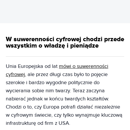
W suwerenności cyfrowej chodzi przede
wszystkim o władzę i pieniądze
Unia Europejska od lat
mówi o suwerenności
cyfrowej,
ale przez długi czas było to pojęcie
szerokie i bardzo wygodne politycznie do
wycierania sobie nim twarzy. Teraz zaczyna
nabierać jednak w końcu twardych kształtów.
Chodzi o to, czy Europa potrafi działać niezależnie
w cyfrowym świecie, czy tylko wynajmuje kluczową
infrastrukturę od firm z USA.