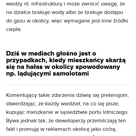
wiedzy nt. infrastruktury i może zwrócić uwagę, że
na działce brakuje wody albo że brakuje dostępu
do gazu w okolicy, więc wymagane jest inne źródło
ciepła.
Dziś w mediach głośno jest o
przypadkach, kiedy mieszkańcy skarżą
się na hałas w okolicy spowodowany
np. lądującymi samolotami
Komentujący takie zdarzenia dziwią się pretensjom,
stwierdzając, że każdy wiedział, na co się pisze,
kupując mieszkanie w sąsiedztwie portu lotniczego.
Bywa jednak tak, że deweloperzy przemilczają ten
fakt i promują w reklamach okolicę jako cichą,