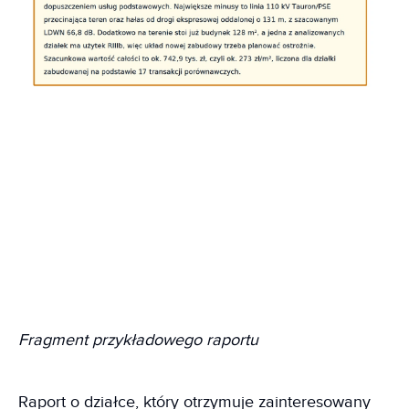
Fragment przykładowego raportu
Raport o działce, który otrzymuje zainteresowany