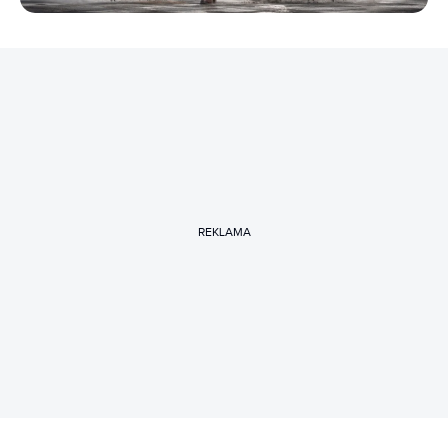
REKLAMA