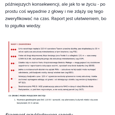
późniejszych konsekwencji, ale jak to w życiu - po
prostu coś wypadnie z głowy i nie zdąży się tego
zweryfikować na czas. Raport jest ułatwieniem, bo
to pigułka wiedzy.
Fragment przykładowego raportu