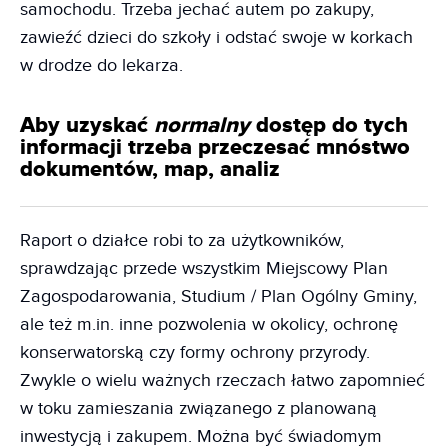
samochodu. Trzeba jechać autem po zakupy,
zawieźć dzieci do szkoły i odstać swoje w korkach
w drodze do lekarza.
Aby uzyskać
normalny
dostęp do tych
informacji trzeba przeczesać mnóstwo
dokumentów, map, analiz
Raport o działce robi to za użytkowników,
sprawdzając przede wszystkim Miejscowy Plan
Zagospodarowania, Studium / Plan Ogólny Gminy,
ale też m.in. inne pozwolenia w okolicy, ochronę
konserwatorską czy formy ochrony przyrody.
Zwykle o wielu ważnych rzeczach łatwo zapomnieć
w toku zamieszania związanego z planowaną
inwestycją i zakupem. Można być świadomym