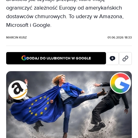
ograniczyć zależność Europy od amerykańskich
dostawców chmurowych. To uderzy w Amazona,
Microsoft i Google.
MARCIN KUSZ
01.06.2026 18:33
DODAJ DO ULUBIONYCH W GOOGLE