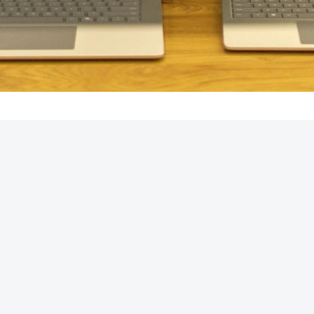
REKLAMA