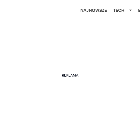
NAJNOWSZE
TECH
REKLAMA