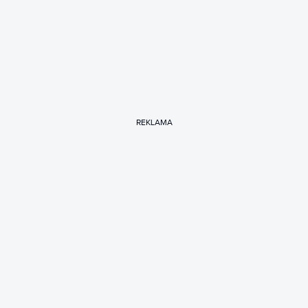
REKLAMA