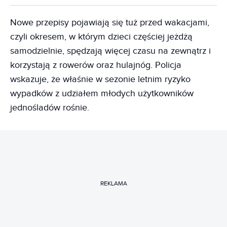
Nowe przepisy pojawiają się tuż przed wakacjami,
czyli okresem, w którym dzieci częściej jeżdżą
samodzielnie, spędzają więcej czasu na zewnątrz i
korzystają z rowerów oraz hulajnóg. Policja
wskazuje, że właśnie w sezonie letnim ryzyko
wypadków z udziałem młodych użytkowników
jednośladów rośnie.
REKLAMA