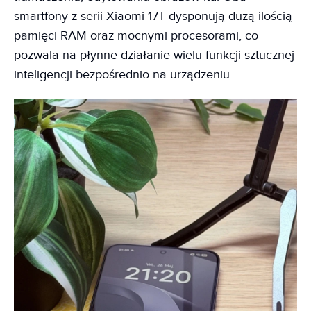
smartfony z serii Xiaomi 17T dysponują dużą ilością
pamięci RAM oraz mocnymi procesorami, co
pozwala na płynne działanie wielu funkcji sztucznej
inteligencji bezpośrednio na urządzeniu.