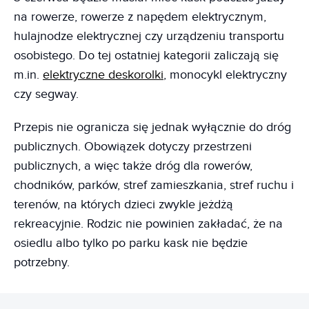
na rowerze, rowerze z napędem elektrycznym,
hulajnodze elektrycznej czy urządzeniu transportu
osobistego. Do tej ostatniej kategorii zaliczają się
m.in.
elektryczne deskorolki
, monocykl elektryczny
czy segway.
Przepis nie ogranicza się jednak wyłącznie do dróg
publicznych. Obowiązek dotyczy przestrzeni
publicznych, a więc także dróg dla rowerów,
chodników, parków, stref zamieszkania, stref ruchu i
terenów, na których dzieci zwykle jeżdżą
rekreacyjnie. Rodzic nie powinien zakładać, że na
osiedlu albo tylko po parku kask nie będzie
potrzebny.