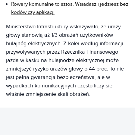
Rowery komunalne to sztos. Wsiadasz i jedziesz bez
kodów czy aplikacji
Ministerstwo Infrastruktury wskazywało, że urazy
głowy stanowią aż 1/3 obrażeń użytkowników
hulajnóg elektrycznych. Z kolei według informacji
przywoływanych przez Rzecznika Finansowego
jazda w kasku na hulajnodze elektrycznej może
zmniejszyć ryzyko urazów głowy o 44 proc. To nie
jest pełna gwarancja bezpieczeństwa, ale w
wypadkach komunikacyjnych często liczy się
właśnie zmniejszenie skali obrażeń.