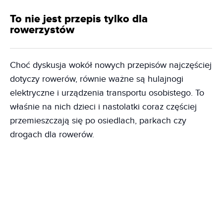
To nie jest przepis tylko dla
rowerzystów
Choć dyskusja wokół nowych przepisów najczęściej
dotyczy rowerów, równie ważne są hulajnogi
elektryczne i urządzenia transportu osobistego. To
właśnie na nich dzieci i nastolatki coraz częściej
przemieszczają się po osiedlach, parkach czy
drogach dla rowerów.