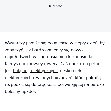
REKLAMA
Wystarczy przejść się po mieście w ciepły dzień, by
zobaczyć, jak bardzo zmieniły się nawyki
najmłodszych w ciągu ostatnich kilkunastu lat.
Kiedyś dominowały rowery. Dziś obok nich pełno
jest
hulajnóg elektrycznych
, deskorolek
elektrycznych czy innych urządzeń, które potrafią
rozpędzić się do prędkości pozwalającej na bardzo
bolesny upadek.