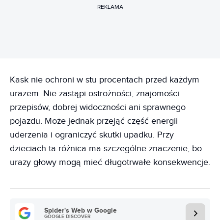
REKLAMA
Kask nie ochroni w stu procentach przed każdym
urazem. Nie zastąpi ostrożności, znajomości
przepisów, dobrej widoczności ani sprawnego
pojazdu. Może jednak przejąć część energii
uderzenia i ograniczyć skutki upadku. Przy
dzieciach ta różnica ma szczególne znaczenie, bo
urazy głowy mogą mieć długotrwałe konsekwencje.
Spider's Web w Google
GOOGLE DISCOVER