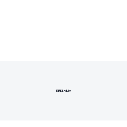
REKLAMA