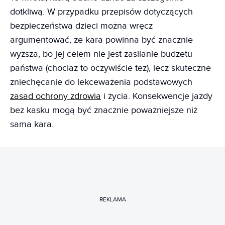
dotkliwą. W przypadku przepisów dotyczących
bezpieczeństwa dzieci można wręcz
argumentować, że kara powinna być znacznie
wyższa, bo jej celem nie jest zasilanie budżetu
państwa (chociaż to oczywiście też), lecz skuteczne
zniechęcanie do lekceważenia podstawowych
zasad ochrony zdrowia
i życia. Konsekwencje jazdy
bez kasku mogą być znacznie poważniejsze niż
sama kara.
REKLAMA