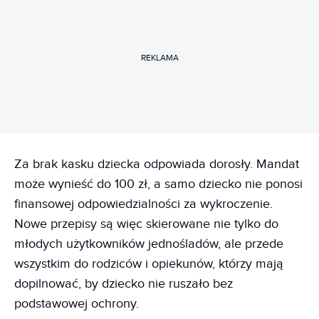
REKLAMA
Za brak kasku dziecka odpowiada dorosły. Mandat
może wynieść do 100 zł, a samo dziecko nie ponosi
finansowej odpowiedzialności za wykroczenie.
Nowe przepisy są więc skierowane nie tylko do
młodych użytkowników jednośladów, ale przede
wszystkim do rodziców i opiekunów, którzy mają
dopilnować, by dziecko nie ruszało bez
podstawowej ochrony.