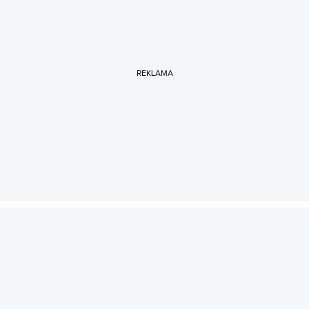
REKLAMA