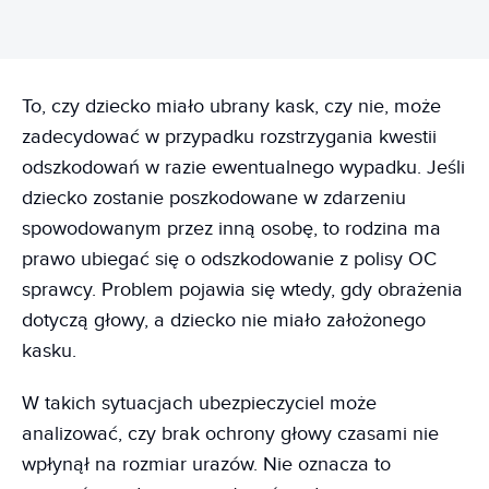
To, czy dziecko miało ubrany kask, czy nie, może
zadecydować w przypadku rozstrzygania kwestii
odszkodowań w razie ewentualnego wypadku. Jeśli
dziecko zostanie poszkodowane w zdarzeniu
spowodowanym przez inną osobę, to rodzina ma
prawo ubiegać się o odszkodowanie z polisy OC
sprawcy. Problem pojawia się wtedy, gdy obrażenia
dotyczą głowy, a dziecko nie miało założonego
kasku.
W takich sytuacjach ubezpieczyciel może
analizować, czy brak ochrony głowy czasami nie
wpłynął na rozmiar urazów. Nie oznacza to