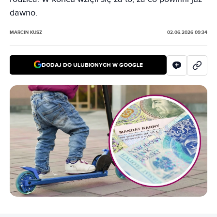
dawno.
MARCIN KUSZ
02.06.2026 09:34
DODAJ DO ULUBIONYCH W GOOGLE