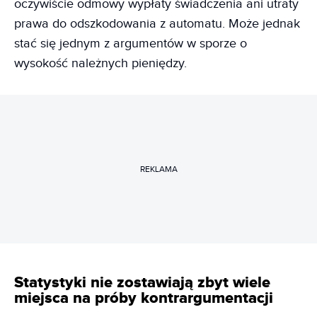
oczywiście odmowy wypłaty świadczenia ani utraty
prawa do odszkodowania z automatu. Może jednak
stać się jednym z argumentów w sporze o
wysokość należnych pieniędzy.
REKLAMA
Statystyki nie zostawiają zbyt wiele
miejsca na próby kontrargumentacji