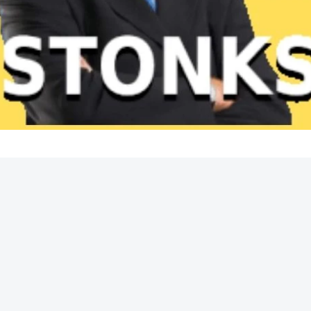
REKLAMA