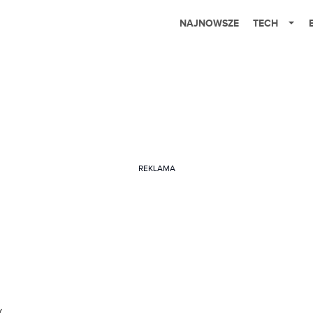
NAJNOWSZE
TECH
REKLAMA
Y