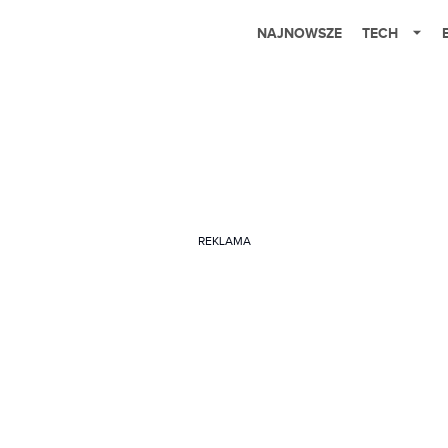
NAJNOWSZE
TECH
REKLAMA