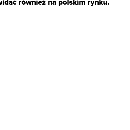
idać również na polskim rynku.