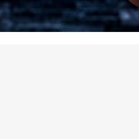
REKLAMA