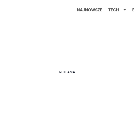
NAJNOWSZE
TECH
REKLAMA