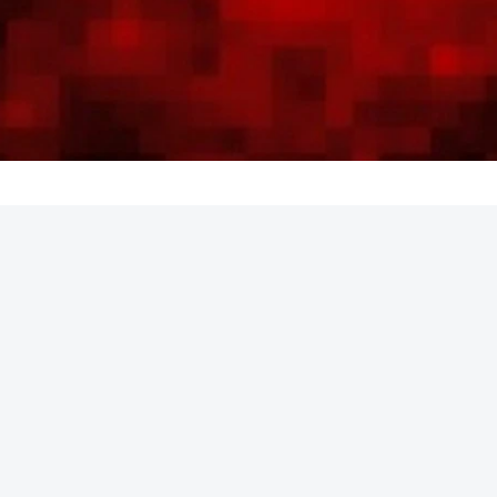
REKLAMA