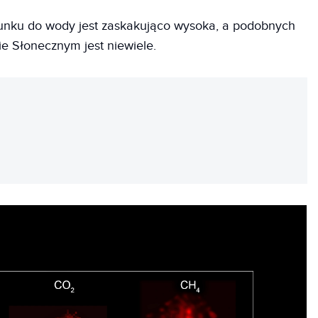
sunku do wody jest zaskakująco wysoka, a podobnych
 Słonecznym jest niewiele.
REKLAMA