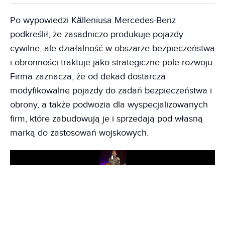
Po wypowiedzi Källeniusa Mercedes-Benz
podkreślił, że zasadniczo produkuje pojazdy
cywilne, ale działalność w obszarze bezpieczeństwa
i obronności traktuje jako strategiczne pole rozwoju.
Firma zaznacza, że od dekad dostarcza
modyfikowalne pojazdy do zadań bezpieczeństwa i
obrony, a także podwozia dla wyspecjalizowanych
firm, które zabudowują je i sprzedają pod własną
marką do zastosowań wojskowych.
Play