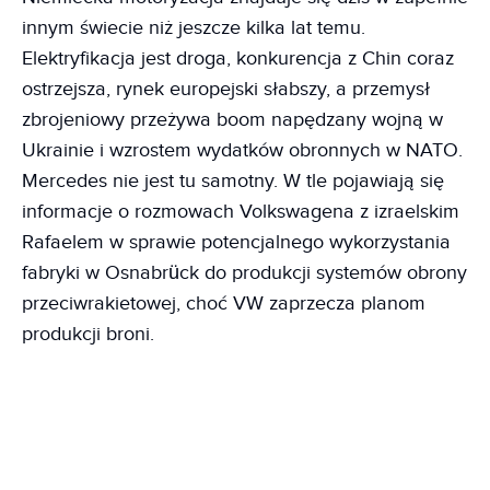
innym świecie niż jeszcze kilka lat temu.
Elektryfikacja jest droga, konkurencja z Chin coraz
ostrzejsza, rynek europejski słabszy, a przemysł
zbrojeniowy przeżywa boom napędzany wojną w
Ukrainie i wzrostem wydatków obronnych w NATO.
Mercedes nie jest tu samotny. W tle pojawiają się
informacje o rozmowach Volkswagena z izraelskim
Rafaelem w sprawie potencjalnego wykorzystania
fabryki w Osnabrück do produkcji systemów obrony
przeciwrakietowej, choć VW zaprzecza planom
produkcji broni.