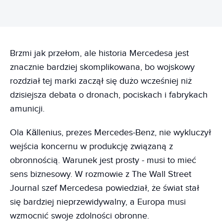
Brzmi jak przełom, ale historia Mercedesa jest
znacznie bardziej skomplikowana, bo wojskowy
rozdział tej marki zaczął się dużo wcześniej niż
dzisiejsza debata o dronach, pociskach i fabrykach
amunicji.
Ola Källenius, prezes Mercedes-Benz, nie wykluczył
wejścia koncernu w produkcję związaną z
obronnością. Warunek jest prosty - musi to mieć
sens biznesowy. W rozmowie z The Wall Street
Journal szef Mercedesa powiedział, że świat stał
się bardziej nieprzewidywalny, a Europa musi
wzmocnić swoje zdolności obronne.