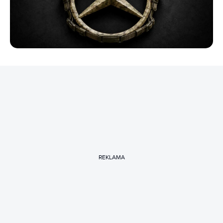
REKLAMA