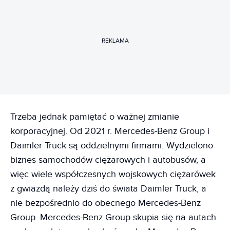
REKLAMA
Trzeba jednak pamiętać o ważnej zmianie
korporacyjnej. Od 2021 r. Mercedes-Benz Group i
Daimler Truck są oddzielnymi firmami. Wydzielono
biznes samochodów ciężarowych i autobusów, a
więc wiele współczesnych wojskowych ciężarówek
z gwiazdą należy dziś do świata Daimler Truck, a
nie bezpośrednio do obecnego Mercedes-Benz
Group. Mercedes-Benz Group skupia się na autach