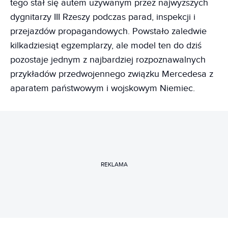
tego stał się autem używanym przez najwyższych
dygnitarzy III Rzeszy podczas parad, inspekcji i
przejazdów propagandowych. Powstało zaledwie
kilkadziesiąt egzemplarzy, ale model ten do dziś
pozostaje jednym z najbardziej rozpoznawalnych
przykładów przedwojennego związku Mercedesa z
aparatem państwowym i wojskowym Niemiec.
REKLAMA