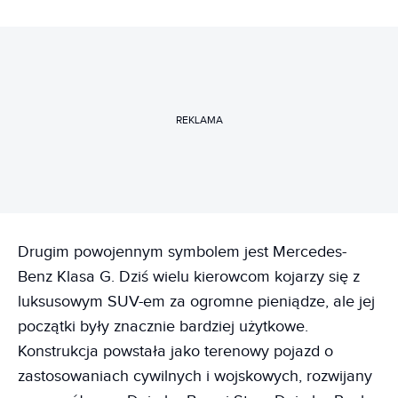
REKLAMA
Drugim powojennym symbolem jest Mercedes-
Benz Klasa G. Dziś wielu kierowcom kojarzy się z
luksusowym SUV-em za ogromne pieniądze, ale jej
początki były znacznie bardziej użytkowe.
Konstrukcja powstała jako terenowy pojazd o
zastosowaniach cywilnych i wojskowych, rozwijany