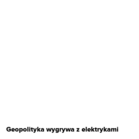
Geopolityka wygrywa z elektrykami