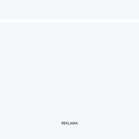
REKLAMA