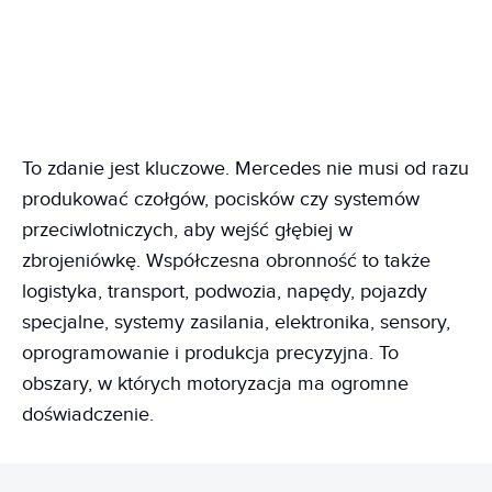
To zdanie jest kluczowe. Mercedes nie musi od razu
produkować czołgów, pocisków czy systemów
przeciwlotniczych, aby wejść głębiej w
zbrojeniówkę. Współczesna obronność to także
logistyka, transport, podwozia, napędy, pojazdy
specjalne, systemy zasilania, elektronika, sensory,
oprogramowanie i produkcja precyzyjna. To
obszary, w których motoryzacja ma ogromne
doświadczenie.