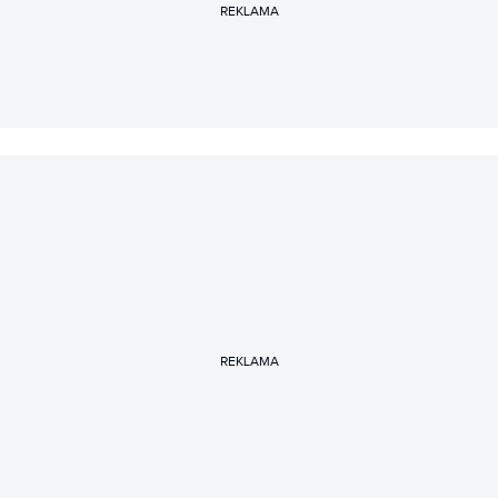
REKLAMA
REKLAMA