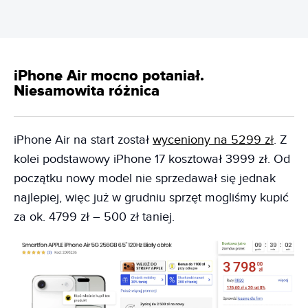
iPhone Air mocno potaniał.
Niesamowita różnica
iPhone Air na start został
wyceniony na 5299 zł
. Z
kolei podstawowy iPhone 17 kosztował 3999 zł. Od
początku nowy model nie sprzedawał się jednak
najlepiej, więc już w grudniu sprzęt mogliśmy kupić
za ok. 4799 zł – 500 zł taniej.