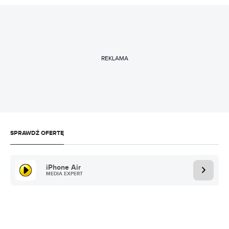
REKLAMA
SPRAWDŹ OFERTĘ
iPhone Air
MEDIA EXPERT