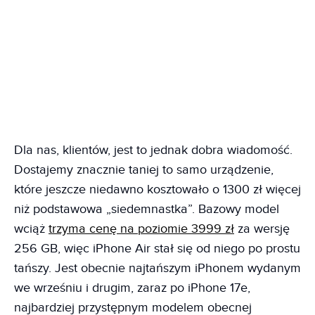
Dla nas, klientów, jest to jednak dobra wiadomość.
Dostajemy znacznie taniej to samo urządzenie,
które jeszcze niedawno kosztowało o 1300 zł więcej
niż podstawowa „siedemnastka”. Bazowy model
wciąż
trzyma cenę na poziomie 3999 zł
za wersję
256 GB, więc iPhone Air stał się od niego po prostu
tańszy. Jest obecnie najtańszym iPhonem wydanym
we wrześniu i drugim, zaraz po iPhone 17e,
najbardziej przystępnym modelem obecnej