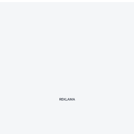
REKLAMA