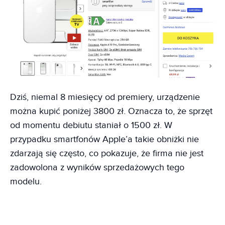
Dziś, niemal 8 miesięcy od premiery, urządzenie
można kupić poniżej 3800 zł. Oznacza to, że sprzęt
od momentu debiutu staniał o 1500 zł. W
przypadku smartfonów Apple’a takie obniżki nie
zdarzają się często, co pokazuje, że firma nie jest
zadowolona z wyników sprzedażowych tego
modelu.