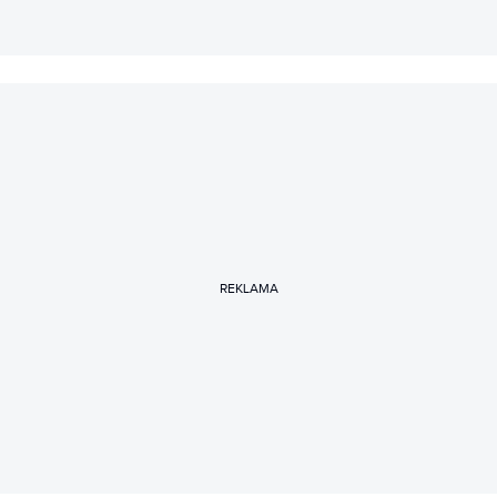
REKLAMA