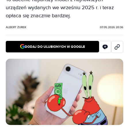
urządzeń wydanych we wrześniu 2025 r. i teraz
opłaca się znacznie bardziej.
ALBERT ŻUREK
07.05.2026 20:36
DODAJ DO ULUBIONYCH W GOOGLE