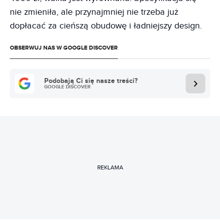
nie zmieniła, ale przynajmniej nie trzeba już
dopłacać za cieńszą obudowę i ładniejszy design.
OBSERWUJ NAS W GOOGLE DISCOVER
Podobają Ci się nasze treści?
GOOGLE DISCOVER
REKLAMA