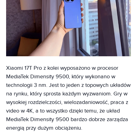
Xiaomi 17T Pro z kolei wyposażono w procesor
MediaTek Dimensity 9500, który wykonano w
technologii 3 nm. Jest to jeden z topowych układów
na rynku, który sprosta każdym wyzwaniom. Gry w
wysokiej rozdzielczości, wielozadaniowość, praca z
video w 4K, a to wszystko dzięki temu, że układ
MediaTek Dimensity 9500 bardzo dobrze zarządza
energią przy dużym obciążeniu.