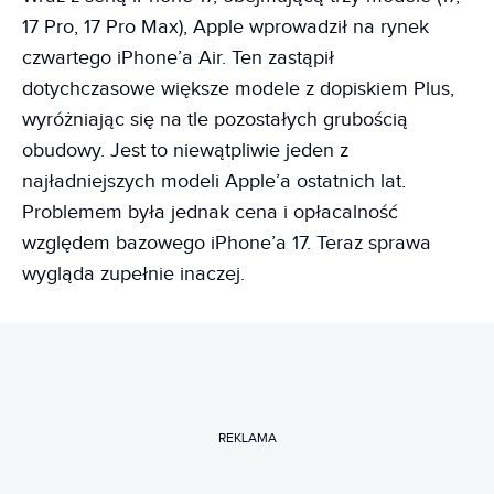
17 Pro, 17 Pro Max), Apple wprowadził na rynek
czwartego iPhone’a Air. Ten zastąpił
dotychczasowe większe modele z dopiskiem Plus,
wyróżniając się na tle pozostałych grubością
obudowy. Jest to niewątpliwie jeden z
najładniejszych modeli Apple’a ostatnich lat.
Problemem była jednak cena i opłacalność
względem bazowego iPhone’a 17. Teraz sprawa
wygląda zupełnie inaczej.
REKLAMA