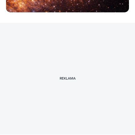
REKLAMA