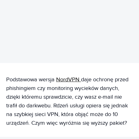
REKLAMA
Podstawowa wersja
NordVPN
daje ochronę przed
phishingiem czy monitoring wycieków danych,
dzięki któremu sprawdzicie, czy wasz e-mail nie
trafił do darkwebu. Rdzeń usługi opiera się jednak
na szybkiej sieci VPN, która objąć może do 10
urządzeń. Czym więc wyróżnia się wyższy pakiet?