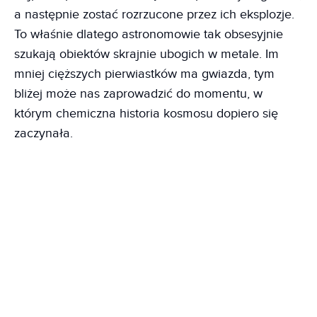
a następnie zostać rozrzucone przez ich eksplozje.
To właśnie dlatego astronomowie tak obsesyjnie
szukają obiektów skrajnie ubogich w metale. Im
mniej cięższych pierwiastków ma gwiazda, tym
bliżej może nas zaprowadzić do momentu, w
którym chemiczna historia kosmosu dopiero się
zaczynała.