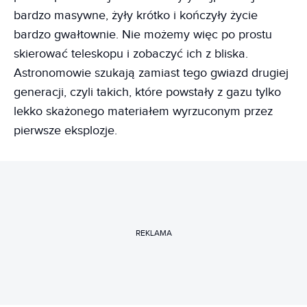
bardzo masywne, żyły krótko i kończyły życie
bardzo gwałtownie. Nie możemy więc po prostu
skierować teleskopu i zobaczyć ich z bliska.
Astronomowie szukają zamiast tego gwiazd drugiej
generacji, czyli takich, które powstały z gazu tylko
lekko skażonego materiałem wyrzuconym przez
pierwsze eksplozje.
REKLAMA