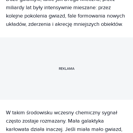
miliardy lat były intensywnie mieszane: przez
kolejne pokolenia gwiazd, fale formowania nowych
układów, zderzenia i akrecję mniejszych obiektów.
REKLAMA
W takim środowisku wczesny chemiczny sygnał
często zostaje rozmazany. Mała galaktyka
karłowata działa inaczej. Jeśli miała mało gwiazd,