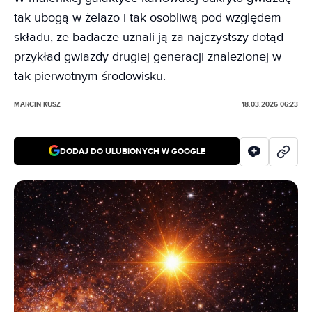
tak ubogą w żelazo i tak osobliwą pod względem
składu, że badacze uznali ją za najczystszy dotąd
przykład gwiazdy drugiej generacji znalezionej w
tak pierwotnym środowisku.
MARCIN KUSZ
18.03.2026 06:23
DODAJ DO ULUBIONYCH W GOOGLE