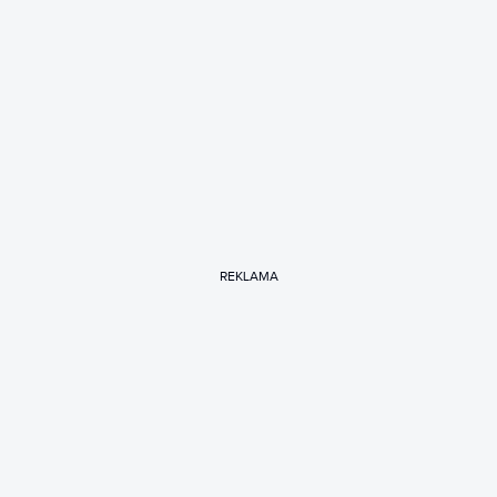
REKLAMA