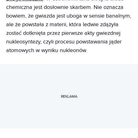
chemiczna jest dosłownie skarbem. Nie oznacza
bowiem, że gwiazda jest uboga w sensie banalnym,
ale że powstała z materii, która ledwie zdążyła
zostać dotknięta przez pierwsze akty gwiezdnej
nukleosyntezy, czyli procesu powstawania jąder
atomowych w wyniku nukleonów.
REKLAMA