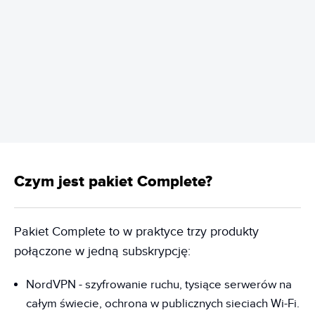
REKLAMA
Czym jest pakiet Complete?
Pakiet Complete to w praktyce trzy produkty
połączone w jedną subskrypcję:
NordVPN - szyfrowanie ruchu, tysiące serwerów na
całym świecie, ochrona w publicznych sieciach Wi-Fi.