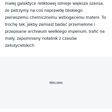
małej galaktyce reliktowej istnieje większa szansa,
że patrzymy na coś naprawdę bliskiego
pierwszemu chemicznemu wzbogaceniu materii. To
trochę tak, jakby zamiast badać przemielone i
przepisane archiwum wielkiego imperium, trafić na
mały, zapomniany notatnik z czasów
założycielskich.
REKLAMA