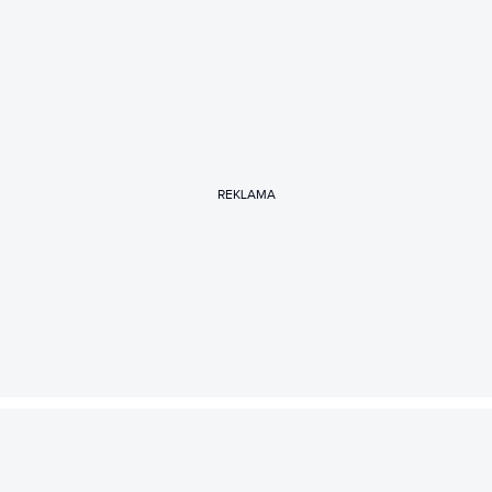
REKLAMA