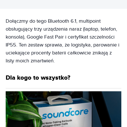
Dołączmy do tego Bluetooth 6.1, multipoint
obsługujący trzy urządzenia naraz (laptop, telefon,
konsola), Google Fast Pair i certyfikat szczelności
IP55. Ten zestaw sprawia, że logistyka, parowanie i
uciekające procenty baterii całkowicie znikają z
listy moich zmartwień.
Dla kogo to wszystko?