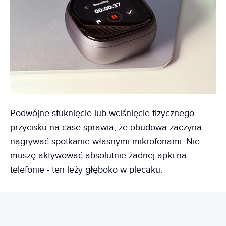
Podwójne stuknięcie lub wciśnięcie fizycznego
przycisku na case sprawia, że obudowa zaczyna
nagrywać spotkanie własnymi mikrofonami. Nie
muszę aktywować absolutnie żadnej apki na
telefonie - ten leży głęboko w plecaku.