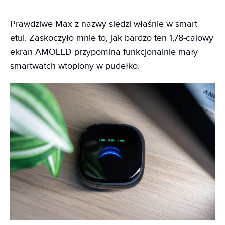
Prawdziwe Max z nazwy siedzi właśnie w smart
etui. Zaskoczyło mnie to, jak bardzo ten 1,78‑calowy
ekran AMOLED przypomina funkcjonalnie mały
smartwatch wtopiony w pudełko.