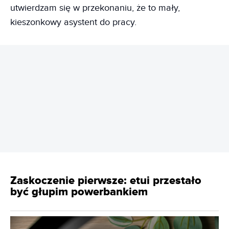
utwierdzam się w przekonaniu, że to mały,
kieszonkowy asystent do pracy.
REKLAMA
Zaskoczenie pierwsze: etui przestało
być głupim powerbankiem