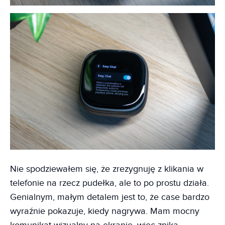
Nie spodziewałem się, że zrezygnuję z klikania w
telefonie na rzecz pudełka, ale to po prostu działa.
Genialnym, małym detalem jest to, że case bardzo
wyraźnie pokazuje, kiedy nagrywa. Mam mocny