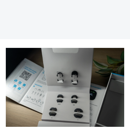
REKLAMA