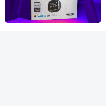
REKLAMA