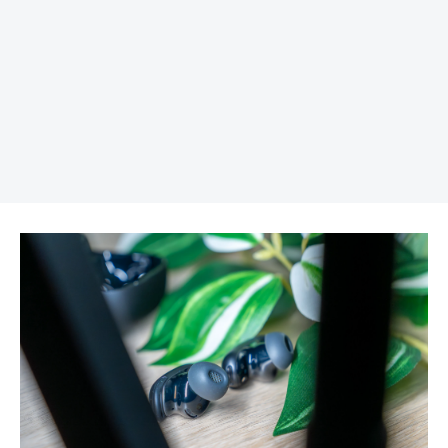
REKLAMA