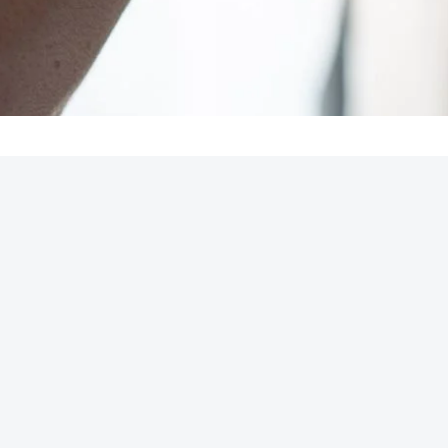
REKLAMA