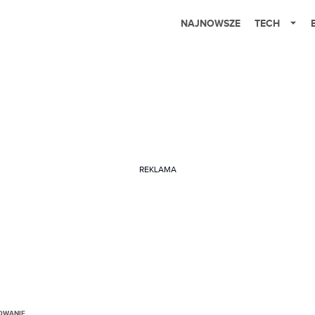
NAJNOWSZE
TECH
REKLAMA
OWANIE