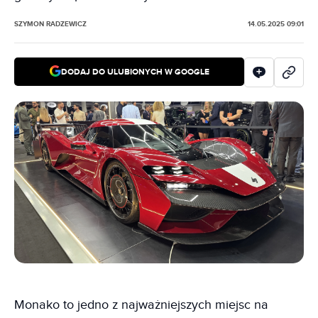
SZYMON RADZEWICZ
14.05.2025 09:01
DODAJ DO ULUBIONYCH W GOOGLE
Monako to jedno z najważniejszych miejsc na