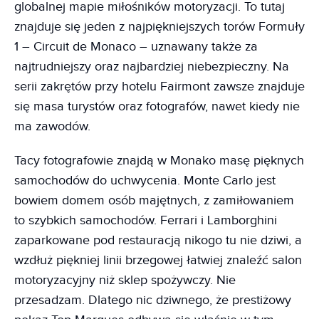
globalnej mapie miłośników motoryzacji. To tutaj
znajduje się jeden z najpiękniejszych torów Formuły
1 – Circuit de Monaco – uznawany także za
najtrudniejszy oraz najbardziej niebezpieczny. Na
serii zakrętów przy hotelu Fairmont zawsze znajduje
się masa turystów oraz fotografów, nawet kiedy nie
ma zawodów.
Tacy fotografowie znajdą w Monako masę pięknych
samochodów do uchwycenia. Monte Carlo jest
bowiem domem osób majętnych, z zamiłowaniem
to szybkich samochodów. Ferrari i Lamborghini
zaparkowane pod restauracją nikogo tu nie dziwi, a
wzdłuż piękniej linii brzegowej łatwiej znaleźć salon
motoryzacyjny niż sklep spożywczy. Nie
przesadzam. Dlatego nic dziwnego, że prestiżowy