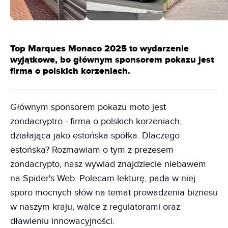
Top Marques Monaco 2025 to wydarzenie
wyjątkowe, bo głównym sponsorem pokazu jest
firma o polskich korzeniach.
Głównym sponsorem pokazu moto jest
zondacryptro - firma o polskich korzeniach,
działająca jako estońska spółka. Dlaczego
estońska? Rozmawiam o tym z prezesem
zondacrypto, nasz wywiad znajdziecie niebawem
na Spider's Web. Polecam lekturę, pada w niej
sporo mocnych słów na temat prowadzenia biznesu
w naszym kraju, walce z regulatorami oraz
dławieniu innowacyjności.