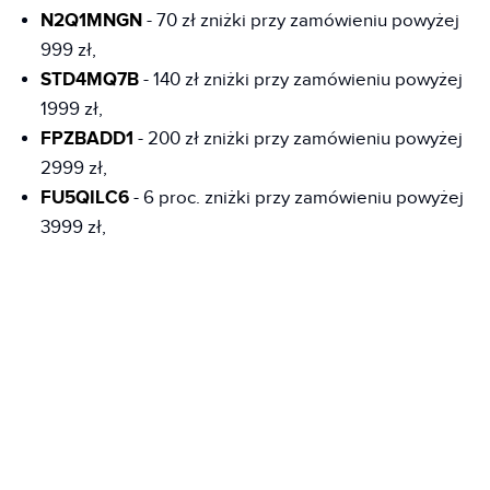
N2Q1MNGN
- 70 zł zniżki przy zamówieniu powyżej
999 zł,
STD4MQ7B
- 140 zł zniżki przy zamówieniu powyżej
1999 zł,
FPZBADD1
- 200 zł zniżki przy zamówieniu powyżej
2999 zł,
FU5QILC6
- 6 proc. zniżki przy zamówieniu powyżej
3999 zł,