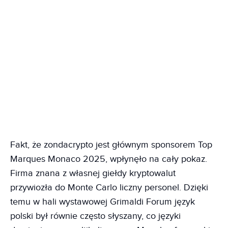
Fakt, że zondacrypto jest głównym sponsorem Top
Marques Monaco 2025, wpłynęło na cały pokaz.
Firma znana z własnej giełdy kryptowalut
przywiozła do Monte Carlo liczny personel. Dzięki
temu w hali wystawowej Grimaldi Forum język
polski był równie często słyszany, co języki