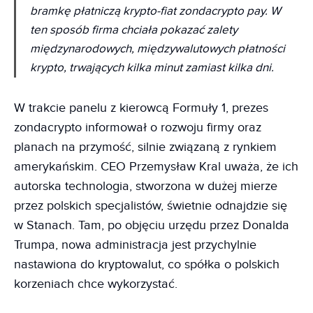
bramkę płatniczą krypto-fiat zondacrypto pay. W
ten sposób firma chciała pokazać zalety
międzynarodowych, międzywalutowych płatności
krypto, trwających kilka minut zamiast kilka dni.
W trakcie panelu z kierowcą Formuły 1, prezes
zondacrypto informował o rozwoju firmy oraz
planach na przymość, silnie związaną z rynkiem
amerykańskim. CEO Przemysław Kral uważa, że ich
autorska technologia, stworzona w dużej mierze
przez polskich specjalistów, świetnie odnajdzie się
w Stanach. Tam, po objęciu urzędu przez Donalda
Trumpa, nowa administracja jest przychylnie
nastawiona do kryptowalut, co spółka o polskich
korzeniach chce wykorzystać.