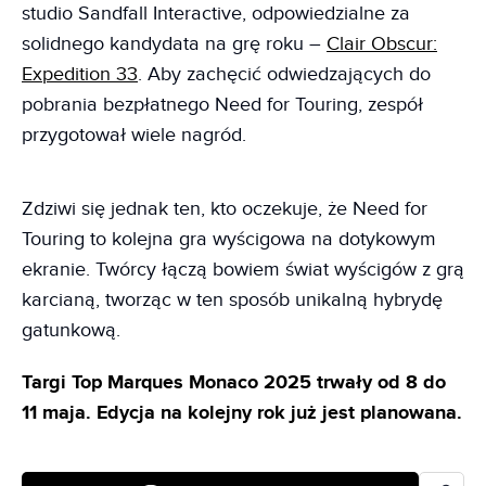
studio Sandfall Interactive, odpowiedzialne za
solidnego kandydata na grę roku –
Clair Obscur:
Expedition 33
. Aby zachęcić odwiedzających do
pobrania bezpłatnego Need for Touring, zespół
przygotował wiele nagród.
Zdziwi się jednak ten, kto oczekuje, że Need for
Touring to kolejna gra wyścigowa na dotykowym
ekranie. Twórcy łączą bowiem świat wyścigów z grą
karcianą, tworząc w ten sposób unikalną hybrydę
gatunkową.
Targi Top Marques Monaco 2025 trwały od 8 do
11 maja. Edycja na kolejny rok już jest planowana.