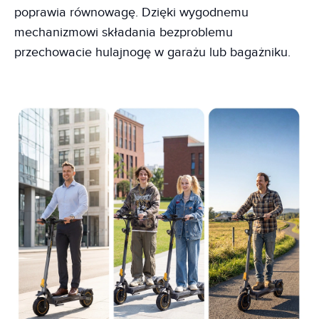
poprawia równowagę. Dzięki wygodnemu
mechanizmowi składania bezproblemu
przechowacie hulajnogę w garażu lub bagażniku.