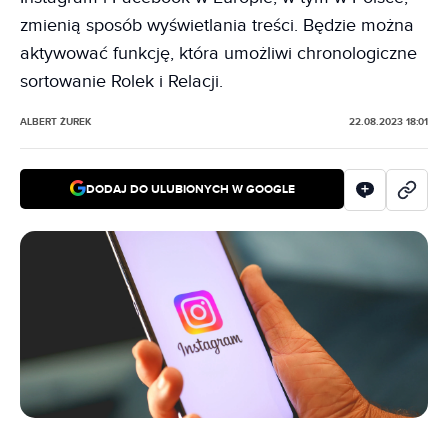
zmienią sposób wyświetlania treści. Będzie można
aktywować funkcję, która umożliwi chronologiczne
sortowanie Rolek i Relacji.
ALBERT ŻUREK
22.08.2023 18:01
DODAJ DO ULUBIONYCH W GOOGLE