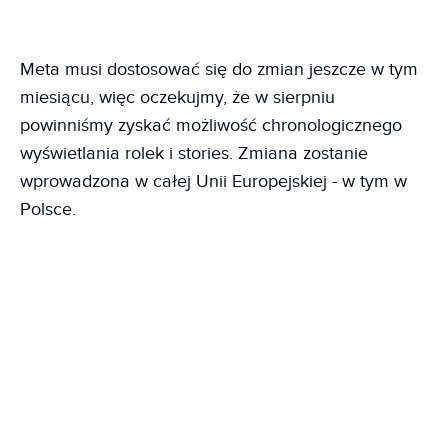
Meta musi dostosować się do zmian jeszcze w tym
miesiącu, więc oczekujmy, że w sierpniu
powinniśmy zyskać możliwość chronologicznego
wyświetlania rolek i stories. Zmiana zostanie
wprowadzona w całej Unii Europejskiej - w tym w
Polsce.