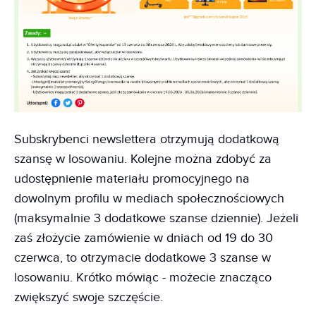
Subskrybenci newslettera otrzymują dodatkową
szansę w losowaniu. Kolejne można zdobyć za
udostępnienie materiału promocyjnego na
dowolnym profilu w mediach społecznościowych
(maksymalnie 3 dodatkowe szanse dziennie). Jeżeli
zaś złożycie zamówienie w dniach od 19 do 30
czerwca, to otrzymacie dodatkowe 3 szanse w
losowaniu. Krótko mówiąc - możecie znacząco
zwiększyć swoje szczęście.