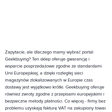
Zapytacie, ale dlaczego mamy wybrać portal
Geekbuying? Ten sklep oferuje gwarancję i
wsparcie posprzedażowe zgodne ze standardami
Unii Europejskiej, a dzięki rozległej sieci
magazynów zlokalizowanych w Europie czas
dostawy jest wyjątkowo krótki. Geekbuying oferuje
również zwroty zgodne z przepisami europejskimi i
bezpieczne metody płatności. Co więcej - firmy bez
problemu uzyskają fakturę VAT na zakupiony towar.