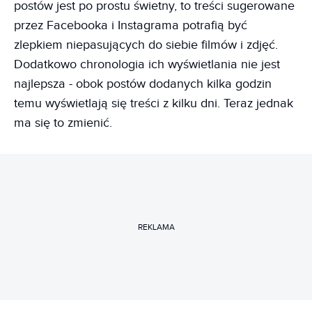
postów jest po prostu świetny, to treści sugerowane
przez Facebooka i Instagrama potrafią być
zlepkiem niepasujących do siebie filmów i zdjęć.
Dodatkowo chronologia ich wyświetlania nie jest
najlepsza - obok postów dodanych kilka godzin
temu wyświetlają się treści z kilku dni. Teraz jednak
ma się to zmienić.
REKLAMA