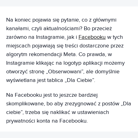
Na koniec pojawia się pytanie, co z głównymi
kanałami, czyli aktualnościami? Bo przecież
zarówno na Instagramie, jak i
Facebooku
w tych
miejscach pojawiają się treści dostarczone przez
algorytm rekomendacji Meta. Co prawda, w
Instagramie klikając na logotyp aplikacji możemy
otworzyć stronę „Obserwowani”, ale domyślnie
wyświetlana jest tablica „Dla Ciebie”.
Na Facebooku jest to jeszcze bardziej
skomplikowane, bo aby zrezygnować z postów „Dla
ciebie”, trzeba się naklikać w ustawieniach
prywatności konta na Facebooku.