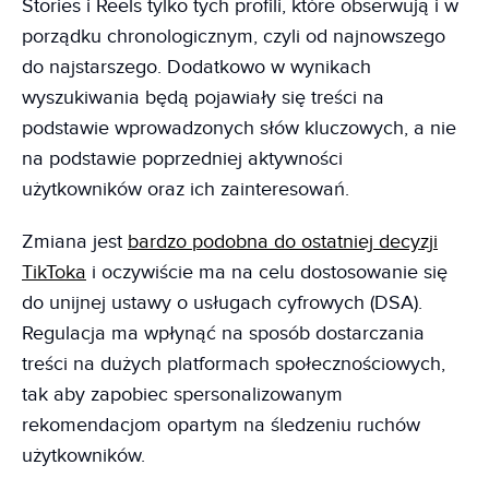
Stories i Reels tylko tych profili, które obserwują i w
porządku chronologicznym, czyli od najnowszego
do najstarszego. Dodatkowo w wynikach
wyszukiwania będą pojawiały się treści na
podstawie wprowadzonych słów kluczowych, a nie
na podstawie poprzedniej aktywności
użytkowników oraz ich zainteresowań.
Zmiana jest
bardzo podobna do ostatniej decyzji
TikToka
i oczywiście ma na celu dostosowanie się
do unijnej ustawy o usługach cyfrowych (DSA).
Regulacja ma wpłynąć na sposób dostarczania
treści na dużych platformach społecznościowych,
tak aby zapobiec spersonalizowanym
rekomendacjom opartym na śledzeniu ruchów
użytkowników.