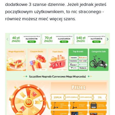
dodatkowe 3 szanse dziennie. Jeżeli jednak jesteś
początkowym użytkownikiem, to nic straconego -
również możesz mieć więcej szans.