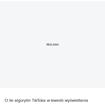
REKLAMA
O ile algorytm TikToka w kwestii wyświetlania