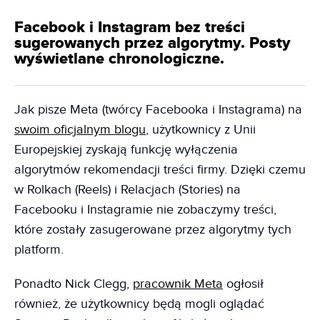
Facebook i Instagram bez treści
sugerowanych przez algorytmy. Posty
wyświetlane chronologiczne.
Jak pisze Meta (twórcy Facebooka i Instagrama) na
swoim oficjalnym blogu
, użytkownicy z Unii
Europejskiej zyskają funkcję wyłączenia
algorytmów rekomendacji treści firmy. Dzięki czemu
w Rolkach (Reels) i Relacjach (Stories) na
Facebooku i Instagramie nie zobaczymy treści,
które zostały zasugerowane przez algorytmy tych
platform.
Ponadto Nick Clegg,
pracownik Meta
ogłosił
również, że użytkownicy będą mogli oglądać