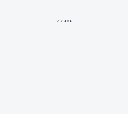
REKLAMA