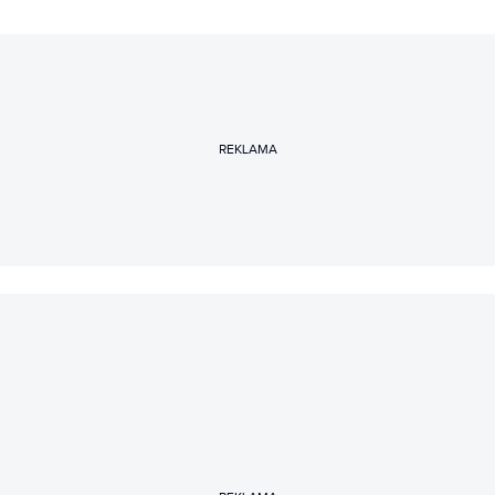
REKLAMA