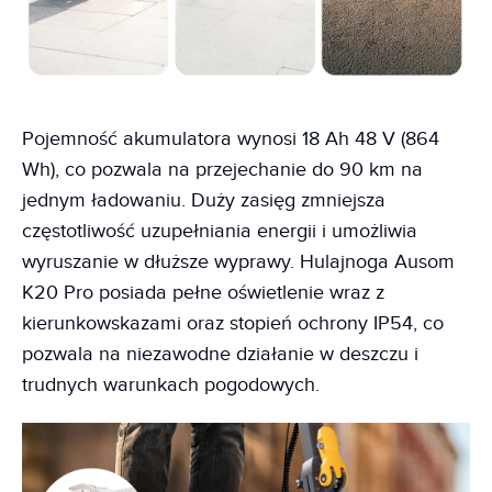
Pojemność akumulatora wynosi 18 Ah 48 V (864
Wh), co pozwala na przejechanie do 90 km na
jednym ładowaniu. Duży zasięg zmniejsza
częstotliwość uzupełniania energii i umożliwia
wyruszanie w dłuższe wyprawy. Hulajnoga Ausom
K20 Pro posiada pełne oświetlenie wraz z
kierunkowskazami oraz stopień ochrony IP54, co
pozwala na niezawodne działanie w deszczu i
trudnych warunkach pogodowych.