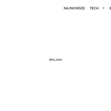
NAJNOWSZE
TECH
REKLAMA